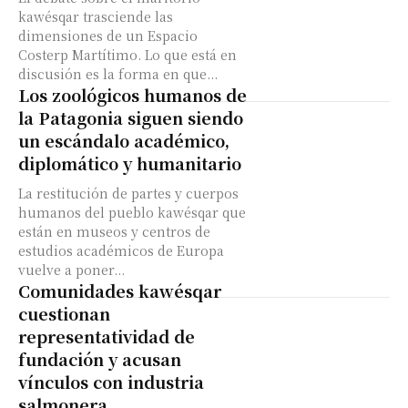
kawésqar trasciende las
dimensiones de un Espacio
Costerp Martítimo. Lo que está en
discusión es la forma en que...
Los zoológicos humanos de
la Patagonia siguen siendo
un escándalo académico,
diplomático y humanitario
La restitución de partes y cuerpos
humanos del pueblo kawésqar que
están en museos y centros de
estudios académicos de Europa
vuelve a poner...
Comunidades kawésqar
cuestionan
representatividad de
fundación y acusan
vínculos con industria
salmonera