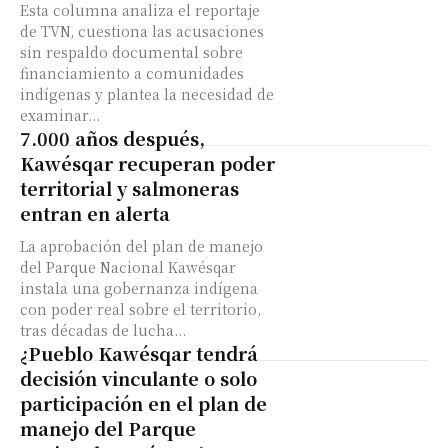
Esta columna analiza el reportaje
de TVN, cuestiona las acusaciones
sin respaldo documental sobre
financiamiento a comunidades
indígenas y plantea la necesidad de
examinar...
7.000 años después,
Kawésqar recuperan poder
territorial y salmoneras
entran en alerta
La aprobación del plan de manejo
del Parque Nacional Kawésqar
instala una gobernanza indígena
con poder real sobre el territorio,
tras décadas de lucha...
¿Pueblo Kawésqar tendrá
decisión vinculante o solo
participación en el plan de
manejo del Parque