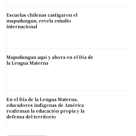
Escuelas chilenas castigaron el
mapudungun, revela estudio
internacional
Mapudungun aquí y ahora en el Día de
la Lengua Materna
En el Día de la Lengua Materna,
educadores indígenas de América
reafirman la educación propia y la
defensa del territorio