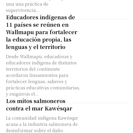
una una práctica de
supervivencia...
Educadores indígenas de
11 países se reúnen en
Wallmapu para fortalecer
la educación propia, las
lenguas y el territorio
Desde Wallmapu, educadoras y
educadores indígena de distintos
territorios del continente
acordaron lineamientos para
fortalecer lenguas, saberes y
prácticas educativas comunitarias,
y exigieron el...
Los mitos salmoneros
contra el mar Kawésqar
La comunidad indígena Kawésqar
acusa a la industria salmonera de
desinformar sobre el daño