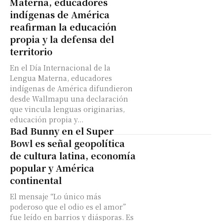
Materna, educadores
indígenas de América
reafirman la educación
propia y la defensa del
territorio
En el Día Internacional de la
Lengua Materna, educadores
indígenas de América difundieron
desde Wallmapu una declaración
que vincula lenguas originarias,
educación propia y...
Bad Bunny en el Super
Bowl es señal geopolítica
de cultura latina, economía
popular y América
continental
El mensaje “Lo único más
poderoso que el odio es el amor”
fue leído en barrios y diásporas. Es