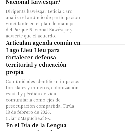
Nacional Kawésqar?
Dirigenta kawésqar Leticia Caro
analiza el anuncio de participación
vinculante en el plan de manejo
del Parque Nacional Kawésqar y
advierte que el acuerdo...
Articulan agenda común en
Lago Lleu Lleu para
fortalecer defensa
territorial y educación
propia
Comunidades identifican impactos
forestales y mineros, colonización
estatal y pérdida de vida
comunitaria como ejes de
preocupación compartida. Tirúa,
18 de febrero de 2026.
(DiarioMapuche.cl)--...
En el Día de la Lengua