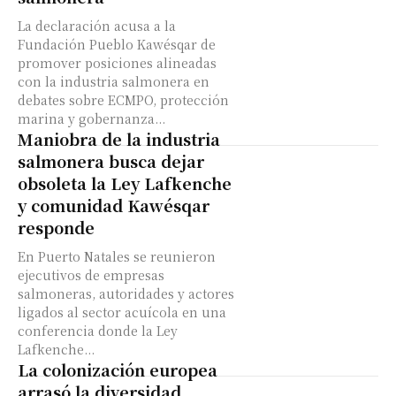
La declaración acusa a la
Fundación Pueblo Kawésqar de
promover posiciones alineadas
con la industria salmonera en
debates sobre ECMPO, protección
marina y gobernanza...
Maniobra de la industria
salmonera busca dejar
obsoleta la Ley Lafkenche
y comunidad Kawésqar
responde
En Puerto Natales se reunieron
ejecutivos de empresas
salmoneras, autoridades y actores
ligados al sector acuícola en una
conferencia donde la Ley
Lafkenche...
La colonización europea
arrasó la diversidad