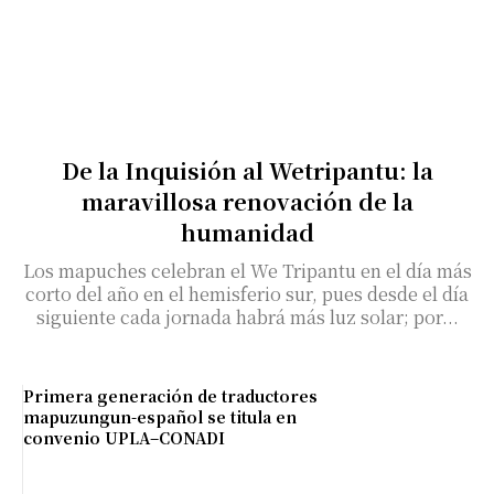
De la Inquisión al Wetripantu: la
maravillosa renovación de la
humanidad
Los mapuches celebran el We Tripantu en el día más
corto del año en el hemisferio sur, pues desde el día
siguiente cada jornada habrá más luz solar; por...
Primera generación de traductores
mapuzungun-español se titula en
convenio UPLA–CONADI