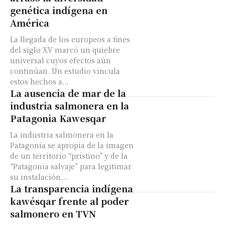
genética indígena en
América
La llegada de los europeos a fines
del siglo XV marcó un quiebre
universal cuyos efectos aún
continúan. Un estudio vincula
estos hechos a...
La ausencia de mar de la
industria salmonera en la
Patagonia Kawesqar
La industria salmonera en la
Patagonia se apropia de la imagen
de un territorio “prístino” y de la
“Patagonia salvaje” para legitimar
su instalación,...
La transparencia indígena
kawésqar frente al poder
salmonero en TVN