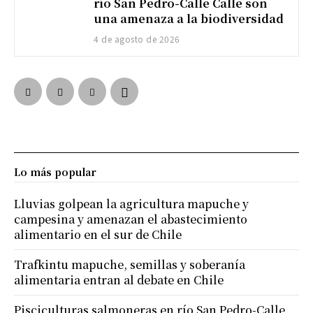
río San Pedro-Calle Calle son
una amenaza a la biodiversidad
4 de agosto de 2026
Lo más popular
Lluvias golpean la agricultura mapuche y
campesina y amenazan el abastecimiento
alimentario en el sur de Chile
Trafkintu mapuche, semillas y soberanía
alimentaria entran al debate en Chile
Pisciculturas salmoneras en río San Pedro-Calle