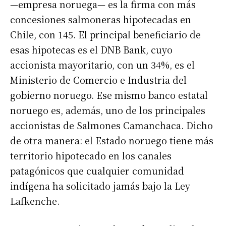
—empresa noruega— es la firma con más
concesiones salmoneras hipotecadas en
Chile, con 145. El principal beneficiario de
esas hipotecas es el DNB Bank, cuyo
accionista mayoritario, con un 34%, es el
Ministerio de Comercio e Industria del
gobierno noruego. Ese mismo banco estatal
noruego es, además, uno de los principales
accionistas de Salmones Camanchaca. Dicho
de otra manera: el Estado noruego tiene más
territorio hipotecado en los canales
patagónicos que cualquier comunidad
indígena ha solicitado jamás bajo la Ley
Lafkenche.