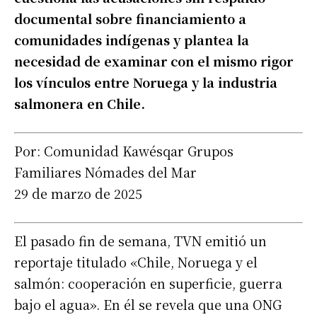
documental sobre financiamiento a
comunidades indígenas y plantea la
necesidad de examinar con el mismo rigor
los vínculos entre Noruega y la industria
salmonera en Chile.
Por: Comunidad Kawésqar Grupos
Familiares Nómades del Mar
29 de marzo de 2025
El pasado fin de semana, TVN emitió un
reportaje titulado «Chile, Noruega y el
salmón: cooperación en superficie, guerra
bajo el agua». En él se revela que una ONG