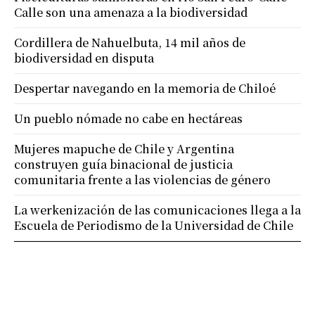
Calle son una amenaza a la biodiversidad
Cordillera de Nahuelbuta, 14 mil años de
biodiversidad en disputa
Despertar navegando en la memoria de Chiloé
Un pueblo nómade no cabe en hectáreas
Mujeres mapuche de Chile y Argentina
construyen guía binacional de justicia
comunitaria frente a las violencias de género
La werkenización de las comunicaciones llega a la
Escuela de Periodismo de la Universidad de Chile