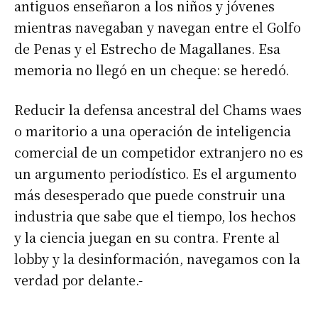
antiguos enseñaron a los niños y jóvenes
mientras navegaban y navegan entre el Golfo
de Penas y el Estrecho de Magallanes. Esa
memoria no llegó en un cheque: se heredó.
Reducir la defensa ancestral del Chams waes
o maritorio a una operación de inteligencia
comercial de un competidor extranjero no es
un argumento periodístico. Es el argumento
más desesperado que puede construir una
industria que sabe que el tiempo, los hechos
y la ciencia juegan en su contra. Frente al
lobby y la desinformación, navegamos con la
verdad por delante.-