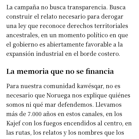
La campaña no busca transparencia. Busca
construir el relato necesario para derogar
una ley que reconoce derechos territoriales
ancestrales, en un momento político en que
el gobierno es abiertamente favorable a la
expansión industrial en el borde costero.
La memoria que no se financia
Para nuestra comunidad kawésqar, no es
necesario que Noruega nos explique quiénes
somos ni qué mar defendemos. Llevamos
más de 7.000 años en estos canales, en los
Kajef con los fuegos encendidos al centro, en
las rutas, los relatos y los nombres que los