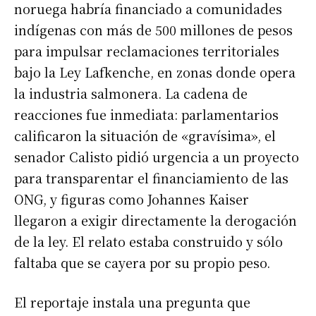
noruega habría financiado a comunidades
indígenas con más de 500 millones de pesos
para impulsar reclamaciones territoriales
bajo la Ley Lafkenche, en zonas donde opera
la industria salmonera. La cadena de
reacciones fue inmediata: parlamentarios
calificaron la situación de «gravísima», el
senador Calisto pidió urgencia a un proyecto
para transparentar el financiamiento de las
ONG, y figuras como Johannes Kaiser
llegaron a exigir directamente la derogación
de la ley. El relato estaba construido y sólo
faltaba que se cayera por su propio peso.
El reportaje instala una pregunta que