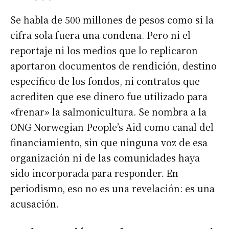
Se habla de 500 millones de pesos como si la
cifra sola fuera una condena. Pero ni el
reportaje ni los medios que lo replicaron
aportaron documentos de rendición, destino
específico de los fondos, ni contratos que
acrediten que ese dinero fue utilizado para
«frenar» la salmonicultura. Se nombra a la
ONG Norwegian People’s Aid como canal del
financiamiento, sin que ninguna voz de esa
organización ni de las comunidades haya
sido incorporada para responder. En
periodismo, eso no es una revelación: es una
acusación.