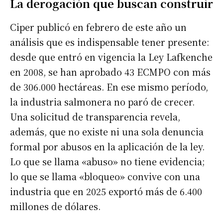
La derogación que buscan construir
Ciper publicó en febrero de este año un
análisis que es indispensable tener presente:
desde que entró en vigencia la Ley Lafkenche
en 2008, se han aprobado 43 ECMPO con más
de 306.000 hectáreas. En ese mismo período,
la industria salmonera no paró de crecer.
Una solicitud de transparencia revela,
además, que no existe ni una sola denuncia
formal por abusos en la aplicación de la ley.
Lo que se llama «abuso» no tiene evidencia;
lo que se llama «bloqueo» convive con una
industria que en 2025 exportó más de 6.400
millones de dólares.