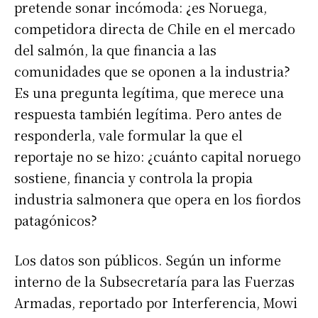
pretende sonar incómoda: ¿es Noruega,
competidora directa de Chile en el mercado
del salmón, la que financia a las
comunidades que se oponen a la industria?
Es una pregunta legítima, que merece una
respuesta también legítima. Pero antes de
responderla, vale formular la que el
reportaje no se hizo: ¿cuánto capital noruego
sostiene, financia y controla la propia
industria salmonera que opera en los fiordos
patagónicos?
Los datos son públicos. Según un informe
interno de la Subsecretaría para las Fuerzas
Armadas, reportado por Interferencia, Mowi