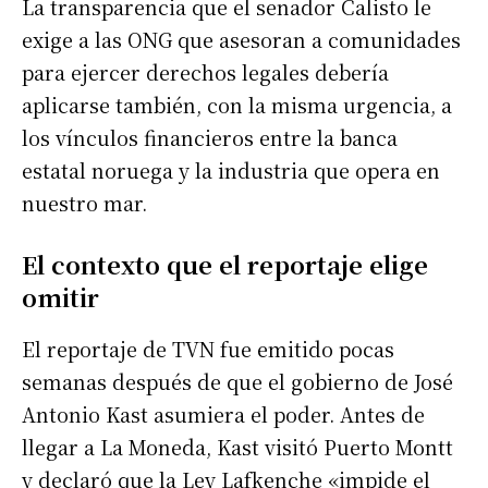
La transparencia que el senador Calisto le
exige a las ONG que asesoran a comunidades
para ejercer derechos legales debería
aplicarse también, con la misma urgencia, a
los vínculos financieros entre la banca
estatal noruega y la industria que opera en
nuestro mar.
El contexto que el reportaje elige
omitir
El reportaje de TVN fue emitido pocas
semanas después de que el gobierno de José
Antonio Kast asumiera el poder. Antes de
llegar a La Moneda, Kast visitó Puerto Montt
y declaró que la Ley Lafkenche «impide el