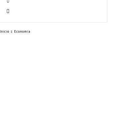
Inicio
Economia