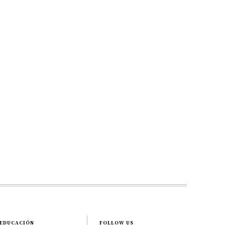
EDUCACIÓN
FOLLOW US