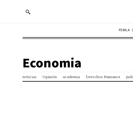
FEWLA
Economia
noticias
Opinión
academia
Derechos Humanos
judi