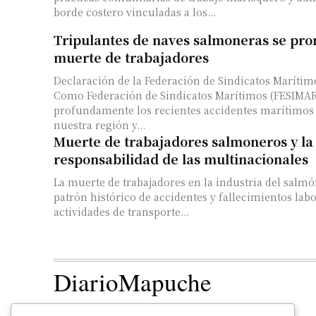
borde costero vinculadas a los...
Tripulantes de naves salmoneras se pro
muerte de trabajadores
Declaración de la Federación de Sindicatos Maríti
Como Federación de Sindicatos Marítimos (FESIMA
profundamente los recientes accidentes marítimos
nuestra región y...
Muerte de trabajadores salmoneros y la
responsabilidad de las multinacionales
La muerte de trabajadores en la industria del salmó
patrón histórico de accidentes y fallecimientos lab
actividades de transporte...
DiarioMapuche
TERRITORIO
CULTURA