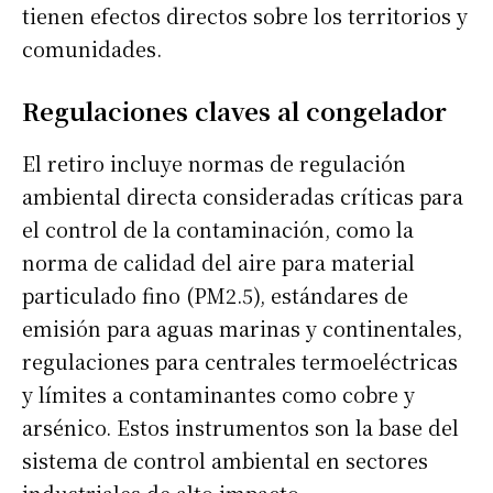
tienen efectos directos sobre los territorios y
comunidades.
Regulaciones claves al congelador
El retiro incluye normas de regulación
ambiental directa consideradas críticas para
el control de la contaminación, como la
norma de calidad del aire para material
particulado fino (PM2.5), estándares de
emisión para aguas marinas y continentales,
regulaciones para centrales termoeléctricas
y límites a contaminantes como cobre y
arsénico. Estos instrumentos son la base del
sistema de control ambiental en sectores