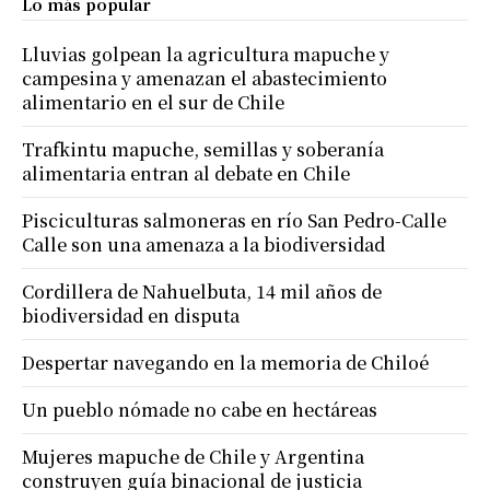
Lo más popular
Lluvias golpean la agricultura mapuche y
campesina y amenazan el abastecimiento
alimentario en el sur de Chile
Trafkintu mapuche, semillas y soberanía
alimentaria entran al debate en Chile
Pisciculturas salmoneras en río San Pedro-Calle
Calle son una amenaza a la biodiversidad
Cordillera de Nahuelbuta, 14 mil años de
biodiversidad en disputa
Despertar navegando en la memoria de Chiloé
Un pueblo nómade no cabe en hectáreas
Mujeres mapuche de Chile y Argentina
construyen guía binacional de justicia