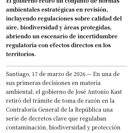
El gobierno retiró un conjunto de normas
ambientales estratégicas en revisión,
incluyendo regulaciones sobre calidad del
aire, biodiversidad y áreas protegidas,
abriendo un escenario de incertidumbre
regulatoria con efectos directos en los
territorios.
Santiago, 17 de marzo de 2026.— En una de
sus primeras decisiones en materia
ambiental, el gobierno de José Antonio Kast
retiró del trámite de toma de razón en la
Contraloría General de la República una
serie de decretos clave que regulaban
contaminación, biodiversidad y protección