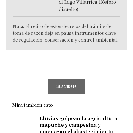
el Lago Villarrica (fósforo
disuelto)
Nota:
El retiro de estos decretos del trámite de
toma de razón deja en pausa instrumentos clave
de regulación, conservación y control ambiental.
Suscríbete
Mira también esto
Lluvias golpean la agricultura
mapuche y campesina y
amenazan el abastecimiento