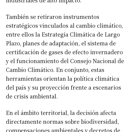
industriales de alto impacto.
También se retiraron instrumentos
estratégicos vinculados al cambio climático,
entre ellos la Estrategia Climática de Largo
Plazo, planes de adaptación, el sistema de
certificación de gases de efecto invernadero
y el funcionamiento del Consejo Nacional de
Cambio Climático. En conjunto, estas
herramientas orientan la política climática
del país y su proyección frente a escenarios
de crisis ambiental.
En el ámbito territorial, la decisión afecta
directamente normas sobre biodiversidad,
compensaciones ambientales y decretos de