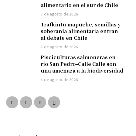
alimentario en el sur de Chile
7 de agosto de 2026
Trafkintu mapuche, semillas y
soberanía alimentaria entran
al debate en Chile
7 de agosto de 2026
Pisciculturas salmoneras en
río San Pedro-Calle Calle son
una amenaza a la biodiversidad
4 de agosto de 2026