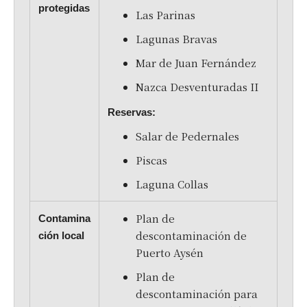
protegidas
Las Parinas
Lagunas Bravas
Mar de Juan Fernández
Nazca Desventuradas II
Reservas:
Salar de Pedernales
Piscas
Laguna Collas
Plan de
Contamina
descontaminación de
ción local
Puerto Aysén
Plan de
descontaminación para