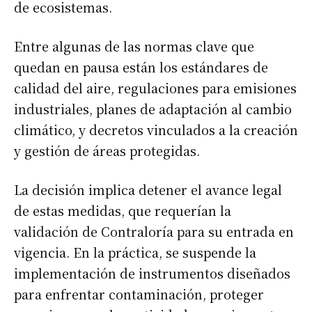
de ecosistemas.
Entre algunas de las normas clave que
quedan en pausa están los estándares de
calidad del aire, regulaciones para emisiones
industriales, planes de adaptación al cambio
climático, y decretos vinculados a la creación
y gestión de áreas protegidas.
La decisión implica detener el avance legal
de estas medidas, que requerían la
validación de Contraloría para su entrada en
vigencia. En la práctica, se suspende la
implementación de instrumentos diseñados
para enfrentar contaminación, proteger