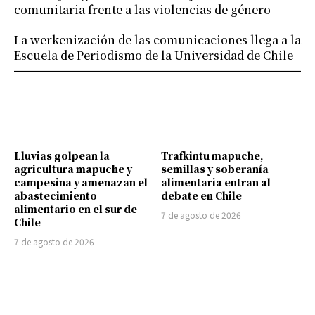
comunitaria frente a las violencias de género
La werkenización de las comunicaciones llega a la
Escuela de Periodismo de la Universidad de Chile
Lluvias golpean la
Trafkintu mapuche,
agricultura mapuche y
semillas y soberanía
campesina y amenazan el
alimentaria entran al
abastecimiento
debate en Chile
alimentario en el sur de
7 de agosto de 2026
Chile
7 de agosto de 2026