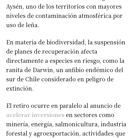
Aysén, uno de los territorios con mayores
niveles de contaminación atmosférica por
uso de leña.
En materia de biodiversidad, la suspensión
de planes de recuperación afecta
directamente a especies en riesgo, como la
ranita de Darwin, un anfibio endémico del
sur de Chile considerado en peligro de
extinción.
El retiro ocurre en paralelo al anuncio de
acelerar inversiones
en sectores como
minería, energía, salmonicultura, industria
forestal y agroexportación, actividades que