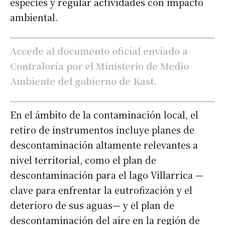
especies y regular actividades con impacto
ambiental.
Accede al documento oficial enviado a
Contraloría por el Ministerio de Medio
Ambiente del gobierno de Kast.
En el ámbito de la contaminación local, el
retiro de instrumentos incluye planes de
descontaminación altamente relevantes a
nivel territorial, como el plan de
descontaminación para el lago Villarrica —
clave para enfrentar la eutrofización y el
deterioro de sus aguas— y el plan de
descontaminación del aire en la región de