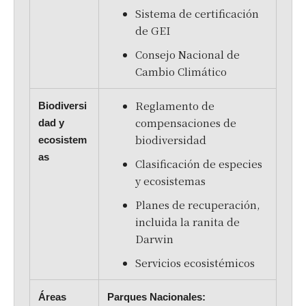
Sistema de certificación
de GEI
Consejo Nacional de
Cambio Climático
Reglamento de
Biodiversi
compensaciones de
dad y
biodiversidad
ecosistem
as
Clasificación de especies
y ecosistemas
Planes de recuperación,
incluida la ranita de
Darwin
Servicios ecosistémicos
Áreas
Parques Nacionales: