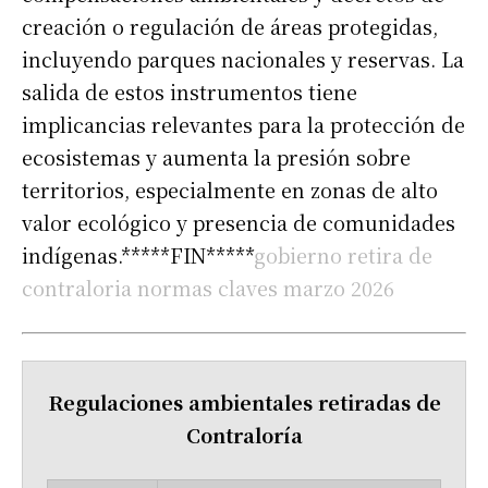
creación o regulación de áreas protegidas,
incluyendo parques nacionales y reservas. La
salida de estos instrumentos tiene
implicancias relevantes para la protección de
ecosistemas y aumenta la presión sobre
territorios, especialmente en zonas de alto
valor ecológico y presencia de comunidades
indígenas.*****FIN*****
gobierno retira de
contraloria normas claves marzo 2026
Regulaciones ambientales retiradas de
Contraloría