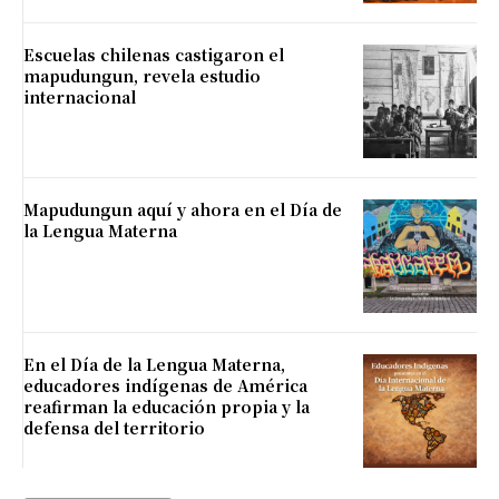
Escuelas chilenas castigaron el
mapudungun, revela estudio
internacional
Mapudungun aquí y ahora en el Día de
la Lengua Materna
En el Día de la Lengua Materna,
educadores indígenas de América
reafirman la educación propia y la
defensa del territorio