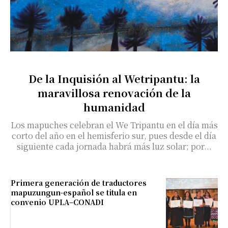
De la Inquisión al Wetripantu: la
maravillosa renovación de la
humanidad
Los mapuches celebran el We Tripantu en el día más
corto del año en el hemisferio sur, pues desde el día
siguiente cada jornada habrá más luz solar; por...
Primera generación de traductores
mapuzungun-español se titula en
convenio UPLA–CONADI