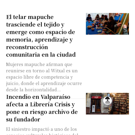
El telar mapuche
trasciende el tejido y
emerge como espacio de
memoria, aprendizaje y
reconstrucción
comunitaria en la ciudad
Mujeres mapuche afirman que
reunirse en torno al Witxal es un
espacio libre de competencia y
juicio, donde el aprendizaje ocurre
desde la horizontalidad...
Incendio en Valparaíso
afecta a Librería Crisis y
pone en riesgo archivo de
su fundador
El siniestro impactó a uno de los