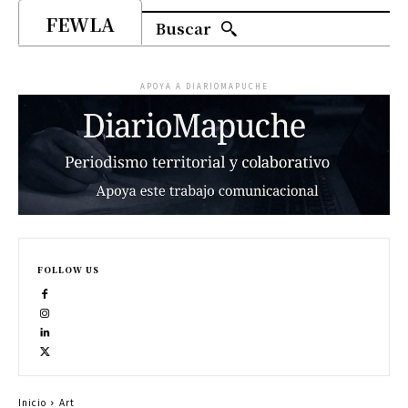
FEWLA
Buscar
APOYA A DIARIOMAPUCHE
FOLLOW US
Inicio
Art