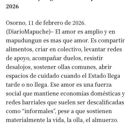
2026
Osorno, 11 de febrero de 2026.
(DiarioMapuche)– El amor es amplio y en
mapudungun es mas que amor. Es compartir
alimentos, criar en colectivo, levantar redes
de apoyo, acompañar duelos, resistir
desalojos, sostener ollas comunes, abrir
espacios de cuidado cuando el Estado llega
tarde o no llega. Ese amor es una fuerza
social que mantiene economías domésticas y
redes barriales que suelen ser descalificadas
como “informales”, pese a que sostienen
materialmente la vida, la olla, el almuerzo.