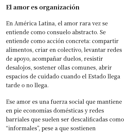
El amor es organización
En América Latina, el amor rara vez se
entiende como consuelo abstracto. Se
entiende como acción concreta: compartir
alimentos, criar en colectivo, levantar redes
de apoyo, acompañar duelos, resistir
desalojos, sostener ollas comunes, abrir
espacios de cuidado cuando el Estado llega
tarde o no llega.
Ese amor es una fuerza social que mantiene
en pie economías domésticas y redes
barriales que suelen ser descalificadas como
“informales”, pese a que sostienen