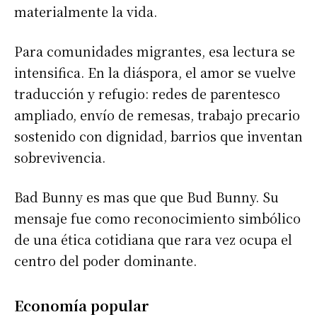
materialmente la vida.
Para comunidades migrantes, esa lectura se
intensifica. En la diáspora, el amor se vuelve
traducción y refugio: redes de parentesco
ampliado, envío de remesas, trabajo precario
sostenido con dignidad, barrios que inventan
sobrevivencia.
Bad Bunny es mas que que Bud Bunny. Su
mensaje fue como reconocimiento simbólico
de una ética cotidiana que rara vez ocupa el
centro del poder dominante.
Economía popular