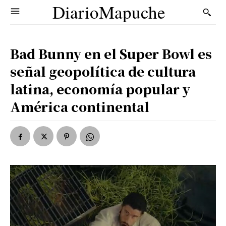
DiarioMapuche
Bad Bunny en el Super Bowl es
señal geopolítica de cultura
latina, economía popular y
América continental