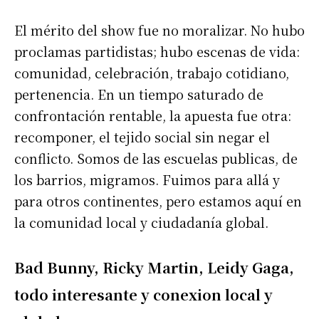
El mérito del show fue no moralizar. No hubo
proclamas partidistas; hubo escenas de vida:
comunidad, celebración, trabajo cotidiano,
pertenencia. En un tiempo saturado de
confrontación rentable, la apuesta fue otra:
recomponer, el tejido social sin negar el
conflicto. Somos de las escuelas publicas, de
los barrios, migramos. Fuimos para allá y
para otros continentes, pero estamos aquí en
la comunidad local y ciudadanía global.
Bad Bunny, Ricky Martin, Leidy Gaga,
todo interesante y conexion local y