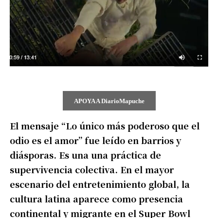
APOYA A DiarioMapuche
El mensaje “Lo único más poderoso que el
odio es el amor” fue leído en barrios y
diásporas. Es una una práctica de
supervivencia colectiva. En el mayor
escenario del entretenimiento global, la
cultura latina aparece como presencia
continental y migrante en el Super Bowl