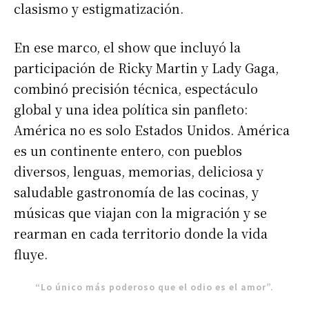
clasismo y estigmatización.
En ese marco, el show que incluyó la
participación de Ricky Martin y Lady Gaga,
combinó precisión técnica, espectáculo
global y una idea política sin panfleto:
América no es solo Estados Unidos. América
es un continente entero, con pueblos
diversos, lenguas, memorias, deliciosa y
saludable gastronomía de las cocinas, y
músicas que viajan con la migración y se
rearman en cada territorio donde la vida
fluye.
“Lo único más poderoso que el odio es el amor”.