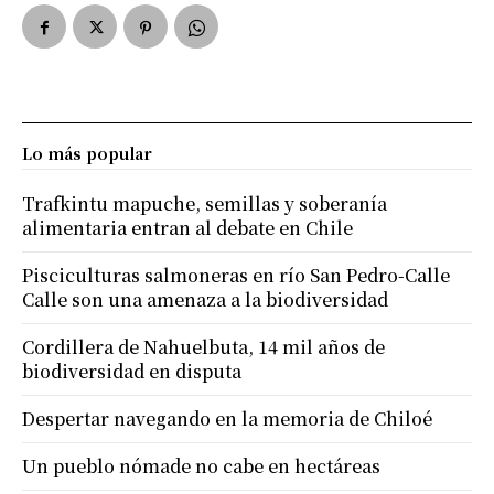
Lo más popular
Trafkintu mapuche, semillas y soberanía
alimentaria entran al debate en Chile
Pisciculturas salmoneras en río San Pedro-Calle
Calle son una amenaza a la biodiversidad
Cordillera de Nahuelbuta, 14 mil años de
biodiversidad en disputa
Despertar navegando en la memoria de Chiloé
Un pueblo nómade no cabe en hectáreas