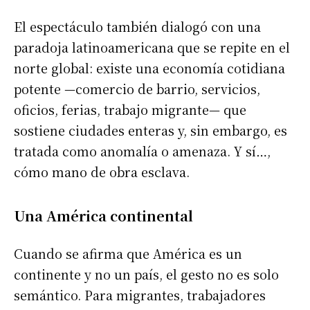
El espectáculo también dialogó con una
paradoja latinoamericana que se repite en el
norte global: existe una economía cotidiana
potente —comercio de barrio, servicios,
oficios, ferias, trabajo migrante— que
sostiene ciudades enteras y, sin embargo, es
tratada como anomalía o amenaza. Y sí…,
cómo mano de obra esclava.
Una América continental
Cuando se afirma que América es un
continente y no un país, el gesto no es solo
semántico. Para migrantes, trabajadores