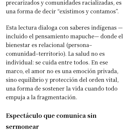
precarizados y comunidades racializadas, es
una forma de decir “existimos y contamos”.
Esta lectura dialoga con saberes indígenas —
incluido el pensamiento mapuche— donde el
bienestar es relacional (persona–
comunidad–territorio). La salud no es
individual: se cuida entre todos. En ese
marco, el amor no es una emoción privada,
sino equilibrio y protección del orden vital,
una forma de sostener la vida cuando todo
empuja a la fragmentación.
Espectáculo que comunica sin
sermonear