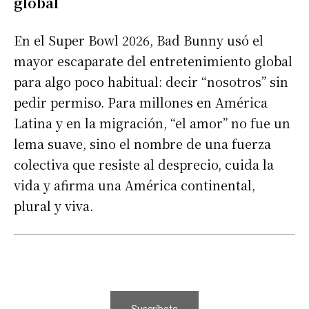
global
En el Super Bowl 2026, Bad Bunny usó el
mayor escaparate del entretenimiento global
para algo poco habitual: decir “nosotros” sin
pedir permiso. Para millones en América
Latina y en la migración, “el amor” no fue un
lema suave, sino el nombre de una fuerza
colectiva que resiste al desprecio, cuida la
vida y afirma una América continental,
plural y viva.