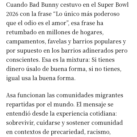
Cuando Bad Bunny cestuvo en el Super Bowl
2026 con la frase “Lo único más poderoso
que el odio es el amor”, esa frase ha
retumbado en millones de hogares,
campamentos, favelas y barrios populares y
por supuesto en los barrios adinerados pero
conscientes. Esa es la mixtura: Si tienes
dinero úsalo de buena forma, si no tienes,
igual usa la buena forma.
Asa funcionan las comunidades migrantes
repartidas por el mundo. El mensaje se
entendió desde la experiencia cotidiana:
sobrevivir, cuidarse y sostener comunidad
en contextos de precariedad, racismo,