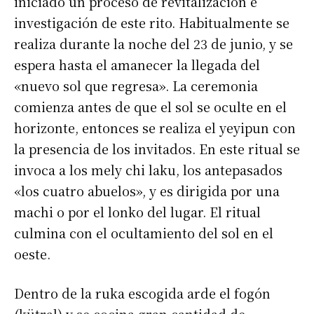
iniciado un proceso de revitalización e
investigación de este rito. Habitualmente se
realiza durante la noche del 23 de junio, y se
espera hasta el amanecer la llegada del
«nuevo sol que regresa». La ceremonia
comienza antes de que el sol se oculte en el
horizonte, entonces se realiza el yeyipun con
la presencia de los invitados. En este ritual se
invoca a los mely chi laku, los antepasados
«los cuatro abuelos», y es dirigida por una
machi o por el lonko del lugar. El ritual
culmina con el ocultamiento del sol en el
oeste.
Dentro de la ruka escogida arde el fogón
(kütral) y se cocina gran cantidad de