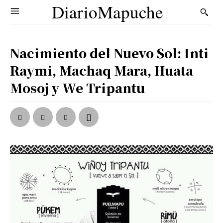
DiarioMapuche
Nacimiento del Nuevo Sol: Inti
Raymi, Machaq Mara, Huata
Mosoj y We Tripantu