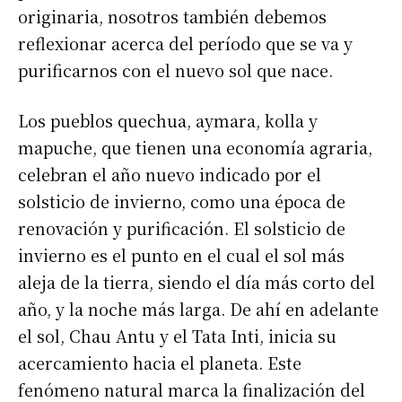
originaria, nosotros también debemos
reflexionar acerca del período que se va y
purificarnos con el nuevo sol que nace.
Los pueblos quechua, aymara, kolla y
mapuche, que tienen una economía agraria,
celebran el año nuevo indicado por el
solsticio de invierno, como una época de
renovación y purificación. El solsticio de
invierno es el punto en el cual el sol más
aleja de la tierra, siendo el día más corto del
año, y la noche más larga. De ahí en adelante
el sol, Chau Antu y el Tata Inti, inicia su
acercamiento hacia el planeta. Este
fenómeno natural marca la finalización del