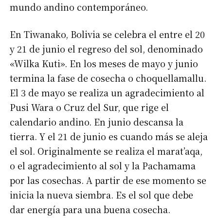
mundo andino contemporáneo.
En Tiwanako, Bolivia se celebra el entre el 20
y 21 de junio el regreso del sol, denominado
«Wilka Kuti». En los meses de mayo y junio
termina la fase de cosecha o choquellamallu.
El 3 de mayo se realiza un agradecimiento al
Pusi Wara o Cruz del Sur, que rige el
calendario andino. En junio descansa la
tierra. Y el 21 de junio es cuando más se aleja
el sol. Originalmente se realiza el marat’aqa,
o el agradecimiento al sol y la Pachamama
por las cosechas. A partir de ese momento se
inicia la nueva siembra. Es el sol que debe
dar energía para una buena cosecha.