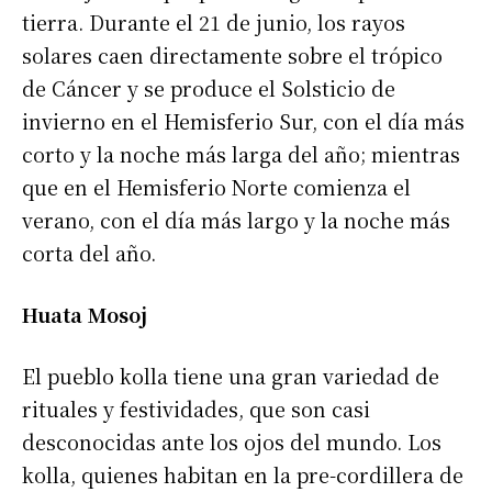
tierra. Durante el 21 de junio, los rayos
solares caen directamente sobre el trópico
de Cáncer y se produce el Solsticio de
invierno en el Hemisferio Sur, con el día más
corto y la noche más larga del año; mientras
que en el Hemisferio Norte comienza el
verano, con el día más largo y la noche más
corta del año.
Huata Mosoj
El pueblo kolla tiene una gran variedad de
rituales y festividades, que son casi
desconocidas ante los ojos del mundo. Los
kolla, quienes habitan en la pre-cordillera de