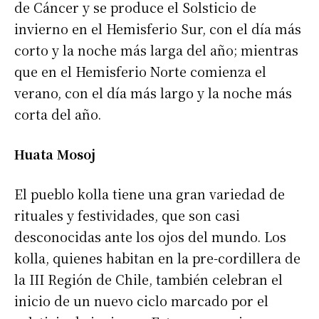
de Cáncer y se produce el Solsticio de
invierno en el Hemisferio Sur, con el día más
corto y la noche más larga del año; mientras
que en el Hemisferio Norte comienza el
verano, con el día más largo y la noche más
corta del año.
Huata Mosoj
El pueblo kolla tiene una gran variedad de
rituales y festividades, que son casi
desconocidas ante los ojos del mundo. Los
kolla, quienes habitan en la pre-cordillera de
la III Región de Chile, también celebran el
inicio de un nuevo ciclo marcado por el