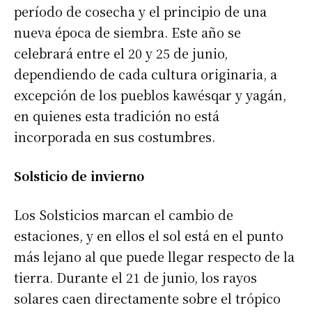
período de cosecha y el principio de una
nueva época de siembra. Este año se
celebrará entre el 20 y 25 de junio,
dependiendo de cada cultura originaria, a
excepción de los pueblos kawésqar y yagán,
en quienes esta tradición no está
incorporada en sus costumbres.
Solsticio de invierno
Los Solsticios marcan el cambio de
estaciones, y en ellos el sol está en el punto
más lejano al que puede llegar respecto de la
tierra. Durante el 21 de junio, los rayos
solares caen directamente sobre el trópico