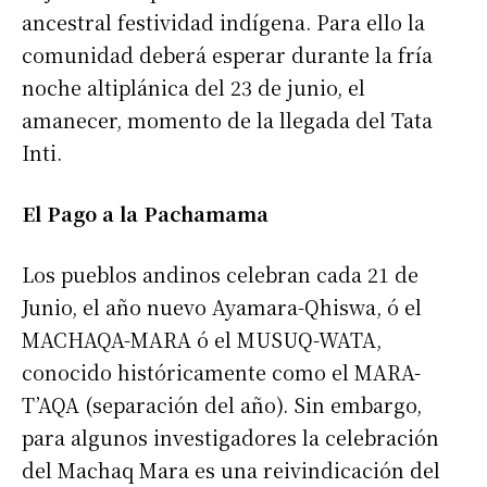
ancestral festividad indígena. Para ello la
comunidad deberá esperar durante la fría
noche altiplánica del 23 de junio, el
amanecer, momento de la llegada del Tata
Inti.
El Pago a la Pachamama
Los pueblos andinos celebran cada 21 de
Junio, el año nuevo Ayamara-Qhiswa, ó el
MACHAQA-MARA ó el MUSUQ-WATA,
conocido históricamente como el MARA-
T’AQA (separación del año). Sin embargo,
para algunos investigadores la celebración
del Machaq Mara es una reivindicación del