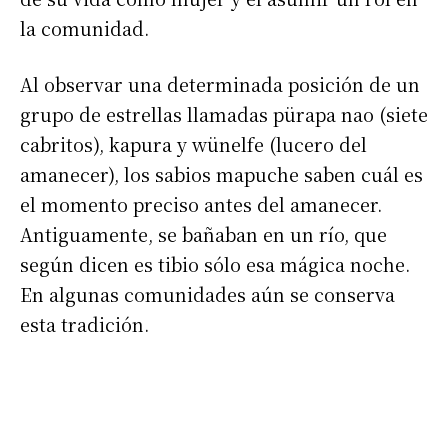
la comunidad.
Al observar una determinada posición de un
grupo de estrellas llamadas pürapa nao (siete
cabritos), kapura y wünelfe (lucero del
amanecer), los sabios mapuche saben cuál es
el momento preciso antes del amanecer.
Antiguamente, se bañaban en un río, que
según dicen es tibio sólo esa mágica noche.
En algunas comunidades aún se conserva
esta tradición.