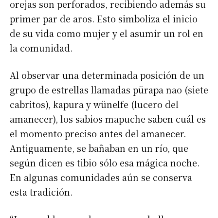
orejas son perforados, recibiendo además su
primer par de aros. Esto simboliza el inicio
de su vida como mujer y el asumir un rol en
la comunidad.
Al observar una determinada posición de un
grupo de estrellas llamadas pürapa nao (siete
cabritos), kapura y wünelfe (lucero del
amanecer), los sabios mapuche saben cuál es
el momento preciso antes del amanecer.
Antiguamente, se bañaban en un río, que
según dicen es tibio sólo esa mágica noche.
En algunas comunidades aún se conserva
esta tradición.