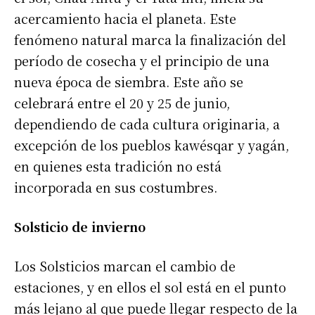
acercamiento hacia el planeta. Este
fenómeno natural marca la finalización del
período de cosecha y el principio de una
nueva época de siembra. Este año se
celebrará entre el 20 y 25 de junio,
dependiendo de cada cultura originaria, a
excepción de los pueblos kawésqar y yagán,
en quienes esta tradición no está
incorporada en sus costumbres.
Solsticio de invierno
Los Solsticios marcan el cambio de
estaciones, y en ellos el sol está en el punto
más lejano al que puede llegar respecto de la