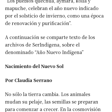
“Los pueblos quechua, aymara, kolla y
mapuche, celebran el año nuevo indicado
por el solsticio de invierno, como una época
de renovación y purificación”.
A continuación se comparte texto de los
archivos de SerIndigena, sobre el
denominado “Año Nuevo Indígena”
Nacimiento del Nuevo Sol
Por Claudia Serrano
No sólo la tierra cambia. Los animales
mudan su pelaje, las semillas se preparan
para comenzar a crecer. En la cosmovisión