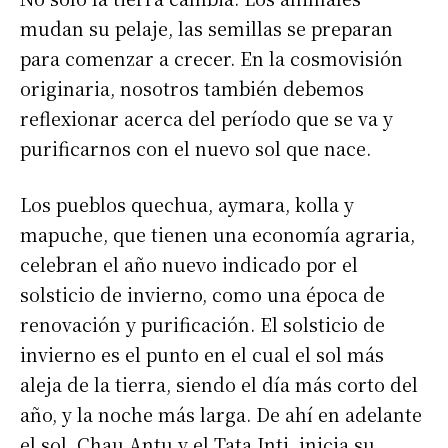
mudan su pelaje, las semillas se preparan
para comenzar a crecer. En la cosmovisión
originaria, nosotros también debemos
reflexionar acerca del período que se va y
purificarnos con el nuevo sol que nace.
Los pueblos quechua, aymara, kolla y
mapuche, que tienen una economía agraria,
celebran el año nuevo indicado por el
solsticio de invierno, como una época de
renovación y purificación. El solsticio de
invierno es el punto en el cual el sol más
aleja de la tierra, siendo el día más corto del
año, y la noche más larga. De ahí en adelante
el sol, Chau Antu y el Tata Inti, inicia su