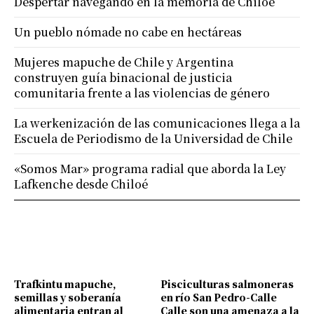
Despertar navegando en la memoria de Chiloé
Un pueblo nómade no cabe en hectáreas
Mujeres mapuche de Chile y Argentina
construyen guía binacional de justicia
comunitaria frente a las violencias de género
La werkenización de las comunicaciones llega a la
Escuela de Periodismo de la Universidad de Chile
«Somos Mar» programa radial que aborda la Ley
Lafkenche desde Chiloé
Trafkintu mapuche,
Pisciculturas salmoneras
semillas y soberanía
en río San Pedro-Calle
alimentaria entran al
Calle son una amenaza a la