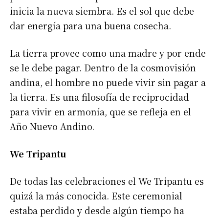
inicia la nueva siembra. Es el sol que debe
dar energía para una buena cosecha.
La tierra provee como una madre y por ende
se le debe pagar. Dentro de la cosmovisión
andina, el hombre no puede vivir sin pagar a
la tierra. Es una filosofía de reciprocidad
para vivir en armonía, que se refleja en el
Año Nuevo Andino.
We Tripantu
De todas las celebraciones el We Tripantu es
quizá la más conocida. Este ceremonial
estaba perdido y desde algún tiempo ha