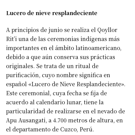
Lucero de nieve resplandeciente
A principios de junio se realiza el Qoyllor
Rit’i una de las ceremonias indígenas más
importantes en el ámbito latinoamericano,
debido a que aún conserva sus prácticas
originales. Se trata de un ritual de
purificación, cuyo nombre significa en
español «Lucero de Nieve Resplandeciente».
Este ceremonial, cuya fecha se fija de
acuerdo al calendario lunar, tiene la
particularidad de realizarse en el nevado de
Apu Ausangati, a 4.700 metros de altura, en
el departamento de Cuzco, Perú.