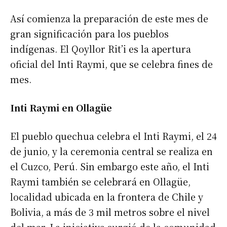
Así comienza la preparación de este mes de
gran significación para los pueblos
indígenas. El Qoyllor Rit’i es la apertura
oficial del Inti Raymi, que se celebra fines de
mes.
Inti Raymi en Ollagüe
El pueblo quechua celebra el Inti Raymi, el 24
de junio, y la ceremonia central se realiza en
el Cuzco, Perú. Sin embargo este año, el Inti
Raymi también se celebrará en Ollagüe,
localidad ubicada en la frontera de Chile y
Bolivia, a más de 3 mil metros sobre el nivel
del mar. La iniciativa surgió de la comunidad