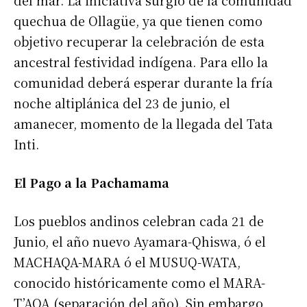
quechua de Ollagüe, ya que tienen como
objetivo recuperar la celebración de esta
ancestral festividad indígena. Para ello la
comunidad deberá esperar durante la fría
noche altiplánica del 23 de junio, el
amanecer, momento de la llegada del Tata
Inti.
El Pago a la Pachamama
Los pueblos andinos celebran cada 21 de
Junio, el año nuevo Ayamara-Qhiswa, ó el
MACHAQA-MARA ó el MUSUQ-WATA,
conocido históricamente como el MARA-
T’AQA (separación del año). Sin embargo,