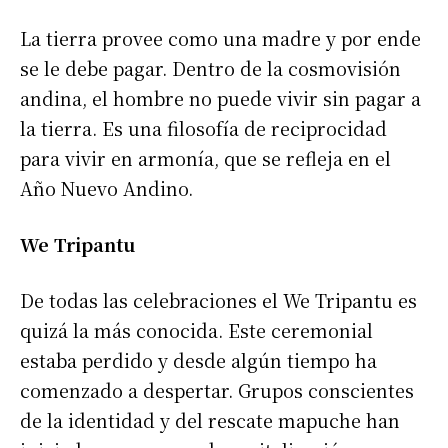
La tierra provee como una madre y por ende
se le debe pagar. Dentro de la cosmovisión
andina, el hombre no puede vivir sin pagar a
la tierra. Es una filosofía de reciprocidad
para vivir en armonía, que se refleja en el
Año Nuevo Andino.
We Tripantu
De todas las celebraciones el We Tripantu es
quizá la más conocida. Este ceremonial
estaba perdido y desde algún tiempo ha
comenzado a despertar. Grupos conscientes
de la identidad y del rescate mapuche han