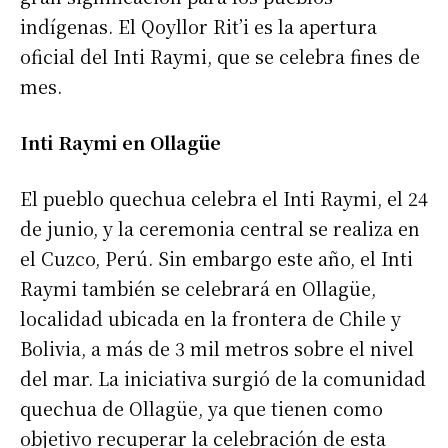
indígenas. El Qoyllor Rit’i es la apertura
oficial del Inti Raymi, que se celebra fines de
mes.
Inti Raymi en Ollagüe
El pueblo quechua celebra el Inti Raymi, el 24
de junio, y la ceremonia central se realiza en
el Cuzco, Perú. Sin embargo este año, el Inti
Raymi también se celebrará en Ollagüe,
localidad ubicada en la frontera de Chile y
Bolivia, a más de 3 mil metros sobre el nivel
del mar. La iniciativa surgió de la comunidad
quechua de Ollagüe, ya que tienen como
objetivo recuperar la celebración de esta