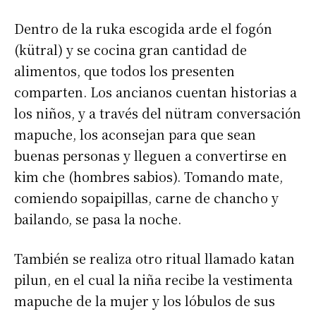
Dentro de la ruka escogida arde el fogón
(kütral) y se cocina gran cantidad de
alimentos, que todos los presenten
comparten. Los ancianos cuentan historias a
los niños, y a través del nütram conversación
mapuche, los aconsejan para que sean
buenas personas y lleguen a convertirse en
kim che (hombres sabios). Tomando mate,
comiendo sopaipillas, carne de chancho y
bailando, se pasa la noche.
También se realiza otro ritual llamado katan
pilun, en el cual la niña recibe la vestimenta
mapuche de la mujer y los lóbulos de sus