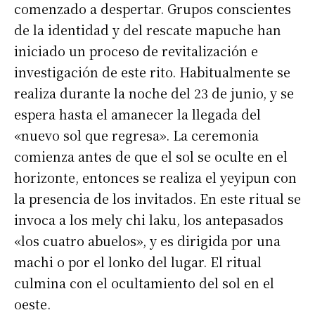
comenzado a despertar. Grupos conscientes
de la identidad y del rescate mapuche han
iniciado un proceso de revitalización e
investigación de este rito. Habitualmente se
realiza durante la noche del 23 de junio, y se
espera hasta el amanecer la llegada del
«nuevo sol que regresa». La ceremonia
comienza antes de que el sol se oculte en el
horizonte, entonces se realiza el yeyipun con
la presencia de los invitados. En este ritual se
invoca a los mely chi laku, los antepasados
«los cuatro abuelos», y es dirigida por una
machi o por el lonko del lugar. El ritual
culmina con el ocultamiento del sol en el
oeste.