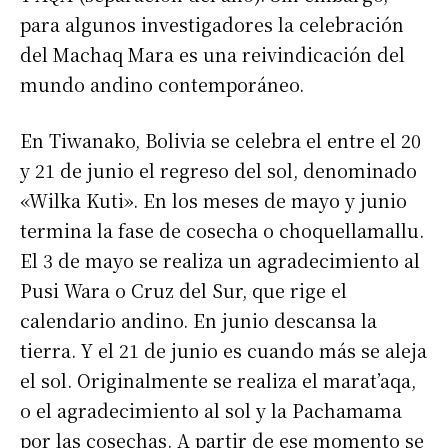
para algunos investigadores la celebración
del Machaq Mara es una reivindicación del
mundo andino contemporáneo.
En Tiwanako, Bolivia se celebra el entre el 20
y 21 de junio el regreso del sol, denominado
«Wilka Kuti». En los meses de mayo y junio
termina la fase de cosecha o choquellamallu.
El 3 de mayo se realiza un agradecimiento al
Pusi Wara o Cruz del Sur, que rige el
calendario andino. En junio descansa la
tierra. Y el 21 de junio es cuando más se aleja
el sol. Originalmente se realiza el marat’aqa,
o el agradecimiento al sol y la Pachamama
por las cosechas. A partir de ese momento se