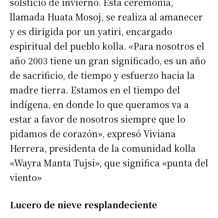
solsticio de invierno. Esta ceremonia,
llamada Huata Mosoj, se realiza al amanecer
y es dirigida por un yatiri, encargado
espiritual del pueblo kolla. «Para nosotros el
año 2003 tiene un gran significado, es un año
de sacrificio, de tiempo y esfuerzo hacia la
madre tierra. Estamos en el tiempo del
indígena, en donde lo que queramos va a
estar a favor de nosotros siempre que lo
pidamos de corazón», expresó Viviana
Herrera, presidenta de la comunidad kolla
«Wayra Manta Tujsi», que significa «punta del
viento»
Lucero de nieve resplandeciente