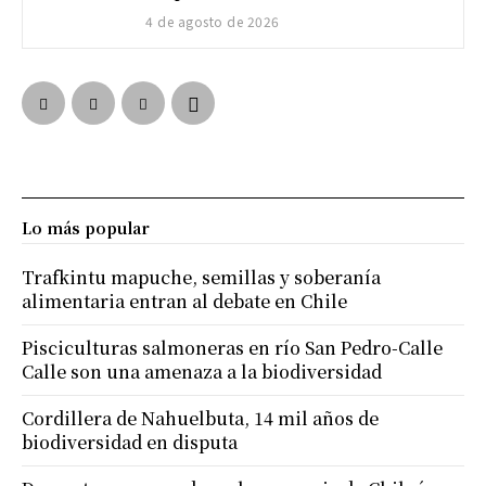
4 de agosto de 2026
Lo más popular
Trafkintu mapuche, semillas y soberanía
alimentaria entran al debate en Chile
Pisciculturas salmoneras en río San Pedro-Calle
Calle son una amenaza a la biodiversidad
Cordillera de Nahuelbuta, 14 mil años de
biodiversidad en disputa