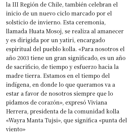
la III Región de Chile, también celebran el
inicio de un nuevo ciclo marcado por el
solsticio de invierno. Esta ceremonia,
llamada Huata Mosoj, se realiza al amanecer
y es dirigida por un yatiri, encargado
espiritual del pueblo kolla. «Para nosotros el
año 2003 tiene un gran significado, es un año
de sacrificio, de tiempo y esfuerzo hacia la
madre tierra. Estamos en el tiempo del
indígena, en donde lo que queramos va a
estar a favor de nosotros siempre que lo
pidamos de corazón», expresó Viviana
Herrera, presidenta de la comunidad kolla
«Wayra Manta Tujsi», que significa «punta del
viento»