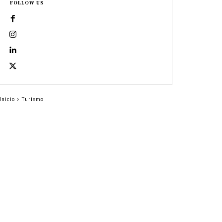
FOLLOW US
Inicio
Turismo