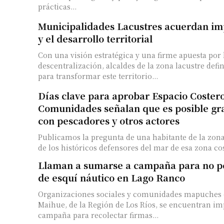
prácticas...
Municipalidades Lacustres acuerdan im
y el desarrollo territorial
Con una visión estratégica y una firme apuesta por 
descentralización, alcaldes de la zona lacustre defi
para transformar este territorio...
Días clave para aprobar Espacio Coster
Comunidades señalan que es posible gr
con pescadores y otros actores
Publicamos la pregunta de una habitante de la zon
de los históricos defensores del mar de esa zona cost
Llaman a sumarse a campaña para no pe
de esquí náutico en Lago Ranco
Organizaciones sociales y comunidades mapuches 
Maihue, de la Región de Los Ríos, se encuentran i
campaña para recolectar firmas...