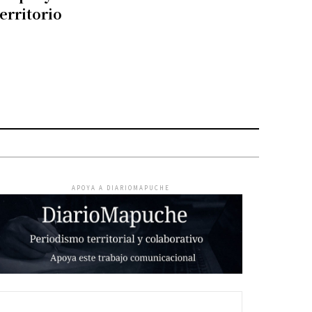
territorio
APOYA A DIARIOMAPUCHE