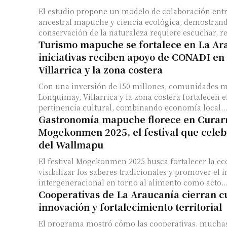
El estudio propone un modelo de colaboración ent
ancestral mapuche y ciencia ecológica, demostrand
conservación de la naturaleza requiere escuchar, res
Turismo mapuche se fortalece en La Ar
iniciativas reciben apoyo de CONADI e
Villarrica y la zona costera
Con una inversión de 150 millones, comunidades 
Lonquimay, Villarrica y la zona costera fortalecen 
pertinencia cultural, combinando economía local...
Gastronomía mapuche florece en Curar
Mogekonmen 2025, el festival que celeb
del Wallmapu
El festival Mogekonmen 2025 busca fortalecer la ec
visibilizar los saberes tradicionales y promover el
intergeneracional en torno al alimento como acto..
Cooperativas de La Araucanía cierran c
innovación y fortalecimiento territorial
El programa mostró cómo las cooperativas, mucha