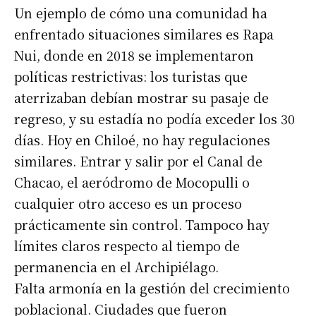
Un ejemplo de cómo una comunidad ha
enfrentado situaciones similares es Rapa
Nui, donde en 2018 se implementaron
políticas restrictivas: los turistas que
aterrizaban debían mostrar su pasaje de
regreso, y su estadía no podía exceder los 30
días. Hoy en Chiloé, no hay regulaciones
similares. Entrar y salir por el Canal de
Chacao, el aeródromo de Mocopulli o
cualquier otro acceso es un proceso
prácticamente sin control. Tampoco hay
límites claros respecto al tiempo de
permanencia en el Archipiélago.
Falta armonía en la gestión del crecimiento
poblacional. Ciudades que fueron