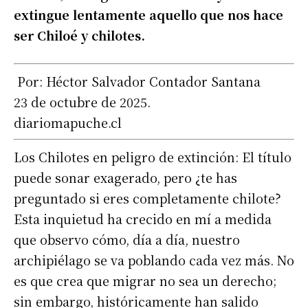
extingue lentamente aquello que nos hace
ser Chiloé y chilotes.
Por: Héctor Salvador Contador Santana
23 de octubre de 2025.
diariomapuche.cl
Los Chilotes en peligro de extinción: El título
puede sonar exagerado, pero ¿te has
preguntado si eres completamente chilote?
Esta inquietud ha crecido en mí a medida
que observo cómo, día a día, nuestro
archipiélago se va poblando cada vez más. No
es que crea que migrar no sea un derecho;
sin embargo, históricamente han salido