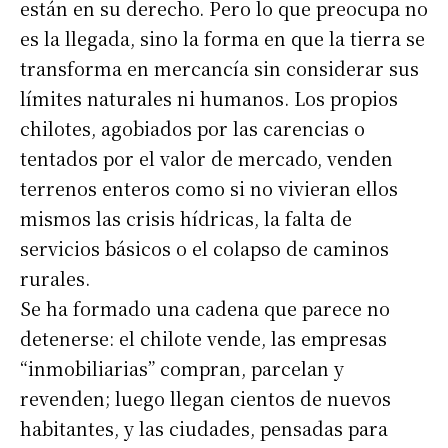
están en su derecho. Pero lo que preocupa no
es la llegada, sino la forma en que la tierra se
transforma en mercancía sin considerar sus
límites naturales ni humanos. Los propios
chilotes, agobiados por las carencias o
tentados por el valor de mercado, venden
terrenos enteros como si no vivieran ellos
mismos las crisis hídricas, la falta de
servicios básicos o el colapso de caminos
rurales.
Se ha formado una cadena que parece no
detenerse: el chilote vende, las empresas
“inmobiliarias” compran, parcelan y
revenden; luego llegan cientos de nuevos
habitantes, y las ciudades, pensadas para