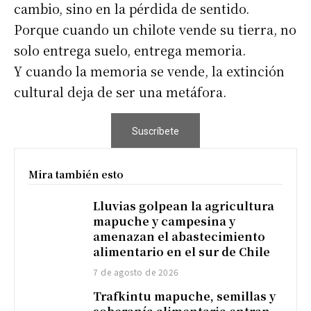
cambio, sino en la pérdida de sentido.
Porque cuando un chilote vende su tierra, no
solo entrega suelo, entrega memoria.
Y cuando la memoria se vende, la extinción
cultural deja de ser una metáfora.
Suscríbete
Mira también esto
Lluvias golpean la agricultura
mapuche y campesina y
amenazan el abastecimiento
alimentario en el sur de Chile
7 de agosto de 2026
Trafkintu mapuche, semillas y