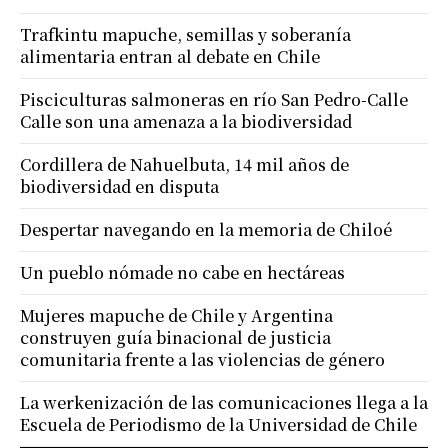
Trafkintu mapuche, semillas y soberanía
alimentaria entran al debate en Chile
Pisciculturas salmoneras en río San Pedro-Calle
Calle son una amenaza a la biodiversidad
Cordillera de Nahuelbuta, 14 mil años de
biodiversidad en disputa
Despertar navegando en la memoria de Chiloé
Un pueblo nómade no cabe en hectáreas
Mujeres mapuche de Chile y Argentina
construyen guía binacional de justicia
comunitaria frente a las violencias de género
La werkenización de las comunicaciones llega a la
Escuela de Periodismo de la Universidad de Chile