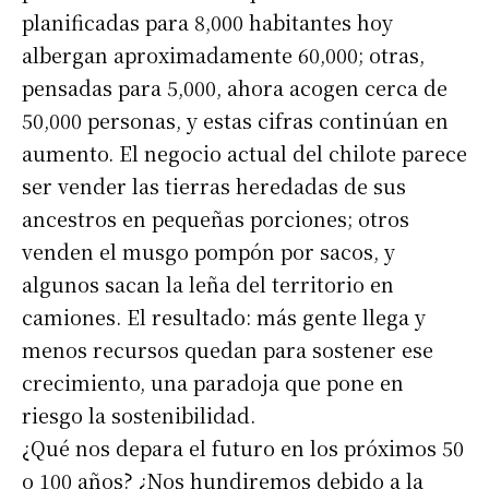
planificadas para 8,000 habitantes hoy
albergan aproximadamente 60,000; otras,
pensadas para 5,000, ahora acogen cerca de
50,000 personas, y estas cifras continúan en
aumento. El negocio actual del chilote parece
ser vender las tierras heredadas de sus
ancestros en pequeñas porciones; otros
venden el musgo pompón por sacos, y
algunos sacan la leña del territorio en
camiones. El resultado: más gente llega y
menos recursos quedan para sostener ese
crecimiento, una paradoja que pone en
riesgo la sostenibilidad.
¿Qué nos depara el futuro en los próximos 50
o 100 años? ¿Nos hundiremos debido a la