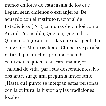
menos chilotes de ésta ínsula de los que
llegan, sean chilenos o extranjeros. De
acuerdo con el Instituto Nacional de
Estadísticas (INE), comunas de Chiloé como
Ancud, Puqueldón, Queilen, Quemchi y
Quinchao figuran entre las que más gente ha
emigrado. Mientras tanto, Chiloé, ese paraíso
natural que muchos promocionan, ha
cautivado a quienes buscan una mejor
“calidad de vida” para sus descendientes. No
obstante, surge una pregunta importante:
¿Hasta qué punto se integran estas personas
con la cultura, la historia y las tradiciones
locales?