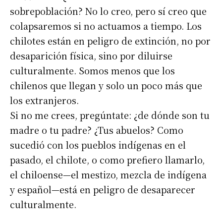
sobrepoblación? No lo creo, pero sí creo que
colapsaremos si no actuamos a tiempo. Los
chilotes están en peligro de extinción, no por
desaparición física, sino por diluirse
culturalmente. Somos menos que los
chilenos que llegan y solo un poco más que
los extranjeros.
Si no me crees, pregúntate: ¿de dónde son tu
madre o tu padre? ¿Tus abuelos? Como
sucedió con los pueblos indígenas en el
pasado, el chilote, o como prefiero llamarlo,
el chiloense—el mestizo, mezcla de indígena
y español—está en peligro de desaparecer
culturalmente.