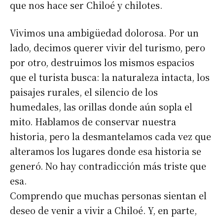
que nos hace ser Chiloé y chilotes.
Vivimos una ambigüedad dolorosa. Por un
lado, decimos querer vivir del turismo, pero
por otro, destruimos los mismos espacios
que el turista busca: la naturaleza intacta, los
paisajes rurales, el silencio de los
humedales, las orillas donde aún sopla el
mito. Hablamos de conservar nuestra
historia, pero la desmantelamos cada vez que
alteramos los lugares donde esa historia se
generó. No hay contradicción más triste que
esa.
Comprendo que muchas personas sientan el
deseo de venir a vivir a Chiloé. Y, en parte,