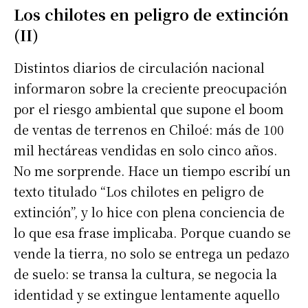
Los chilotes en peligro de extinción
(II)
Distintos diarios de circulación nacional
informaron sobre la creciente preocupación
por el riesgo ambiental que supone el boom
de ventas de terrenos en Chiloé: más de 100
mil hectáreas vendidas en solo cinco años.
No me sorprende. Hace un tiempo escribí un
texto titulado “Los chilotes en peligro de
extinción”, y lo hice con plena conciencia de
lo que esa frase implicaba. Porque cuando se
vende la tierra, no solo se entrega un pedazo
de suelo: se transa la cultura, se negocia la
identidad y se extingue lentamente aquello