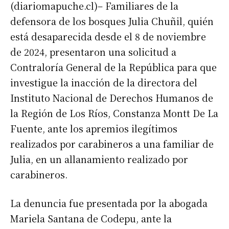
(diariomapuche.cl)– Familiares de la
defensora de los bosques Julia Chuñil, quién
está desaparecida desde el 8 de noviembre
de 2024, presentaron una solicitud a
Contraloría General de la República para que
investigue la inacción de la directora del
Instituto Nacional de Derechos Humanos de
la Región de Los Ríos, Constanza Montt De La
Fuente, ante los apremios ilegítimos
realizados por carabineros a una familiar de
Julia, en un allanamiento realizado por
carabineros.
La denuncia fue presentada por la abogada
Mariela Santana de Codepu, ante la