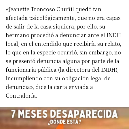
«Jeanette Troncoso Chuñil quedó tan
afectada psicológicamente, que no era capaz
de salir de la casa siquiera, por ello, su
hermano procedió a denunciar ante el INDH
local, en el entendido que recibiría su relato,
lo que en la especie ocurrió, sin embargo, no
se presentó denuncia alguna por parte de la
funcionaria pública (la directora del INDH),
incumpliendo con su obligación legal de
denuncia», dice la carta enviada a
Contraloría.–