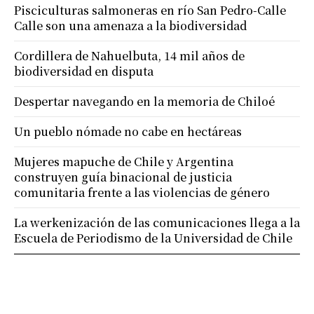
Pisciculturas salmoneras en río San Pedro-Calle
Calle son una amenaza a la biodiversidad
Cordillera de Nahuelbuta, 14 mil años de
biodiversidad en disputa
Despertar navegando en la memoria de Chiloé
Un pueblo nómade no cabe en hectáreas
Mujeres mapuche de Chile y Argentina
construyen guía binacional de justicia
comunitaria frente a las violencias de género
La werkenización de las comunicaciones llega a la
Escuela de Periodismo de la Universidad de Chile