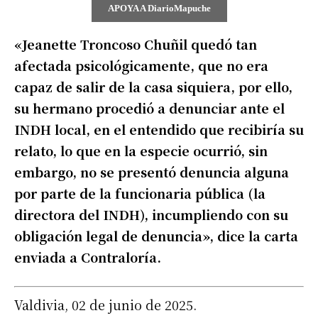
APOYA A DiarioMapuche
«Jeanette Troncoso Chuñil quedó tan
afectada psicológicamente, que no era
capaz de salir de la casa siquiera, por ello,
su hermano procedió a denunciar ante el
INDH local, en el entendido que recibiría su
relato, lo que en la especie ocurrió, sin
embargo, no se presentó denuncia alguna
por parte de la funcionaria pública (la
directora del INDH), incumpliendo con su
obligación legal de denuncia», dice la carta
enviada a Contraloría.
Valdivia, 02 de junio de 2025.