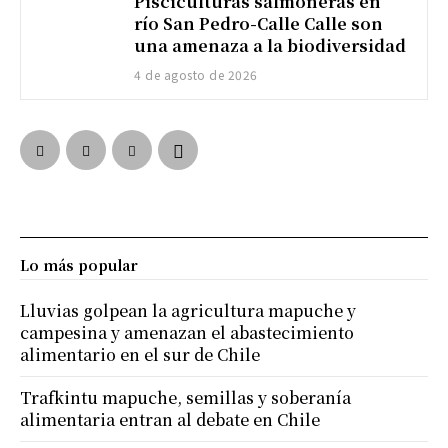
Pisciculturas salmoneras en
río San Pedro-Calle Calle son
una amenaza a la biodiversidad
4 de agosto de 2026
Lo más popular
Lluvias golpean la agricultura mapuche y
campesina y amenazan el abastecimiento
alimentario en el sur de Chile
Trafkintu mapuche, semillas y soberanía
alimentaria entran al debate en Chile