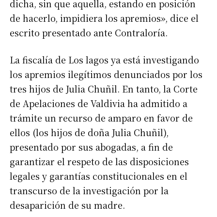
dicha, sin que aquella, estando en posición
de hacerlo, impidiera los apremios», dice el
escrito presentado ante Contraloría.
La fiscalía de Los lagos ya está investigando
los apremios ilegítimos denunciados por los
tres hijos de Julia Chuñil. En tanto, la Corte
de Apelaciones de Valdivia ha admitido a
trámite un recurso de amparo en favor de
ellos (los hijos de doña Julia Chuñil),
presentado por sus abogadas, a fin de
garantizar el respeto de las disposiciones
legales y garantías constitucionales en el
transcurso de la investigación por la
desaparición de su madre.