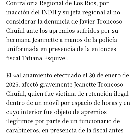
Contraloria Regional de Los Rios, por
inacción del INDH y su jefa regional al no
considerar la denuncia de Javier Troncoso
Chuñil ante los apremios sufridos por su
hermana Jeannette a manos de la policía
uniformada en presencia de la entonces
fiscal Tatiana Esquivel.
El «allanamiento efectuado el 30 de enero de
2025, afectó gravemente Jeanette Troncoso
Chuñil, quien fue víctima de retención ilegal
dentro de un móvil por espacio de horas y en
cuyo interior fue objeto de apremios
ilegítimos por parte de un funcionario de
carabineros, en presencia de la fiscal antes