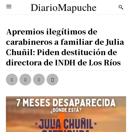
DiarioMapuche
Apremios ilegítimos de
carabineros a familiar de Julia
Chuñil: Piden destitución de
directora de INDH de Los Ríos