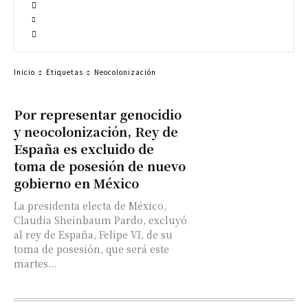
Inicio
Etiquetas
Neocolonización
Por representar genocidio
y neocolonización, Rey de
España es excluido de
toma de posesión de nuevo
gobierno en México
La presidenta electa de México,
Claudia Sheinbaum Pardo, excluyó
al rey de España, Felipe VI, de su
toma de posesión, que será este
martes...