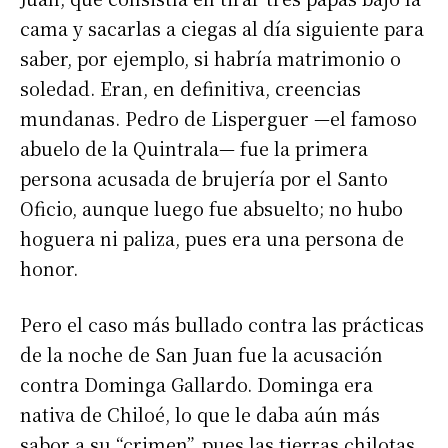
cama y sacarlas a ciegas al día siguiente para
saber, por ejemplo, si habría matrimonio o
soledad. Eran, en definitiva, creencias
mundanas. Pedro de Lisperguer —el famoso
abuelo de la Quintrala— fue la primera
persona acusada de brujería por el Santo
Oficio, aunque luego fue absuelto; no hubo
hoguera ni paliza, pues era una persona de
honor.
Pero el caso más bullado contra las prácticas
de la noche de San Juan fue la acusación
contra Dominga Gallardo. Dominga era
nativa de Chiloé, lo que le daba aún más
sabor a su “crimen”, pues las tierras chilotas