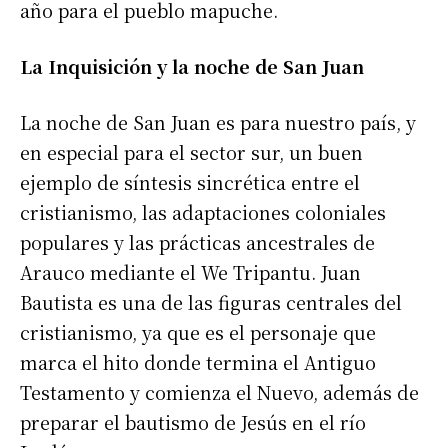
año para el pueblo mapuche.
La Inquisición y la noche de San Juan
La noche de San Juan es para nuestro país, y
en especial para el sector sur, un buen
ejemplo de síntesis sincrética entre el
cristianismo, las adaptaciones coloniales
populares y las prácticas ancestrales de
Arauco mediante el We Tripantu. Juan
Bautista es una de las figuras centrales del
cristianismo, ya que es el personaje que
marca el hito donde termina el Antiguo
Testamento y comienza el Nuevo, además de
preparar el bautismo de Jesús en el río