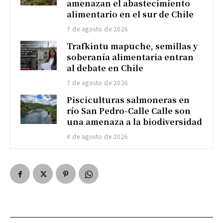
amenazan el abastecimiento
alimentario en el sur de Chile
7 de agosto de 2026
Trafkintu mapuche, semillas y
soberanía alimentaria entran
al debate en Chile
7 de agosto de 2026
Pisciculturas salmoneras en
río San Pedro-Calle Calle son
una amenaza a la biodiversidad
4 de agosto de 2026