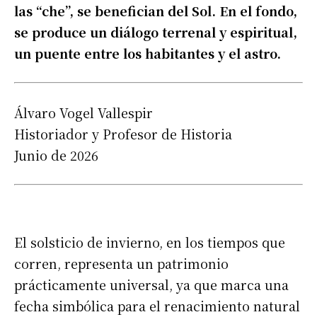
las “che”, se benefician del Sol. En el fondo,
se produce un diálogo terrenal y espiritual,
un puente entre los habitantes y el astro.
Álvaro Vogel Vallespir
Historiador y Profesor de Historia
Junio de 2026
El solsticio de invierno, en los tiempos que
corren, representa un patrimonio
prácticamente universal, ya que marca una
fecha simbólica para el renacimiento natural