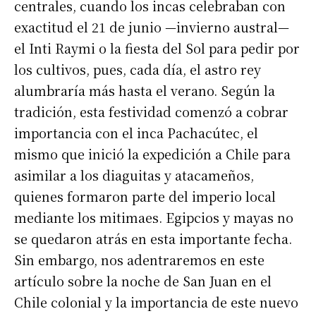
centrales, cuando los incas celebraban con
exactitud el 21 de junio —invierno austral—
el Inti Raymi o la fiesta del Sol para pedir por
los cultivos, pues, cada día, el astro rey
alumbraría más hasta el verano. Según la
tradición, esta festividad comenzó a cobrar
importancia con el inca Pachacútec, el
mismo que inició la expedición a Chile para
asimilar a los diaguitas y atacameños,
quienes formaron parte del imperio local
mediante los mitimaes. Egipcios y mayas no
se quedaron atrás en esta importante fecha.
Sin embargo, nos adentraremos en este
artículo sobre la noche de San Juan en el
Chile colonial y la importancia de este nuevo