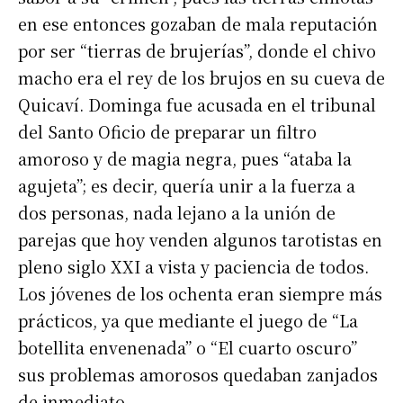
en ese entonces gozaban de mala reputación
por ser “tierras de brujerías”, donde el chivo
macho era el rey de los brujos en su cueva de
Quicaví. Dominga fue acusada en el tribunal
del Santo Oficio de preparar un filtro
amoroso y de magia negra, pues “ataba la
agujeta”; es decir, quería unir a la fuerza a
dos personas, nada lejano a la unión de
parejas que hoy venden algunos tarotistas en
pleno siglo XXI a vista y paciencia de todos.
Los jóvenes de los ochenta eran siempre más
prácticos, ya que mediante el juego de “La
botellita envenenada” o “El cuarto oscuro”
sus problemas amorosos quedaban zanjados
de inmediato.