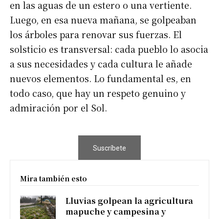
en las aguas de un estero o una vertiente.
Luego, en esa nueva mañana, se golpeaban
los árboles para renovar sus fuerzas. El
solsticio es transversal: cada pueblo lo asocia
a sus necesidades y cada cultura le añade
nuevos elementos. Lo fundamental es, en
todo caso, que hay un respeto genuino y
admiración por el Sol.
Suscríbete
Mira también esto
Lluvias golpean la agricultura
mapuche y campesina y