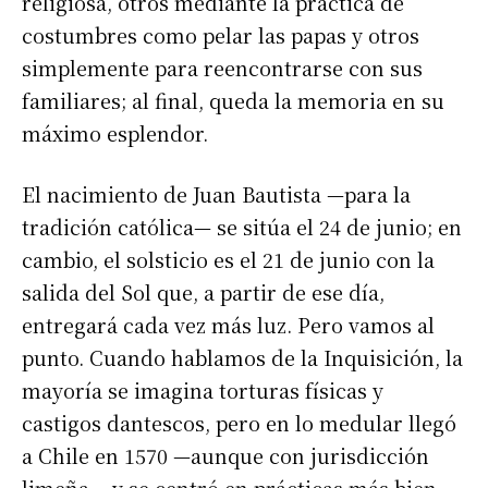
religiosa, otros mediante la práctica de
costumbres como pelar las papas y otros
simplemente para reencontrarse con sus
familiares; al final, queda la memoria en su
máximo esplendor.
El nacimiento de Juan Bautista —para la
tradición católica— se sitúa el 24 de junio; en
cambio, el solsticio es el 21 de junio con la
salida del Sol que, a partir de ese día,
entregará cada vez más luz. Pero vamos al
punto. Cuando hablamos de la Inquisición, la
mayoría se imagina torturas físicas y
castigos dantescos, pero en lo medular llegó
a Chile en 1570 —aunque con jurisdicción