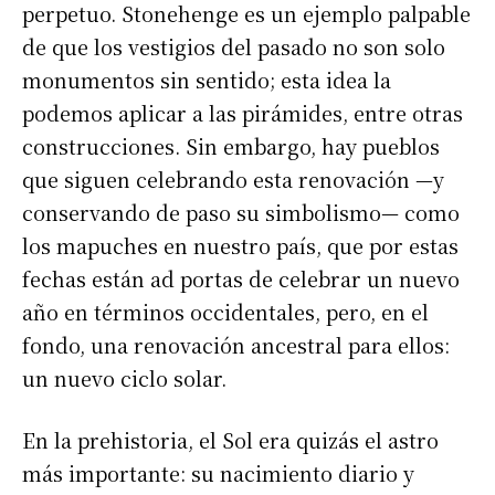
perpetuo. Stonehenge es un ejemplo palpable
de que los vestigios del pasado no son solo
monumentos sin sentido; esta idea la
podemos aplicar a las pirámides, entre otras
construcciones. Sin embargo, hay pueblos
que siguen celebrando esta renovación —y
conservando de paso su simbolismo— como
los mapuches en nuestro país, que por estas
fechas están ad portas de celebrar un nuevo
año en términos occidentales, pero, en el
fondo, una renovación ancestral para ellos:
un nuevo ciclo solar.
En la prehistoria, el Sol era quizás el astro
más importante: su nacimiento diario y