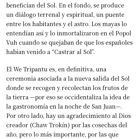
benefician del Sol. En el fondo, se produce
un diálogo terrenal y espiritual, un puente
entre los habitantes y el astro. Los mayas lo
entendían así y lo inmortalizaron en el Popol
Vuh cuando se quejaban de que los españoles
habían venido a “Castrar al Sol”.
El We Tripantu es, en definitiva, una
ceremonia asociada a la nueva salida del Sol
donde se recogen y recolectan los frutos de
la tierra —por eso se occidentaliza la idea de
la gastronomía en la noche de San Juan—.
Por otro lado, hay un agradecimiento al Dios
creador (Chaw Trokín) por las cosechas del
año, pero lo más importante, por las que