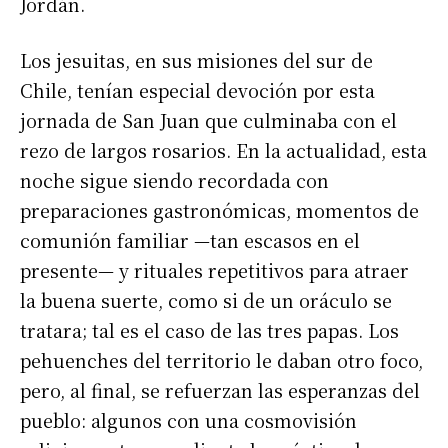
Jordán.
Los jesuitas, en sus misiones del sur de
Chile, tenían especial devoción por esta
jornada de San Juan que culminaba con el
rezo de largos rosarios. En la actualidad, esta
noche sigue siendo recordada con
preparaciones gastronómicas, momentos de
comunión familiar —tan escasos en el
presente— y rituales repetitivos para atraer
la buena suerte, como si de un oráculo se
tratara; tal es el caso de las tres papas. Los
pehuenches del territorio le daban otro foco,
pero, al final, se refuerzan las esperanzas del
pueblo: algunos con una cosmovisión