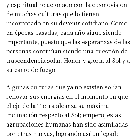
y espiritual relacionado con la cosmovisión
de muchas culturas que lo tienen
incorporado en su devenir cotidiano. Como
en épocas pasadas, cada año sigue siendo
importante, puesto que las esperanzas de las
personas continúan siendo una cuestión de
trascendencia solar. Honor y gloria al Sol y a
su carro de fuego.
Algunas culturas que ya no existen solían
renovar sus energías en el momento en que
el eje de la Tierra alcanza su máxima
inclinación respecto al Sol; empero, estas
agrupaciones humanas han sido asimiladas
por otras nuevas, logrando así un legado