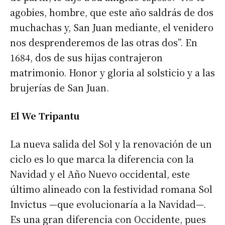
agobies, hombre, que este año saldrás de dos
muchachas y, San Juan mediante, el venidero
nos desprenderemos de las otras dos”. En
1684, dos de sus hijas contrajeron
matrimonio. Honor y gloria al solsticio y a las
brujerías de San Juan.
El We Tripantu
La nueva salida del Sol y la renovación de un
ciclo es lo que marca la diferencia con la
Navidad y el Año Nuevo occidental, este
último alineado con la festividad romana Sol
Invictus —que evolucionaría a la Navidad—.
Es una gran diferencia con Occidente, pues