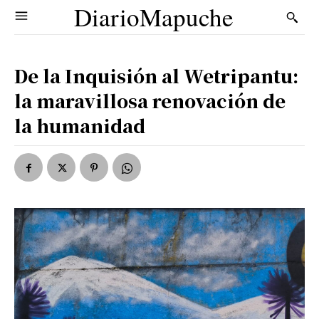
DiarioMapuche
De la Inquisión al Wetripantu:
la maravillosa renovación de
la humanidad