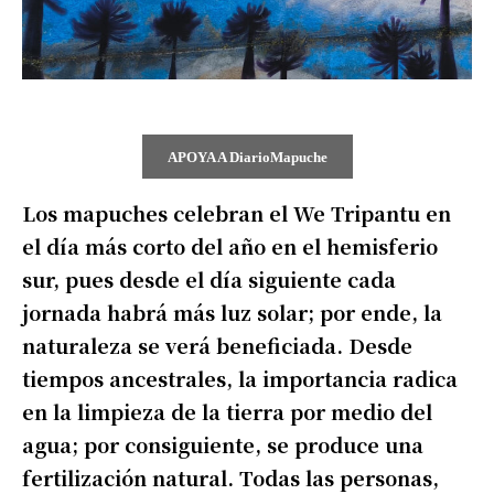
APOYA A DiarioMapuche
Los mapuches celebran el We Tripantu en
el día más corto del año en el hemisferio
sur, pues desde el día siguiente cada
jornada habrá más luz solar; por ende, la
naturaleza se verá beneficiada. Desde
tiempos ancestrales, la importancia radica
en la limpieza de la tierra por medio del
agua; por consiguiente, se produce una
fertilización natural. Todas las personas,