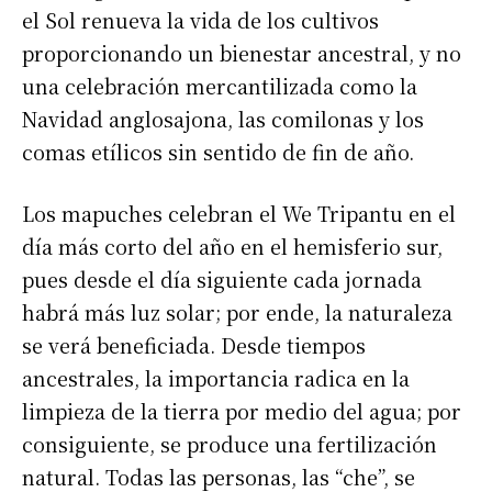
el Sol renueva la vida de los cultivos
proporcionando un bienestar ancestral, y no
una celebración mercantilizada como la
Navidad anglosajona, las comilonas y los
comas etílicos sin sentido de fin de año.
Los mapuches celebran el We Tripantu en el
día más corto del año en el hemisferio sur,
pues desde el día siguiente cada jornada
habrá más luz solar; por ende, la naturaleza
se verá beneficiada. Desde tiempos
ancestrales, la importancia radica en la
limpieza de la tierra por medio del agua; por
consiguiente, se produce una fertilización
natural. Todas las personas, las “che”, se