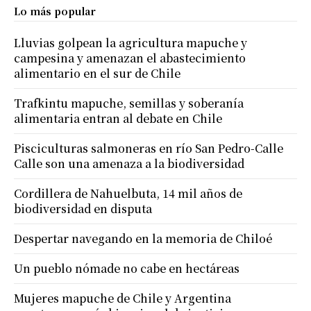
Lo más popular
Lluvias golpean la agricultura mapuche y
campesina y amenazan el abastecimiento
alimentario en el sur de Chile
Trafkintu mapuche, semillas y soberanía
alimentaria entran al debate en Chile
Pisciculturas salmoneras en río San Pedro-Calle
Calle son una amenaza a la biodiversidad
Cordillera de Nahuelbuta, 14 mil años de
biodiversidad en disputa
Despertar navegando en la memoria de Chiloé
Un pueblo nómade no cabe en hectáreas
Mujeres mapuche de Chile y Argentina