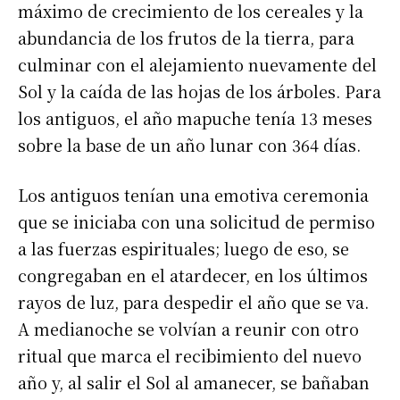
máximo de crecimiento de los cereales y la
abundancia de los frutos de la tierra, para
culminar con el alejamiento nuevamente del
Sol y la caída de las hojas de los árboles. Para
los antiguos, el año mapuche tenía 13 meses
sobre la base de un año lunar con 364 días.
Los antiguos tenían una emotiva ceremonia
que se iniciaba con una solicitud de permiso
a las fuerzas espirituales; luego de eso, se
congregaban en el atardecer, en los últimos
rayos de luz, para despedir el año que se va.
A medianoche se volvían a reunir con otro
ritual que marca el recibimiento del nuevo
año y, al salir el Sol al amanecer, se bañaban