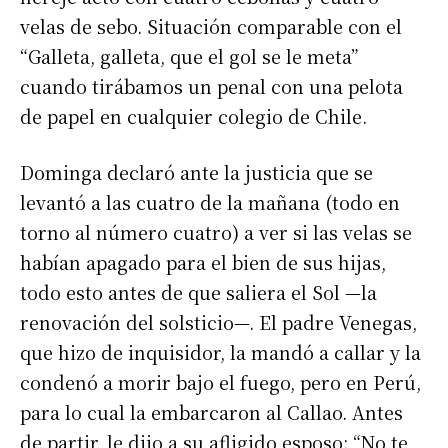
velas de sebo. Situación comparable con el
“Galleta, galleta, que el gol se le meta”
cuando tirábamos un penal con una pelota
de papel en cualquier colegio de Chile.
Dominga declaró ante la justicia que se
levantó a las cuatro de la mañana (todo en
torno al número cuatro) a ver si las velas se
habían apagado para el bien de sus hijas,
todo esto antes de que saliera el Sol —la
renovación del solsticio—. El padre Venegas,
que hizo de inquisidor, la mandó a callar y la
condenó a morir bajo el fuego, pero en Perú,
para lo cual la embarcaron al Callao. Antes
de partir, le dijo a su afligido esposo: “No te