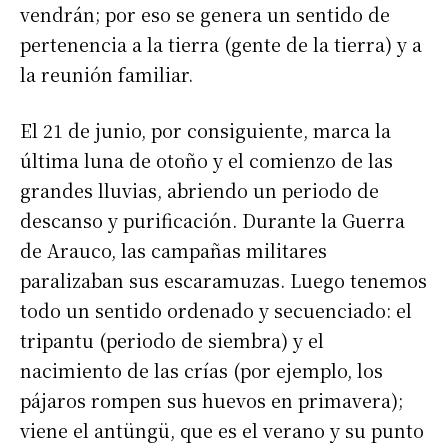
vendrán; por eso se genera un sentido de
pertenencia a la tierra (gente de la tierra) y a
la reunión familiar.
El 21 de junio, por consiguiente, marca la
última luna de otoño y el comienzo de las
grandes lluvias, abriendo un periodo de
descanso y purificación. Durante la Guerra
de Arauco, las campañas militares
paralizaban sus escaramuzas. Luego tenemos
todo un sentido ordenado y secuenciado: el
tripantu (periodo de siembra) y el
nacimiento de las crías (por ejemplo, los
pájaros rompen sus huevos en primavera);
viene el antüngü, que es el verano y su punto