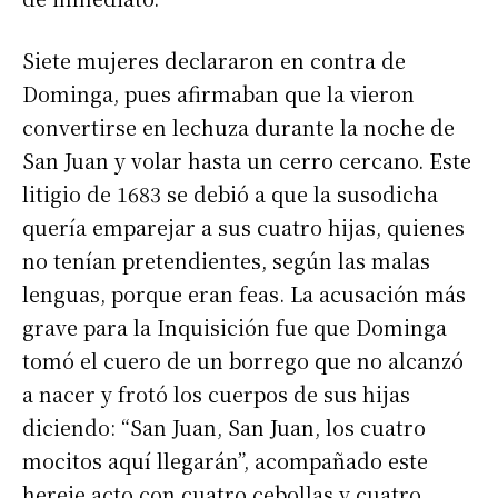
Siete mujeres declararon en contra de
Dominga, pues afirmaban que la vieron
convertirse en lechuza durante la noche de
San Juan y volar hasta un cerro cercano. Este
litigio de 1683 se debió a que la susodicha
quería emparejar a sus cuatro hijas, quienes
no tenían pretendientes, según las malas
lenguas, porque eran feas. La acusación más
grave para la Inquisición fue que Dominga
tomó el cuero de un borrego que no alcanzó
a nacer y frotó los cuerpos de sus hijas
diciendo: “San Juan, San Juan, los cuatro
mocitos aquí llegarán”, acompañado este
hereje acto con cuatro cebollas y cuatro