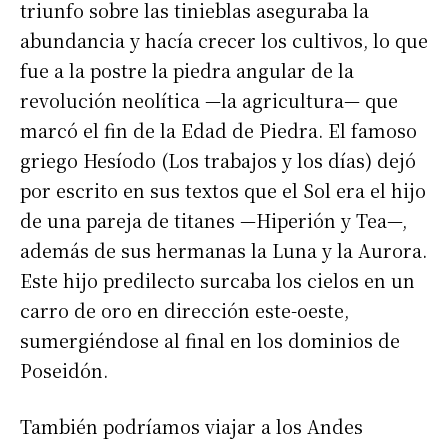
triunfo sobre las tinieblas aseguraba la
abundancia y hacía crecer los cultivos, lo que
fue a la postre la piedra angular de la
revolución neolítica —la agricultura— que
marcó el fin de la Edad de Piedra. El famoso
griego Hesíodo (Los trabajos y los días) dejó
por escrito en sus textos que el Sol era el hijo
de una pareja de titanes —Hiperión y Tea—,
además de sus hermanas la Luna y la Aurora.
Este hijo predilecto surcaba los cielos en un
carro de oro en dirección este-oeste,
sumergiéndose al final en los dominios de
Poseidón.
También podríamos viajar a los Andes