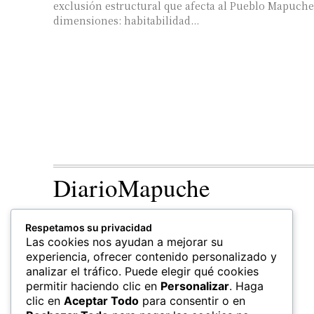
exclusión estructural que afecta al Pueblo Mapuche
dimensiones: habitabilidad...
DiarioMapuche
TERRITORIO
CULTURA
Respetamos su privacidad
Patrimonio
Las cookies nos ayudan a mejorar su
experiencia, ofrecer contenido personalizado y
analizar el tráfico. Puede elegir qué cookies
permitir haciendo clic en
Personalizar
. Haga
clic en
Aceptar Todo
para consentir o en