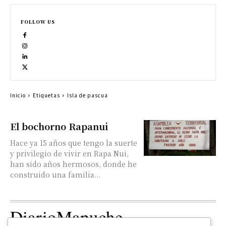
FOLLOW US
Inicio
Etiquetas
Isla de pascua
El bochorno Rapanui
Hace ya 15 años que tengo la suerte
y privilegio de vivir en Rapa Nui,
han sido años hermosos, donde he
construido una familia...
DiarioMapuche