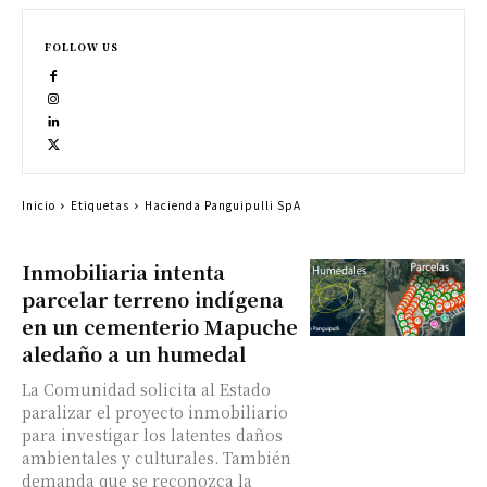
FOLLOW US
Inicio
Etiquetas
Hacienda Panguipulli SpA
Inmobiliaria intenta
parcelar terreno indígena
en un cementerio Mapuche
aledaño a un humedal
La Comunidad solicita al Estado
paralizar el proyecto inmobiliario
para investigar los latentes daños
ambientales y culturales. También
demanda que se reconozca la