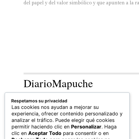
del papel y del valor simbólico y que apunten a la ra
DiarioMapuche
TERRITORIO
CULTURA
Respetamos su privacidad
Patrimonio
Las cookies nos ayudan a mejorar su
experiencia, ofrecer contenido personalizado y
analizar el tráfico. Puede elegir qué cookies
permitir haciendo clic en
Personalizar
. Haga
clic en
Aceptar Todo
para consentir o en