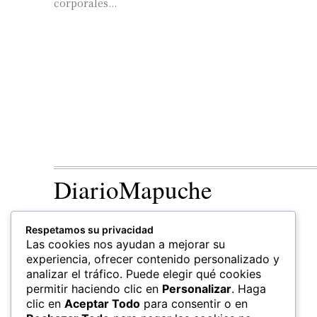
corporales...
DiarioMapuche
TERRITORIO
CULTURA
Respetamos su privacidad
Patrimonio
Las cookies nos ayudan a mejorar su
experiencia, ofrecer contenido personalizado y
analizar el tráfico. Puede elegir qué cookies
permitir haciendo clic en
Personalizar
. Haga
clic en
Aceptar Todo
para consentir o en