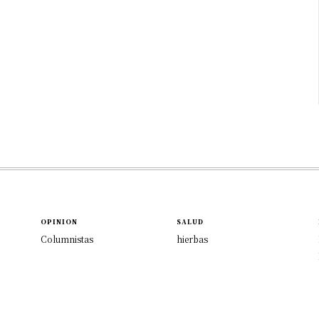
OPINION
SALUD
Columnistas
hierbas