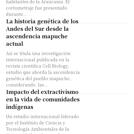
habitantes de la Araucanía. El
cortometraje fue presentado
durante...
La historia genética de los
Andes del Sur desde la
ascendencia mapuche
actual
Así se titula una investigación
internacional publicada en la
revista científica Cell Biology,
estudio que aborda la ascendencia
genética del pueblo mapuche,
considerando las...
Impacto del extractivismo
en la vida de comunidades
indígenas
Un estudio internacional liderado
por el Instituto de Ciencia y
Tecnología Ambientales de la