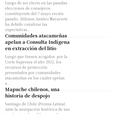
Luego de ser electo en las pasadas
elecciones de consejeros
constituyente del 7 mayo recién
pasado, Alihuen Antileo Navarrete
ha debido canalizar las
expectativas...
Comunidades atacameñas
apelan a Consulta Indígena
en extracción del litio
Luego que fuesen acogidos por la
Corte Suprema el año 2022, los
recursos de protección
presentados por comunidades
atacameñas en los cuales apelan
a...
Mapuche chilenos, una
historia de despojo
Santiago de Chile (Prensa Latina)
Ante la usurpación histórica de sus