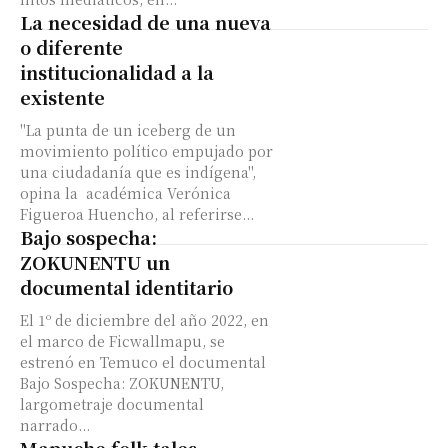
La necesidad de una nueva
o diferente
institucionalidad a la
existente
"La punta de un iceberg de un
movimiento político empujado por
una ciudadanía que es indígena",
opina la académica Verónica
Figueroa Huencho, al referirse...
Bajo sospecha:
ZOKUNENTU un
documental identitario
El 1º de diciembre del año 2022, en
el marco de Ficwallmapu, se
estrenó en Temuco el documental
Bajo Sospecha: ZOKUNENTU,
largometraje documental
narrado...