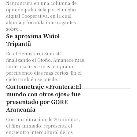
Namuncura en una columna de
opinión publicada por el medio
digital Cooperativa, en la cual
aborda y formula interrogantes
sobre...
Se aproxima Wiñol
Tripantü
En el Hemisferio Sur está
finalizando el Otoño. Amanece mas
tarde, oscurece mas temprano,
percibiendo días mas cortos. En el
cielo también se puede...
Cortometraje «Frontera:El
mundo con otros ojos» fue
presentado por GORE
Araucanía
Con una duración de 20 minutos,
el film animado, representa el
encuentro intercultural de los