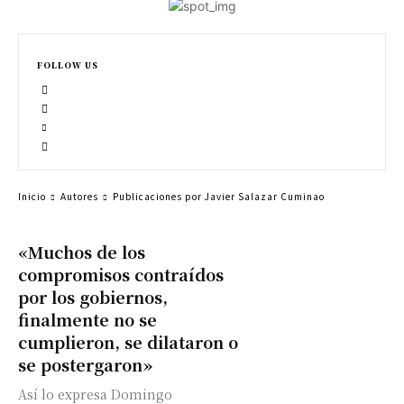
FOLLOW US
Inicio
Autores
Publicaciones por Javier Salazar Cuminao
«Muchos de los
compromisos contraídos
por los gobiernos,
finalmente no se
cumplieron, se dilataron o
se postergaron»
Así lo expresa Domingo