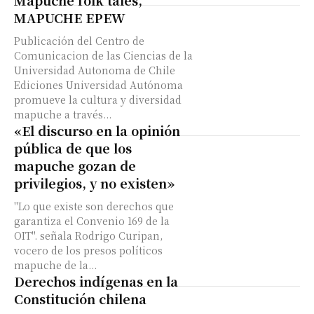
Mapuche folk tales,
MAPUCHE EPEW
Publicación del Centro de
Comunicacion de las Ciencias de la
Universidad Autonoma de Chile
Ediciones Universidad Autónoma
promueve la cultura y diversidad
mapuche a través...
«El discurso en la opinión
pública de que los
mapuche gozan de
privilegios, y no existen»
"Lo que existe son derechos que
garantiza el Convenio 169 de la
OIT". señala Rodrigo Curipan,
vocero de los presos políticos
mapuche de la...
Derechos indígenas en la
Constitución chilena