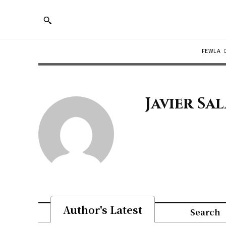
FEWLA
Javier Sa
Author's Latest
Search