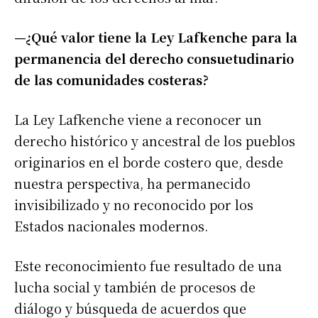
—¿Qué valor tiene la Ley Lafkenche para la
permanencia del derecho consuetudinario
de las comunidades costeras?
La Ley Lafkenche viene a reconocer un
derecho histórico y ancestral de los pueblos
originarios en el borde costero que, desde
nuestra perspectiva, ha permanecido
invisibilizado y no reconocido por los
Estados nacionales modernos.
Este reconocimiento fue resultado de una
lucha social y también de procesos de
diálogo y búsqueda de acuerdos que