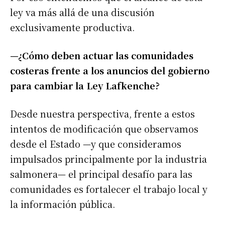
ley va más allá de una discusión
exclusivamente productiva.
—¿Cómo deben actuar las comunidades
costeras frente a los anuncios del gobierno
para cambiar la Ley Lafkenche?
Desde nuestra perspectiva, frente a estos
intentos de modificación que observamos
desde el Estado —y que consideramos
impulsados principalmente por la industria
salmonera— el principal desafío para las
comunidades es fortalecer el trabajo local y
la información pública.