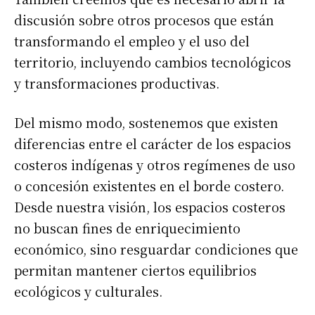
discusión sobre otros procesos que están
transformando el empleo y el uso del
territorio, incluyendo cambios tecnológicos
y transformaciones productivas.
Del mismo modo, sostenemos que existen
diferencias entre el carácter de los espacios
costeros indígenas y otros regímenes de uso
o concesión existentes en el borde costero.
Desde nuestra visión, los espacios costeros
no buscan fines de enriquecimiento
económico, sino resguardar condiciones que
permitan mantener ciertos equilibrios
ecológicos y culturales.