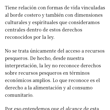
Tiene relación con formas de vida vinculadas
al borde costero y también con dimensiones
culturales y espirituales que consideramos
centrales dentro de estos derechos
reconocidos por la ley.
No se trata únicamente del acceso a recursos
pesqueros. De hecho, desde nuestra
interpretación, la ley no reconoce derechos
sobre recursos pesqueros en términos
económicos amplios. Lo que reconoce es el
derecho a la alimentación y al consumo
comunitario.
Por eso entendemos que el alcance de esta