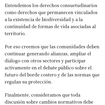
Entendemos los derechos consuetudinarios
como derechos que permanecen vinculados
a la existencia de biodiversidad y a la
continuidad de formas de vida asociadas al
territorio.
Por eso creemos que las comunidades deben
continuar generando alianzas, ampliar el
diálogo con otros sectores y participar
activamente en el debate público sobre el
futuro del borde costero y de las normas que
regulan su protección.
Finalmente, consideramos que toda
discusión sobre cambios normativos debe