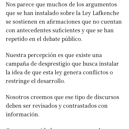
Nos parece que muchos de los argumentos
que se han instalado sobre la Ley Lafkenche
se sostienen en afirmaciones que no cuentan
con antecedentes suficientes y que se han
repetido en el debate público.
Nuestra percepción es que existe una
campaña de desprestigio que busca instalar
la idea de que esta ley genera conflictos o
restringe el desarrollo.
Nosotros creemos que ese tipo de discursos
deben ser revisados y contrastados con
información.