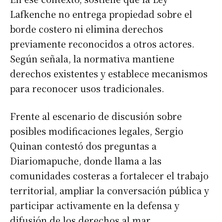
Lafkenche no entrega propiedad sobre el
borde costero ni elimina derechos
previamente reconocidos a otros actores.
Según señala, la normativa mantiene
derechos existentes y establece mecanismos
para reconocer usos tradicionales.
Frente al escenario de discusión sobre
posibles modificaciones legales, Sergio
Quinan contestó dos preguntas a
Diariomapuche, donde llama a las
comunidades costeras a fortalecer el trabajo
territorial, ampliar la conversación pública y
participar activamente en la defensa y
difusión de los derechos al mar.