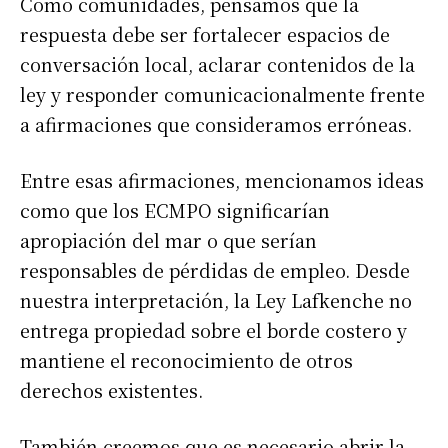
Como comunidades, pensamos que la
respuesta debe ser fortalecer espacios de
conversación local, aclarar contenidos de la
ley y responder comunicacionalmente frente
a afirmaciones que consideramos erróneas.
Entre esas afirmaciones, mencionamos ideas
como que los ECMPO significarían
apropiación del mar o que serían
responsables de pérdidas de empleo. Desde
nuestra interpretación, la Ley Lafkenche no
entrega propiedad sobre el borde costero y
mantiene el reconocimiento de otros
derechos existentes.
También creemos que es necesario abrir la