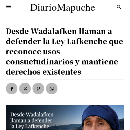
DiarioMapuche
Desde Wadalafken llaman a
defender la Ley Lafkenche que
reconoce usos
consuetudinarios y mantiene
derechos existentes