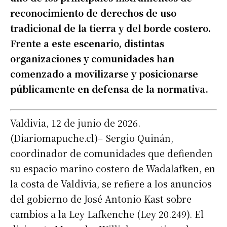
reconocimiento de derechos de uso
tradicional de la tierra y del borde costero.
Frente a este escenario, distintas
organizaciones y comunidades han
comenzado a movilizarse y posicionarse
públicamente en defensa de la normativa.
Valdivia, 12 de junio de 2026.
(Diariomapuche.cl)– Sergio Quinán,
coordinador de comunidades que defienden
su espacio marino costero de Wadalafken, en
la costa de Valdivia, se refiere a los anuncios
del gobierno de José Antonio Kast sobre
cambios a la Ley Lafkenche (Ley 20.249). El