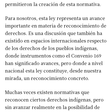
permitieron la creación de esta normativa.
Para nosotros, esta ley representa un avance
importante en materia de reconocimiento de
derechos. Es una discusión que también ha
existido en espacios internacionales respecto
de los derechos de los pueblos indígenas,
donde instrumentos como el Convenio 169
han significado avances, pero donde a nivel
nacional esta ley constituye, desde nuestra
mirada, un reconocimiento concreto.
Muchas veces existen normativas que
reconocen ciertos derechos indígenas, pero
sin avanzar realmente en la posibilidad de