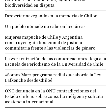
biodiversidad en disputa
Despertar navegando en la memoria de Chiloé
Un pueblo nómade no cabe en hectáreas
Mujeres mapuche de Chile y Argentina
construyen guía binacional de justicia
comunitaria frente a las violencias de género
La werkenización de las comunicaciones llega a la
Escuela de Periodismo de la Universidad de Chile
«Somos Mar» programa radial que aborda la Ley
Lafkenche desde Chiloé
ONG denuncia en la ONU contradicciones del
Estado chileno sobre consulta indígena y solicita
asistencia internacional