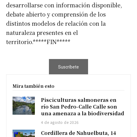
desarrollarse con información disponible,
debate abierto y comprensión de los
distintos modelos de relación con la
naturaleza presentes en el
territorio.*****FIN*****
Suscríbete
Mira también esto
Pisciculturas salmoneras en
río San Pedro-Calle Calle son
una amenaza a la biodiversidad
4 de agosto de 2026
Cordillera de Nahuelbuta, 14