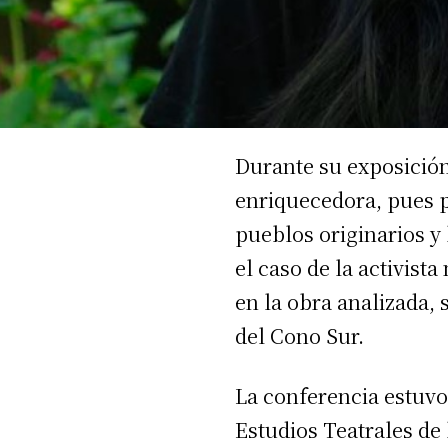
Durante su exposición
enriquecedora, pues p
pueblos originarios y
el caso de la activis
en la obra analizada, 
del Cono Sur.
La conferencia estuvo
Estudios Teatrales de 