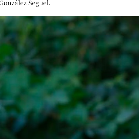
a González Seguel.