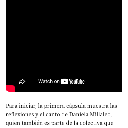
Para iniciar, la primera cápsula muestra las
reflexiones y el canto de Daniela Millaleo,
quien también es parte de la colectiva que