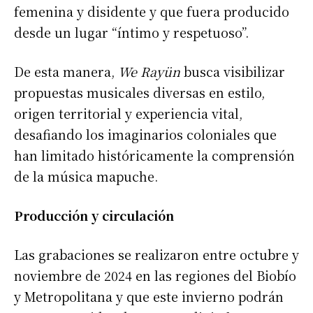
femenina y disidente y que fuera producido
desde un lugar “íntimo y respetuoso”.
De esta manera,
We Rayün
busca visibilizar
propuestas musicales diversas en estilo,
origen territorial y experiencia vital,
desafiando los imaginarios coloniales que
han limitado históricamente la comprensión
de la música mapuche.
Producción y circulación
Las grabaciones se realizaron entre octubre y
noviembre de 2024 en las regiones del Biobío
y Metropolitana y que este invierno podrán