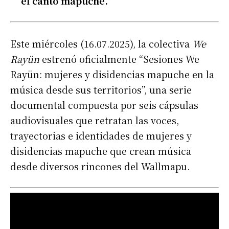
el canto mapuche.
Este miércoles (16.07.2025), la colectiva
We
Rayün
estrenó oficialmente “Sesiones We
Rayün: mujeres y disidencias mapuche en la
música desde sus territorios”, una serie
documental compuesta por seis cápsulas
audiovisuales que retratan las voces,
trayectorias e identidades de mujeres y
disidencias mapuche que crean música
desde diversos rincones del Wallmapu.