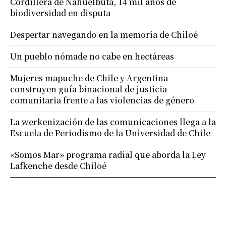
Cordillera de Nahuelbuta, 14 mil años de
biodiversidad en disputa
Despertar navegando en la memoria de Chiloé
Un pueblo nómade no cabe en hectáreas
Mujeres mapuche de Chile y Argentina
construyen guía binacional de justicia
comunitaria frente a las violencias de género
La werkenización de las comunicaciones llega a la
Escuela de Periodismo de la Universidad de Chile
«Somos Mar» programa radial que aborda la Ley
Lafkenche desde Chiloé