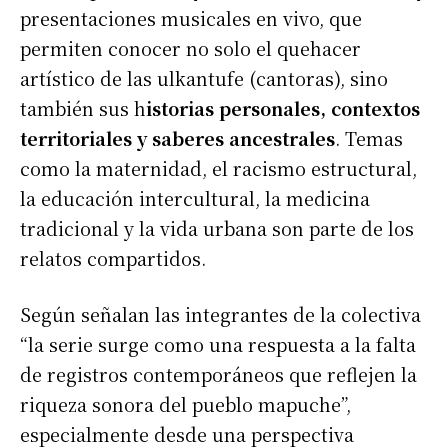
presentaciones musicales en vivo, que
permiten conocer no solo el quehacer
artístico de las ulkantufe (cantoras), sino
también sus h
istorias personales, contextos
territoriales y saberes ancestrales
. Temas
como la maternidad, el racismo estructural,
la educación intercultural, la medicina
tradicional y la vida urbana son parte de los
relatos compartidos.
Según señalan las integrantes de la colectiva
“la serie surge como una respuesta a la falta
de registros contemporáneos que reflejen la
riqueza sonora del pueblo mapuche”,
especialmente desde una perspectiva