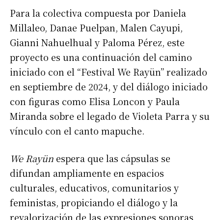
Para la colectiva compuesta por Daniela
Millaleo, Danae Puelpan, Malen Cayupi,
Gianni Nahuelhual y Paloma Pérez, este
proyecto es una continuación del camino
iniciado con el “Festival We Rayün” realizado
en septiembre de 2024, y del diálogo iniciado
con figuras como Elisa Loncon y Paula
Miranda sobre el legado de Violeta Parra y su
vínculo con el canto mapuche.
We Rayün
espera que las cápsulas se
difundan ampliamente en espacios
culturales, educativos, comunitarios y
feministas, propiciando el diálogo y la
revalorización de las expresiones sonoras