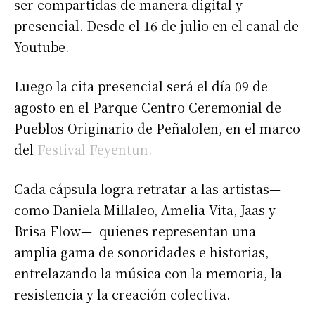
ser compartidas de manera digital y
presencial. Desde el 16 de julio en el canal de
Youtube.
Luego la cita presencial será el día 09 de
agosto en el Parque Centro Ceremonial de
Pueblos Originario de Peñalolen, en el marco
del
Festival Feyentun.
Cada cápsula logra retratar a las artistas—
como Daniela Millaleo, Amelia Vita, Jaas y
Brisa Flow— quienes representan una
amplia gama de sonoridades e historias,
entrelazando la música con la memoria, la
resistencia y la creación colectiva.