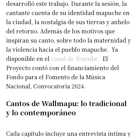
desarrolló este trabajo. Durante la sesión, la
cantante cuenta de su identidad mapuche en
la ciudad, la nostalgia de sus tierras y anhelo
del retorno. Además de los motivos que
inspiran su canto, sobre todo la maternidad y
la violencia hacia el pueblo mapuche. Ya
disponible en el
canal de Youtube.
El
Proyecto contó con el financiamiento del
Fondo para el Fomento de la Música
Nacional, Convocatoria 2024.
Cantos de Wallmapu: lo tradicional
y lo contemporáneo
Cada capítulo incluye una entrevista íntima y