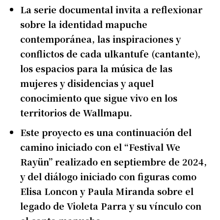
La serie documental invita a reflexionar
sobre la identidad mapuche
contemporánea, las inspiraciones y
conflictos de cada ulkantufe (cantante),
los espacios para la música de las
mujeres y disidencias y aquel
conocimiento que sigue vivo en los
territorios de Wallmapu.
Este proyecto es una continuación del
camino iniciado con el “Festival We
Rayün” realizado en septiembre de 2024,
y del diálogo iniciado con figuras como
Elisa Loncon y Paula Miranda sobre el
legado de Violeta Parra y su vínculo con