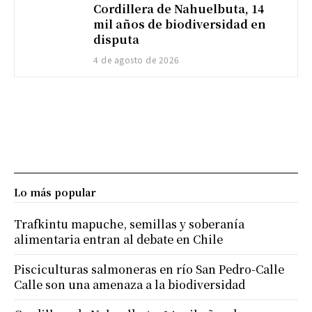
Cordillera de Nahuelbuta, 14
mil años de biodiversidad en
disputa
4 de agosto de 2026
Lo más popular
Trafkintu mapuche, semillas y soberanía
alimentaria entran al debate en Chile
Pisciculturas salmoneras en río San Pedro-Calle
Calle son una amenaza a la biodiversidad