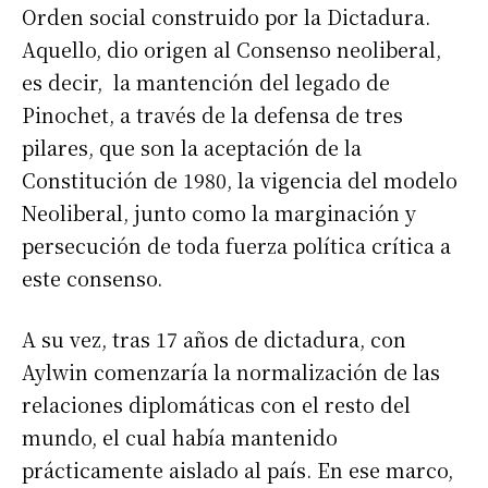
Orden social construido por la Dictadura.
Aquello, dio origen al Consenso neoliberal,
es decir, la mantención del legado de
Pinochet, a través de la defensa de tres
pilares, que son la aceptación de la
Constitución de 1980, la vigencia del modelo
Neoliberal, junto como la marginación y
persecución de toda fuerza política crítica a
este consenso.
A su vez, tras 17 años de dictadura, con
Aylwin comenzaría la normalización de las
relaciones diplomáticas con el resto del
mundo, el cual había mantenido
prácticamente aislado al país. En ese marco,