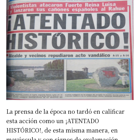
La prensa de la época no tardó en calificar
esta acción como un ¡ATENTADO
HISTÓRICO!, de esta misma manera, en
mayúscula y con signos de exclamación