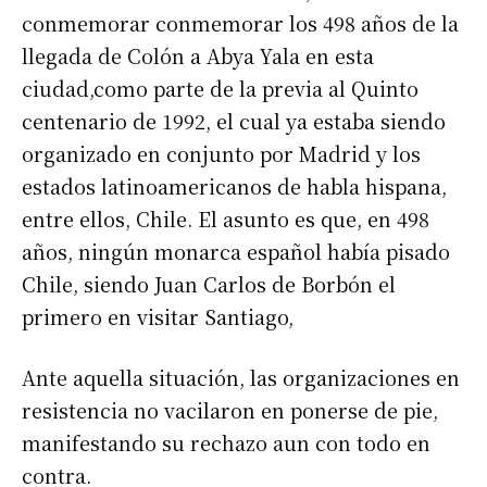
conmemorar conmemorar los 498 años de la
llegada de Colón a Abya Yala en esta
ciudad,como parte de la previa al Quinto
centenario de 1992, el cual ya estaba siendo
organizado en conjunto por Madrid y los
estados latinoamericanos de habla hispana,
entre ellos, Chile. El asunto es que, en 498
años, ningún monarca español había pisado
Chile, siendo Juan Carlos de Borbón el
primero en visitar Santiago,
Ante aquella situación, las organizaciones en
resistencia no vacilaron en ponerse de pie,
manifestando su rechazo aun con todo en
contra.