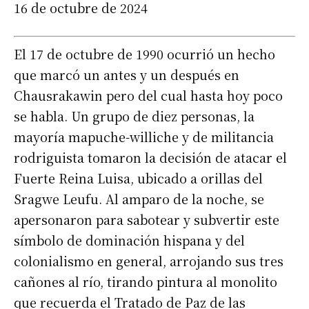
16 de octubre de 2024
El 17 de octubre de 1990 ocurrió un hecho
que marcó un antes y un después en
Chausrakawin pero del cual hasta hoy poco
se habla. Un grupo de diez personas, la
mayoría mapuche-williche y de militancia
rodriguista tomaron la decisión de atacar el
Fuerte Reina Luisa, ubicado a orillas del
Sragwe Leufu. Al amparo de la noche, se
apersonaron para sabotear y subvertir este
símbolo de dominación hispana y del
colonialismo en general, arrojando sus tres
cañones al río, tirando pintura al monolito
que recuerda el Tratado de Paz de las