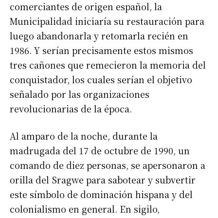
comerciantes de origen español, la
Municipalidad iniciaría su restauración para
luego abandonarla y retomarla recién en
1986. Y serían precisamente estos mismos
tres cañones que remecieron la memoria del
conquistador, los cuales serían el objetivo
señalado por las organizaciones
revolucionarias de la época.
Al amparo de la noche, durante la
madrugada del 17 de octubre de 1990, un
comando de diez personas, se apersonaron a
orilla del Sragwe para sabotear y subvertir
este símbolo de dominación hispana y del
colonialismo en general. En sigilo,