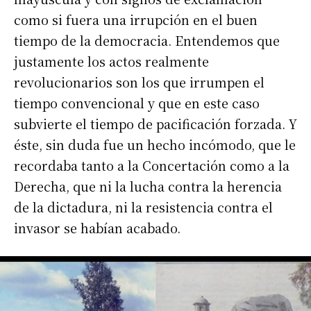
como si fuera una irrupción en el buen
tiempo de la democracia. Entendemos que
justamente los actos realmente
revolucionarios son los que irrumpen el
tiempo convencional y que en este caso
subvierte el tiempo de pacificación forzada. Y
éste, sin duda fue un hecho incómodo, que le
recordaba tanto a la Concertación como a la
Derecha, que ni la lucha contra la herencia
de la dictadura, ni la resistencia contra el
invasor se habían acabado.