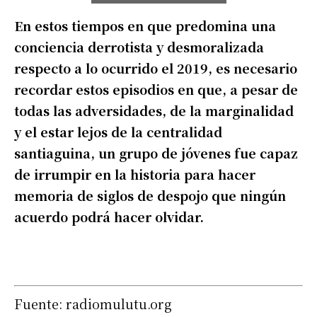
En estos tiempos en que predomina una
conciencia derrotista y desmoralizada
respecto a lo ocurrido el 2019, es necesario
recordar estos episodios en que, a pesar de
todas las adversidades, de la marginalidad
y el estar lejos de la centralidad
santiaguina, un grupo de jóvenes fue capaz
de irrumpir en la historia para hacer
memoria de siglos de despojo que ningún
acuerdo podrá hacer olvidar.
Fuente: radiomulutu.org