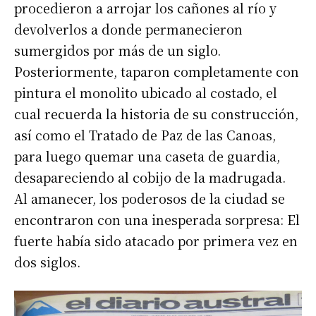
procedieron a arrojar los cañones al río y
devolverlos a donde permanecieron
sumergidos por más de un siglo.
Posteriormente, taparon completamente con
pintura el monolito ubicado al costado, el
cual recuerda la historia de su construcción,
así como el Tratado de Paz de las Canoas,
para luego quemar una caseta de guardia,
desapareciendo al cobijo de la madrugada.
Al amanecer, los poderosos de la ciudad se
encontraron con una inesperada sorpresa: El
fuerte había sido atacado por primera vez en
dos siglos.