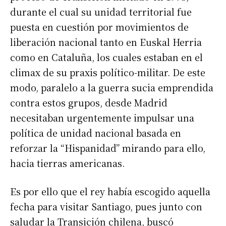
durante el cual su unidad territorial fue
puesta en cuestión por movimientos de
liberación nacional tanto en Euskal Herria
como en Cataluña, los cuales estaban en el
climax de su praxis político-militar. De este
modo, paralelo a la guerra sucia emprendida
contra estos grupos, desde Madrid
necesitaban urgentemente impulsar una
política de unidad nacional basada en
reforzar la “Hispanidad” mirando para ello,
hacia tierras americanas.
Es por ello que el rey había escogido aquella
fecha para visitar Santiago, pues junto con
saludar la Transición chilena, buscó