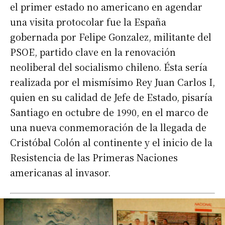
el primer estado no americano en agendar
una visita protocolar fue la España
gobernada por Felipe Gonzalez, militante del
PSOE, partido clave en la renovación
neoliberal del socialismo chileno. Ésta sería
realizada por el mismísimo Rey Juan Carlos I,
quien en su calidad de Jefe de Estado, pisaría
Santiago en octubre de 1990, en el marco de
una nueva conmemoración de la llegada de
Cristóbal Colón al continente y el inicio de la
Resistencia de las Primeras Naciones
americanas al invasor.