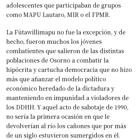
adolescentes que participaban de grupos
como MAPU Lautaro, MIR o el FPMR.
La Fütawillimapu no fue la excepción, y de
hecho, fueron muchos los jóvenes
combatientes que salieron de las distintas
poblaciones de Osorno a combatir la
hipócrita y cartucha democracia que no hizo
más que afianzar el modelo político
económico heredado de la dictadura y
manteniendo en impunidad a violadores de
los DDHH. Y aquel acto de sabotaje de 1990,
no sería la primera ocasión en que le
devolverían al río los cañones que por más
de un siglo estuvieron sumergidos en él.