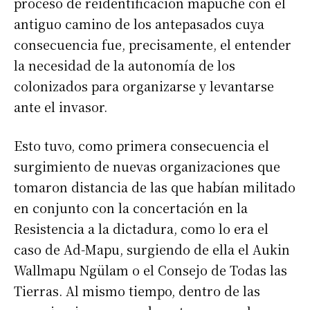
proceso de reidentificación mapuche con el
antiguo camino de los antepasados cuya
consecuencia fue, precisamente, el entender
la necesidad de la autonomía de los
colonizados para organizarse y levantarse
ante el invasor.
Esto tuvo, como primera consecuencia el
surgimiento de nuevas organizaciones que
tomaron distancia de las que habían militado
en conjunto con la concertación en la
Resistencia a la dictadura, como lo era el
caso de Ad-Mapu, surgiendo de ella el Aukin
Wallmapu Ngülam o el Consejo de Todas las
Tierras. Al mismo tiempo, dentro de las