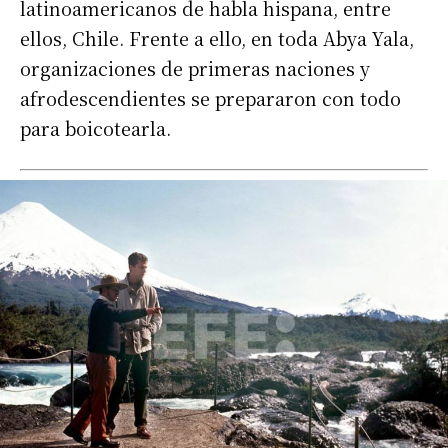
latinoamericanos de habla hispana, entre
ellos, Chile. Frente a ello, en toda Abya Yala,
organizaciones de primeras naciones y
afrodescendientes se prepararon con todo
para boicotearla.