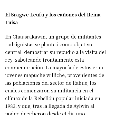
El Sragwe Leufu y los cañones del Reina
Luisa
En
Chausrakawin, un grupo de militantes
rodriguistas se planteó como objetivo
central demostrar su repudio a la visita del
rey saboteando frontalmente esta
conmemoración. La mayoría de estos eran
jovenes mapuche williche, provenientes de
las poblaciones del sector de Rahue, los
cuales comenzaron su militancia en el
clímax de la Rebelión popular iniciada en
1983, y que, tras la llegada de Aylwin al
poder, decidieron desde el día uno