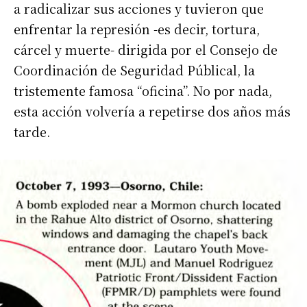
a radicalizar sus acciones y tuvieron que
enfrentar la represión -es decir, tortura,
cárcel y muerte- dirigida por el Consejo de
Coordinación de Seguridad Públical, la
tristemente famosa “oficina”. No por nada,
esta acción volvería a repetirse dos años más
tarde.