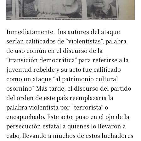
Inmediatamente, los autores del ataque
serían calificados de “violentistas”, palabra
de uso común en el discurso de la
“transición democrática” para referirse a la
juventud rebelde y su acto fue calificado
como un ataque “al patrimonio cultural
osornino”. Más tarde, el discurso del partido
del orden de este país reemplazaría la
palabra violentista por “terrorista” o
encapuchado. Este acto, puso en el ojo de la
persecución estatal a quienes lo llevaron a
cabo, llevando a muchos de estos luchadores