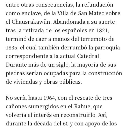
entre otras consecuencias, la refundación
como enclave, de la Villa de San Mateo sobre
el Chausrakawün. Abandonada a su suerte
tras la retirada de los españoles en 1821,
terminó de caer a manos del terremoto de
1835, el cual también derrumbó la parroquia
correspondiente a la actual Catedral.
Durante más de un siglo, la mayoría de sus
piedras serían ocupadas para la construcción
de viviendas y obras públicas.
No sería hasta 1964, con el rescate de tres
cañones sumergidos en el Rahue, que
volvería el interés en reconstruirlo. Así,
durante la década del 60 y con apoyo de los