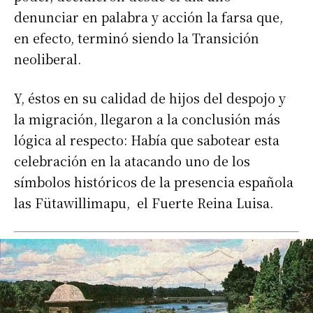
denunciar en palabra y acción la farsa que,
en efecto, terminó siendo la Transición
neoliberal.
Y, éstos en su calidad de hijos del despojo y
la migración, llegaron a la conclusión más
lógica al respecto: Había que sabotear esta
celebración en la atacando uno de los
símbolos históricos de la presencia española
las Fütawillimapu, el Fuerte Reina Luisa.