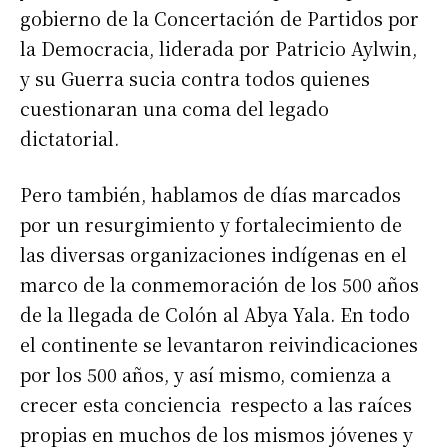
gobierno de la Concertación de Partidos por
la Democracia, liderada por Patricio Aylwin,
y su Guerra sucia contra todos quienes
cuestionaran una coma del legado
dictatorial.
Pero también, hablamos de días marcados
por un resurgimiento y fortalecimiento de
las diversas organizaciones indígenas en el
marco de la conmemoración de los 500 años
de la llegada de Colón al Abya Yala. En todo
el continente se levantaron reivindicaciones
por los 500 años, y así mismo, comienza a
crecer esta conciencia respecto a las raíces
propias en muchos de los mismos jóvenes y