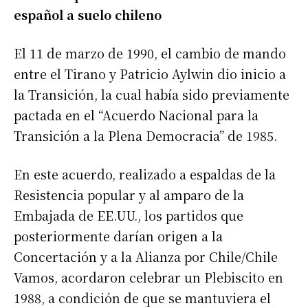
español a suelo chileno
El 11 de marzo de 1990, el cambio de mando
entre el Tirano y Patricio Aylwin dio inicio a
la Transición, la cual había sido previamente
pactada en el “Acuerdo Nacional para la
Transición a la Plena Democracia” de 1985.
En este acuerdo, realizado a espaldas de la
Resistencia popular y al amparo de la
Embajada de EE.UU., los partidos que
posteriormente darían origen a la
Concertación y a la Alianza por Chile/Chile
Vamos, acordaron celebrar un Plebiscito en
1988, a condición de que se mantuviera el