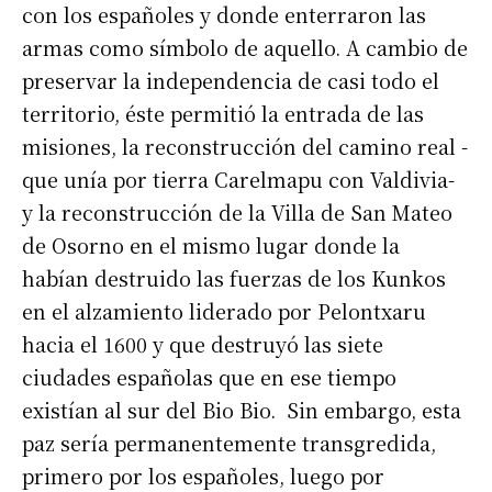
con los españoles y donde enterraron las
armas como símbolo de aquello. A cambio de
preservar la independencia de casi todo el
territorio, éste permitió la entrada de las
misiones, la reconstrucción del camino real -
que unía por tierra Carelmapu con Valdivia-
y la reconstrucción de la Villa de San Mateo
de Osorno en el mismo lugar donde la
habían destruido las fuerzas de los Kunkos
en el alzamiento liderado por Pelontxaru
hacia el 1600 y que destruyó las siete
ciudades españolas que en ese tiempo
existían al sur del Bio Bio. Sin embargo, esta
paz sería permanentemente transgredida,
primero por los españoles, luego por