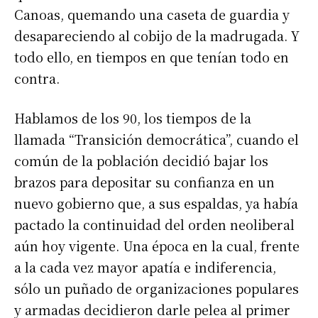
Canoas, quemando una caseta de guardia y
desapareciendo al cobijo de la madrugada. Y
todo ello, en tiempos en que tenían todo en
contra.
Hablamos de los 90, los tiempos de la
llamada “Transición democrática”, cuando el
común de la población decidió bajar los
brazos para depositar su confianza en un
nuevo gobierno que, a sus espaldas, ya había
pactado la continuidad del orden neoliberal
aún hoy vigente. Una época en la cual, frente
a la cada vez mayor apatía e indiferencia,
sólo un puñado de organizaciones populares
y armadas decidieron darle pelea al primer