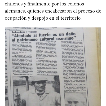
chilenos y finalmente por los colonos
alemanes, quienes encabezaron el proceso de
ocupación y despojo en el territorio.