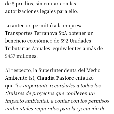
de 5 predios, sin contar con las
autorizaciones legales para ello.
Lo anterior, permitió a la empresa
Transportes Terranova SpA obtener un
beneficio económico de 592 Unidades
Tributarias Anuales, equivalentes a más de
$457 millones.
Al respecto, la Superintendenta del Medio
Ambiente (s),
Claudia Pastore
enfatizó
que
“es importante recordarles a todos los
titulares de proyectos que conlleven un
impacto ambiental, a contar con los permisos
ambientales requeridos para la ejecución de