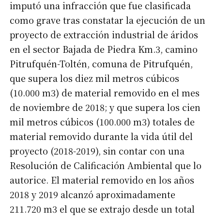
imputó una infracción que fue clasificada
como grave tras constatar la ejecución de un
proyecto de extracción industrial de áridos
en el sector Bajada de Piedra Km.3, camino
Pitrufquén-Toltén, comuna de Pitrufquén,
que supera los diez mil metros cúbicos
(10.000 m3) de material removido en el mes
de noviembre de 2018; y que supera los cien
mil metros cúbicos (100.000 m3) totales de
material removido durante la vida útil del
proyecto (2018-2019), sin contar con una
Resolución de Calificación Ambiental que lo
autorice. El material removido en los años
2018 y 2019 alcanzó aproximadamente
211.720 m3 el que se extrajo desde un total