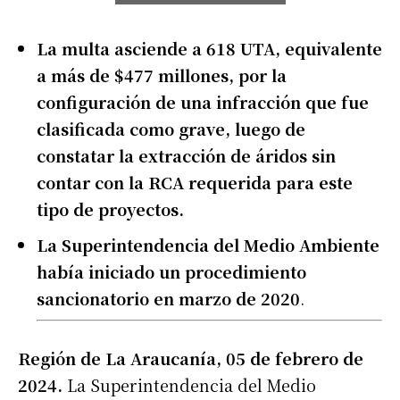
La multa asciende a 618 UTA, equivalente
a más de $477 millones, por la
configuración de una infracción que fue
clasificada como grave, luego de
constatar la extracción de áridos sin
contar con la RCA requerida para este
tipo de proyectos.
La Superintendencia del Medio Ambiente
había iniciado un procedimiento
sancionatorio en marzo de 2020
.
Región de La Araucanía, 05 de febrero de
2024.
La Superintendencia del Medio