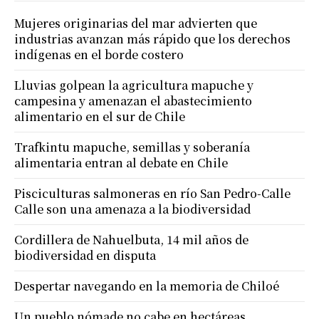
Mujeres originarias del mar advierten que
industrias avanzan más rápido que los derechos
indígenas en el borde costero
Lluvias golpean la agricultura mapuche y
campesina y amenazan el abastecimiento
alimentario en el sur de Chile
Trafkintu mapuche, semillas y soberanía
alimentaria entran al debate en Chile
Pisciculturas salmoneras en río San Pedro-Calle
Calle son una amenaza a la biodiversidad
Cordillera de Nahuelbuta, 14 mil años de
biodiversidad en disputa
Despertar navegando en la memoria de Chiloé
Un pueblo nómade no cabe en hectáreas