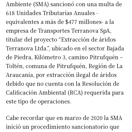
Ambiente (SMA) sancionó con una multa de
618 Unidades Tributarias Anuales -
equivalentes a más de $477 millones- a la
empresa de Transportes Terranova SpA,
titular del proyecto “Extracción de áridos
Terranova Ltda.”, ubicado en el sector Bajada
de Piedra, Kilómetro 3, camino Pitrufquén –
Toltén, comuna de Pitrufquén, Región de La
Araucanía, por extracción ilegal de áridos
debido que no cuenta con la Resolución de
Calificación Ambiental (RCA) requerida para
este tipo de operaciones.
Cabe recordar que en marzo de 2020 la SMA
inició un procedimiento sancionatorio que