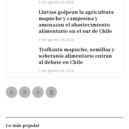
9 de agosto de 2026
Lluvias golpean la agricultura
mapuche y campesina y
amenazan el abastecimiento
alimentario en el sur de Chile
9 de agosto de 2026
Trafkintu mapuche, semillas y
soberanía alimentaria entran
al debate en Chile
7 de agosto de 2026
Lo más popular