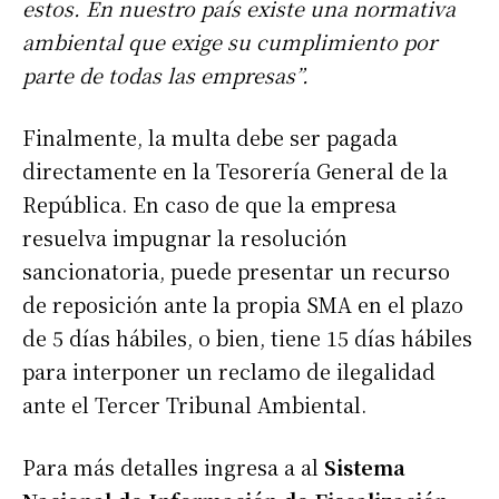
estos. En nuestro país existe una normativa
ambiental que exige su cumplimiento por
parte de todas las empresas”.
Finalmente, la multa debe ser pagada
directamente en la Tesorería General de la
República. En caso de que la empresa
resuelva impugnar la resolución
sancionatoria, puede presentar un recurso
de reposición ante la propia SMA en el plazo
de 5 días hábiles, o bien, tiene 15 días hábiles
para interponer un reclamo de ilegalidad
ante el Tercer Tribunal Ambiental.
Para más detalles ingresa a al
Sistema