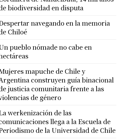
de biodiversidad en disputa
Despertar navegando en la memoria
de Chiloé
Un pueblo nómade no cabe en
hectáreas
Mujeres mapuche de Chile y
Argentina construyen guía binacional
de justicia comunitaria frente a las
violencias de género
La werkenización de las
comunicaciones llega a la Escuela de
Periodismo de la Universidad de Chile