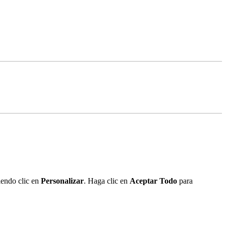
iendo clic en
Personalizar
. Haga clic en
Aceptar Todo
para