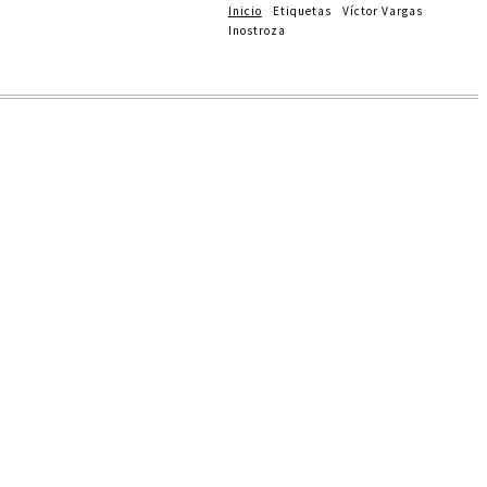
Inicio
Etiquetas
Víctor Vargas
Inostroza