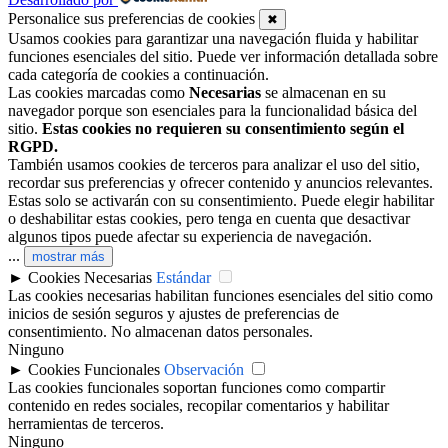
Personalice sus preferencias de cookies
✖
Usamos cookies para garantizar una navegación fluida y habilitar
funciones esenciales del sitio. Puede ver información detallada sobre
cada categoría de cookies a continuación.
Las cookies marcadas como
Necesarias
se almacenan en su
navegador porque son esenciales para la funcionalidad básica del
sitio.
Estas cookies no requieren su consentimiento según el
RGPD.
También usamos cookies de terceros para analizar el uso del sitio,
recordar sus preferencias y ofrecer contenido y anuncios relevantes.
Estas solo se activarán con su consentimiento. Puede elegir habilitar
o deshabilitar estas cookies, pero tenga en cuenta que desactivar
algunos tipos puede afectar su experiencia de navegación.
...
mostrar más
►
Cookies Necesarias
Estándar
Las cookies necesarias habilitan funciones esenciales del sitio como
inicios de sesión seguros y ajustes de preferencias de
consentimiento. No almacenan datos personales.
Ninguno
►
Cookies Funcionales
Observación
Las cookies funcionales soportan funciones como compartir
contenido en redes sociales, recopilar comentarios y habilitar
herramientas de terceros.
Ninguno