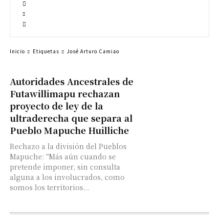
Inicio
Etiquetas
José Arturo Camiao
Autoridades Ancestrales de
Futawillimapu rechazan
proyecto de ley de la
ultraderecha que separa al
Pueblo Mapuche Huilliche
Rechazo a la división del Pueblos
Mapuche: “Más aún cuando se
pretende imponer, sin consulta
alguna a los involucrados, como
somos los territorios...