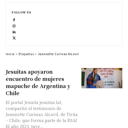
FOLLOW US
Inicio
Etiquetas
Jeannette Curinao Alcavil
Jesuitas apoyaron
encuentro de mujeres
mapuche de Argentina y
Chile
El portal Jesuita jesuitas.lat,
compartió el testimonio de
Jeannette Curinao Alcavil, de Tirúa
– Chile, que forma parte de la RSAI
El año 2023, tuve...