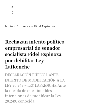
Inicio
Etiquetas
Fidel Espinoza
Rechazan intento político
empresarial de senador
socialista Fidel Espinoza
por debilitar Ley
Lafkenche
DECLARACIÓN PÚBLICA ANTE
INTENTO DE MODIFICACIÓN A LA
LEY 20.249 – LEY LAFKENCHE Ante
la oleada de cuestionables
intenciones de modificar la Ley
20.249, conocida...