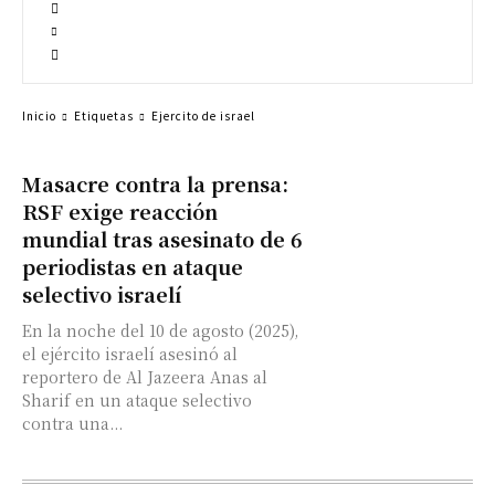
Inicio
Etiquetas
Ejercito de israel
Masacre contra la prensa:
RSF exige reacción
mundial tras asesinato de 6
periodistas en ataque
selectivo israelí
En la noche del 10 de agosto (2025),
el ejército israelí asesinó al
reportero de Al Jazeera Anas al
Sharif en un ataque selectivo
contra una...