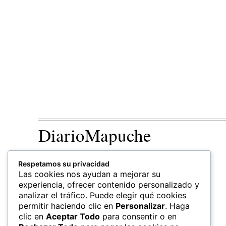
DiarioMapuche
TERRITORIO
CULTURA
Respetamos su privacidad
Patrimonio
Las cookies nos ayudan a mejorar su
experiencia, ofrecer contenido personalizado y
analizar el tráfico. Puede elegir qué cookies
permitir haciendo clic en
Personalizar
. Haga
clic en
Aceptar Todo
para consentir o en