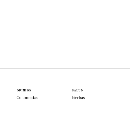
OPINION
SALUD
Columnistas
hierbas