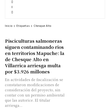
Inicio
Etiquetas
Chesque Alto
Pisciculturas salmoneras
siguen contaminando rios
en territorios Mapuche: la
de Chesque Alto en
Villarrica arriesga multa
por $3.926 millones
En actividades de fiscalización se
constataron modificaciones de
consideración del proyecto, sin
contar con un permiso ambiental
que las autorice. El titular
arriesga...