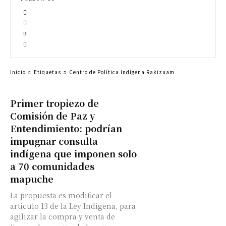
Inicio
Etiquetas
Centro de Política Indígena Rakizuam
Primer tropiezo de
Comisión de Paz y
Entendimiento: podrían
impugnar consulta
indígena que imponen solo
a 70 comunidades
mapuche
La propuesta es modificar el
artículo 13 de la Ley Indígena, para
agilizar la compra y venta de