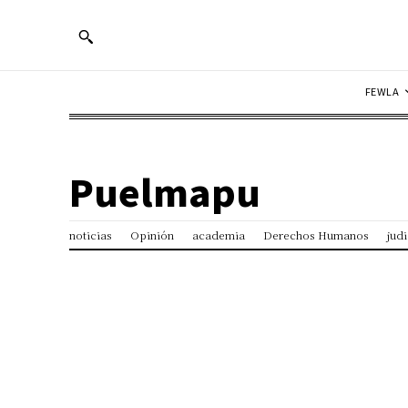
FEWLA
Puelmapu
noticias
Opinión
academia
Derechos Humanos
judi