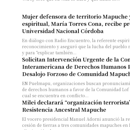
Mujer defensora de territorio Mapuche 
espiritual, María Torres Cona, recibe p
Universidad Nacional Córdoba
En diálogo con Radio Encuentro, la referente espiri
reconocimiento y aseguró que la lucha del pueblo
y para “explicar también...
Solicitan Intervención Urgente de la Co
Interamericana de Derechos Humanos P
Desalojo Forzoso de Comunidad Mapuc
EN Puelmapu, organizaciones buscan pronunciami
de derechos humanos a favor de la Comunidad Lof 
cual se encuentra en conflicto...
Milei declarará “organización terrorista
Resistencia Ancestral Mapuche
El vocero presidencial Manuel Adorni anunció la re
cesión de tierras a tres comunidades mapuches en 