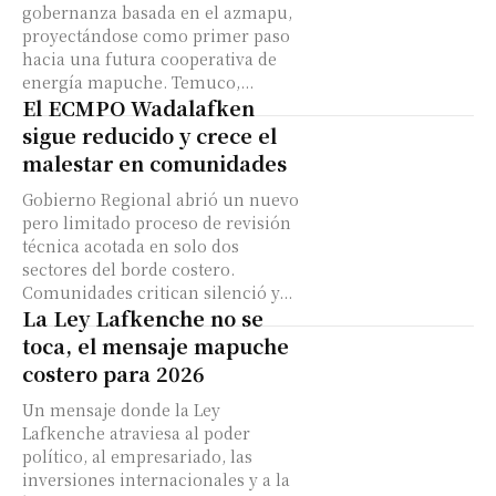
gobernanza basada en el azmapu,
proyectándose como primer paso
hacia una futura cooperativa de
energía mapuche. Temuco,...
El ECMPO Wadalafken
sigue reducido y crece el
malestar en comunidades
Gobierno Regional abrió un nuevo
pero limitado proceso de revisión
técnica acotada en solo dos
sectores del borde costero.
Comunidades critican silenció y...
La Ley Lafkenche no se
toca, el mensaje mapuche
costero para 2026
Un mensaje donde la Ley
Lafkenche atraviesa al poder
político, al empresariado, las
inversiones internacionales y a la