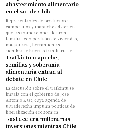
abastecimiento alimentario
en el sur de Chile
Representantes de productores
campesinos y mapuche advierten
que las inundaciones dejaron
familias con pérdidas de viviendas,
maquinaria, herramientas,
siembras y huertas familiaries y...
Trafkintu mapuche,
semillas y soberanía
alimentaria entran al
debate en Chile
La discusión sobre el trafkintu se
instala con el gobierno de José
Antonio Kast, cuya agenda de
ultraderecha impulsa políticas de
liberalización económica...
Kast acelera millonarias
inversiones mientras Chile