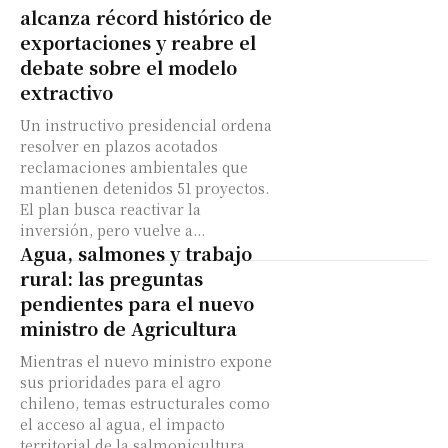
alcanza récord histórico de
exportaciones y reabre el
debate sobre el modelo
extractivo
Un instructivo presidencial ordena
resolver en plazos acotados
reclamaciones ambientales que
mantienen detenidos 51 proyectos.
El plan busca reactivar la
inversión, pero vuelve a...
Agua, salmones y trabajo
rural: las preguntas
pendientes para el nuevo
ministro de Agricultura
Mientras el nuevo ministro expone
sus prioridades para el agro
chileno, temas estructurales como
el acceso al agua, el impacto
territorial de la salmonicultura...