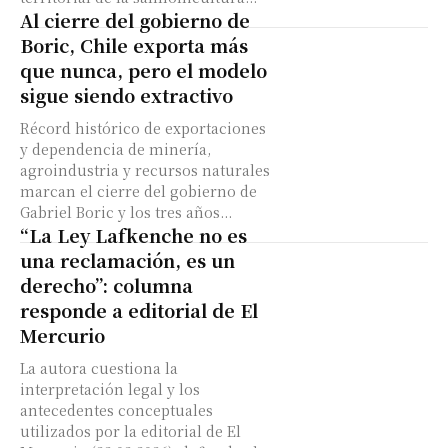
Al cierre del gobierno de
Boric, Chile exporta más
que nunca, pero el modelo
sigue siendo extractivo
Récord histórico de exportaciones
y dependencia de minería,
agroindustria y recursos naturales
marcan el cierre del gobierno de
Gabriel Boric y los tres años...
“La Ley Lafkenche no es
una reclamación, es un
derecho”: columna
responde a editorial de El
Mercurio
La autora cuestiona la
interpretación legal y los
antecedentes conceptuales
utilizados por la editorial de El