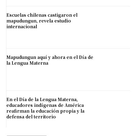
Escuelas chilenas castigaron el
mapudungun, revela estudio
internacional
Mapudungun aquí y ahora en el Día de
la Lengua Materna
En el Día de la Lengua Materna,
educadores indígenas de América
reafirman la educación propia y la
defensa del territorio