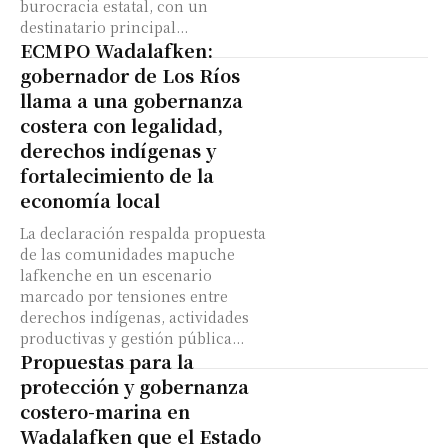
burocracia estatal, con un
destinatario principal...
ECMPO Wadalafken:
gobernador de Los Ríos
llama a una gobernanza
costera con legalidad,
derechos indígenas y
fortalecimiento de la
economía local
La declaración respalda propuesta
de las comunidades mapuche
lafkenche en un escenario
marcado por tensiones entre
derechos indígenas, actividades
productivas y gestión pública...
Propuestas para la
protección y gobernanza
costero-marina en
Wadalafken que el Estado