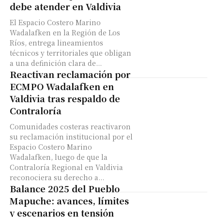
debe atender en Valdivia
El Espacio Costero Marino
Wadalafken en la Región de Los
Ríos, entrega lineamientos
técnicos y territoriales que obligan
a una definición clara de...
Reactivan reclamación por
ECMPO Wadalafken en
Valdivia tras respaldo de
Contraloría
Comunidades costeras reactivaron
su reclamación institucional por el
Espacio Costero Marino
Wadalafken, luego de que la
Contraloría Regional en Valdivia
reconociera su derecho a...
Balance 2025 del Pueblo
Mapuche: avances, límites
y escenarios en tensión