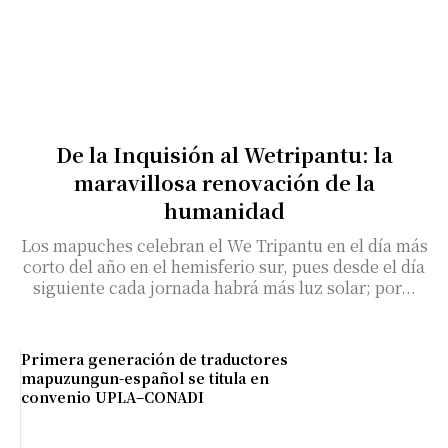
De la Inquisión al Wetripantu: la
maravillosa renovación de la
humanidad
Los mapuches celebran el We Tripantu en el día más
corto del año en el hemisferio sur, pues desde el día
siguiente cada jornada habrá más luz solar; por...
Primera generación de traductores
mapuzungun-español se titula en
convenio UPLA–CONADI