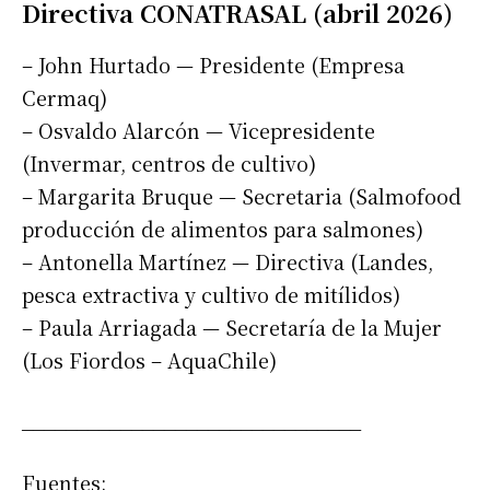
Directiva CONATRASAL (abril 2026)
– John Hurtado — Presidente (Empresa
Cermaq)
– Osvaldo Alarcón — Vicepresidente
(Invermar, centros de cultivo)
– Margarita Bruque — Secretaria (Salmofood
producción de alimentos para salmones)
– Antonella Martínez — Directiva (Landes,
pesca extractiva y cultivo de mitílidos)
– Paula Arriagada — Secretaría de la Mujer
(Los Fiordos – AquaChile)
_______________________________
Fuentes: