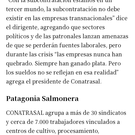
tercer mundo, la subcontratación no debe
existir en las empresas transnacionales” dice
el dirigente, agregando que sectores
políticos y de las patronales lanzan amenazas
de que se perderán fuentes laborales, pero
durante las crisis “las empresas nunca han
quebrado. Siempre han ganado plata. Pero
los sueldos no se reflejan en esa realidad”
agrega el presidente de Conatrasal.
Patagonia Salmonera
CONATRASAL agrupa a más de 30 sindicatos
y cerca de 7.000 trabajadores vinculados a
centros de cultivo, procesamiento,