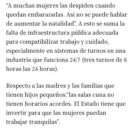
“A muchas mujeres las despiden cuando
quedan embarazadas. Así no se puede hablar
de aumentar la natalidad”. A esto se suma la
falta de infraestructura pública adecuada
para compatibilizar trabajo y cuidado,
especialmente en sistemas de turnos en una
industria que funciona 24/7 (tres turnos de 8
horas las 24 horas).
Respecto a las madres y las familias que
tienen hijos pequeños,“las salas cuna no
tienen horarios acordes. El Estado tiene que
invertir para que las mujeres puedan
trabajar tranquilas”.