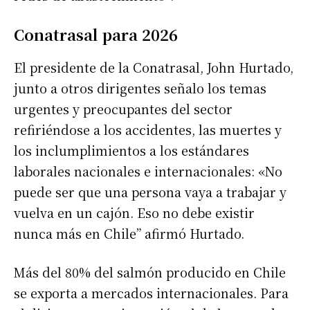
Conatrasal para 2026
El presidente de la Conatrasal, John Hurtado,
junto a otros dirigentes señalo los temas
urgentes y preocupantes del sector
refiriéndose a los accidentes, las muertes y
los inclumplimientos a los estándares
laborales nacionales e internacionales: «No
puede ser que una persona vaya a trabajar y
vuelva en un cajón. Eso no debe existir
nunca más en Chile” afirmó Hurtado.
Más del 80% del salmón producido en Chile
se exporta a mercados internacionales. Para