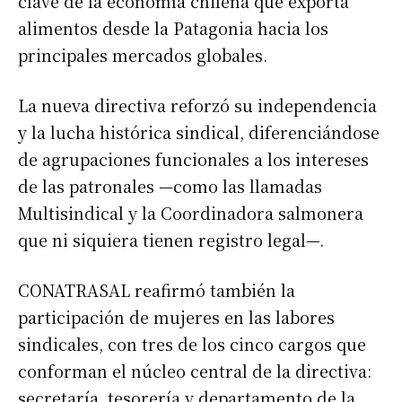
clave de la economía chilena que exporta
alimentos desde la Patagonia hacia los
principales mercados globales.
La nueva directiva reforzó su independencia
y la lucha histórica sindical, diferenciándose
de agrupaciones funcionales a los intereses
de las patronales —como las llamadas
Multisindical y la Coordinadora salmonera
que ni siquiera tienen registro legal—.
CONATRASAL reafirmó también la
participación de mujeres en las labores
sindicales, con tres de los cinco cargos que
conforman el núcleo central de la directiva:
secretaría, tesorería y departamento de la