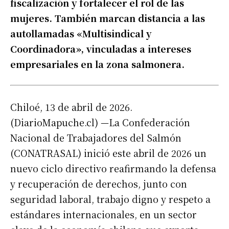
fiscalización y fortalecer el rol de las
mujeres. También marcan distancia a las
autollamadas «Multisindical y
Coordinadora», vinculadas a intereses
empresariales en la zona salmonera.
Chiloé, 13 de abril de 2026.
(DiarioMapuche.cl) —La Confederación
Nacional de Trabajadores del Salmón
(CONATRASAL) inició este abril de 2026 un
nuevo ciclo directivo reafirmando la defensa
y recuperación de derechos, junto con
seguridad laboral, trabajo digno y respeto a
estándares internacionales, en un sector