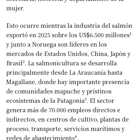
mujer.
Esto ocurre mientras la industria del salmón
exportó en 2025 sobre los US$6.500 millones¹
y junto a Noruega son lideres en los
mercados de Estados Unidos, China, Japón y
Brasil². La salmonicultura se desarrolla
principalmente desde La Araucanía hasta
Magallane, donde hay importante presencia
de comunidades mapuche y prístinos
ecosistemas de la Patagonia³. El sector
genera más de 70.000 empleos directos e
indirectos, en centros de cultivo, plantas de
proceso, transporte, servicios marítimos y
redes de abastecimiento⁴.