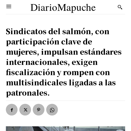
DiarioMapuche
Sindicatos del salmón, con
participación clave de
mujeres, impulsan estándares
internacionales, exigen
fiscalización y rompen con
multisindicales ligadas a las
patronales.