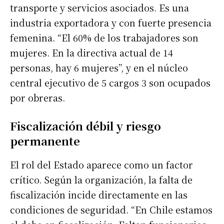
transporte y servicios asociados. Es una
industria exportadora y con fuerte presencia
femenina. “El 60% de los trabajadores son
mujeres. En la directiva actual de 14
personas, hay 6 mujeres”, y en el núcleo
central ejecutivo de 5 cargos 3 son ocupados
por obreras.
Fiscalización débil y riesgo
permanente
El rol del Estado aparece como un factor
crítico. Según la organización, la falta de
fiscalización incide directamente en las
condiciones de seguridad. “En Chile estamos