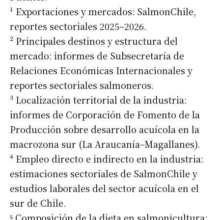
¹ Exportaciones y mercados: SalmonChile,
reportes sectoriales 2025–2026.
² Principales destinos y estructura del
mercado: informes de Subsecretaría de
Relaciones Económicas Internacionales y
reportes sectoriales salmoneros.
³ Localización territorial de la industria:
informes de Corporación de Fomento de la
Producción sobre desarrollo acuícola en la
macrozona sur (La Araucanía–Magallanes).
⁴ Empleo directo e indirecto en la industria:
estimaciones sectoriales de SalmonChile y
estudios laborales del sector acuícola en el
sur de Chile.
⁵ Composición de la dieta en salmonicultura: