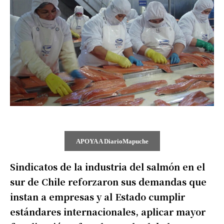
APOYA A DiarioMapuche
Sindicatos de la industria del salmón en el
sur de Chile reforzaron sus demandas que
instan a empresas y al Estado cumplir
estándares internacionales, aplicar mayor