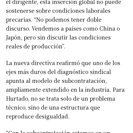
el dirigente, esta inserción global no puede
sostenerse sobre condiciones laborales
precarias. “No podemos tener doble
discurso. Vendemos a países como China o
Japón, pero sin discutir las condiciones
reales de producción”.
La nueva directiva reafirmó que uno de los
ejes más duros del diagnóstico sindical
apunta al modelo de subcontratación,
ampliamente extendido en la industria. Para
Hurtado, no se trata solo de un problema
técnico, sino de una estructura que
reproduce desigualdad.
“Con la subcontratación estamos en un