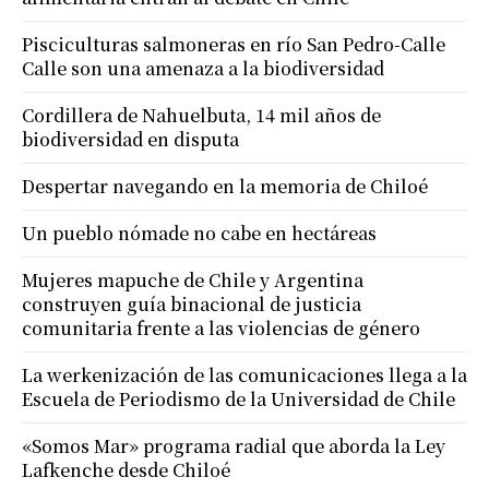
Pisciculturas salmoneras en río San Pedro-Calle
Calle son una amenaza a la biodiversidad
Cordillera de Nahuelbuta, 14 mil años de
biodiversidad en disputa
Despertar navegando en la memoria de Chiloé
Un pueblo nómade no cabe en hectáreas
Mujeres mapuche de Chile y Argentina
construyen guía binacional de justicia
comunitaria frente a las violencias de género
La werkenización de las comunicaciones llega a la
Escuela de Periodismo de la Universidad de Chile
«Somos Mar» programa radial que aborda la Ley
Lafkenche desde Chiloé