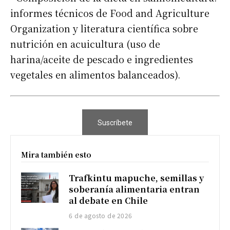
informes técnicos de Food and Agriculture
Organization y literatura científica sobre
nutrición en acuicultura (uso de
harina/aceite de pescado e ingredientes
vegetales en alimentos balanceados).
Suscríbete
Mira también esto
Trafkintu mapuche, semillas y
soberanía alimentaria entran
al debate en Chile
6 de agosto de 2026