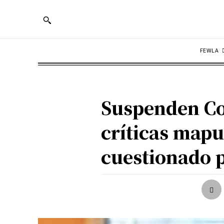
FEWLA
Suspenden Co
críticas mapu
cuestionado 