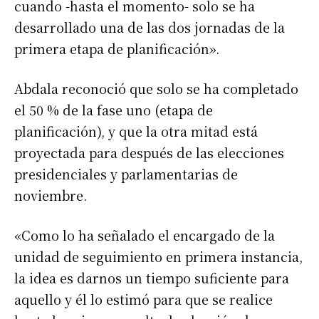
cuando -hasta el momento- solo se ha
desarrollado una de las dos jornadas de la
primera etapa de planificación».
Abdala reconoció que solo se ha completado
el 50 % de la fase uno (etapa de
planificación), y que la otra mitad está
proyectada para después de las elecciones
presidenciales y parlamentarias de
noviembre.
«Como lo ha señalado el encargado de la
unidad de seguimiento en primera instancia,
la idea es darnos un tiempo suficiente para
aquello y él lo estimó para que se realice