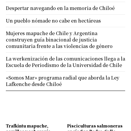
Despertar navegando en la memoria de Chiloé
Un pueblo nómade no cabe en hectáreas
Mujeres mapuche de Chile y Argentina
construyen guía binacional de justicia
comunitaria frente a las violencias de género
La werkenización de las comunicaciones llega a la
Escuela de Periodismo de la Universidad de Chile
«Somos Mar» programa radial que aborda la Ley
Lafkenche desde Chiloé
Trafkintu mapuche,
Pisciculturas salmoneras