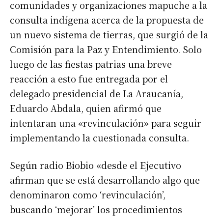
comunidades y organizaciones mapuche a la
consulta indígena acerca de la propuesta de
un nuevo sistema de tierras, que surgió de la
Comisión para la Paz y Entendimiento. Solo
luego de las fiestas patrias una breve
reacción a esto fue entregada por el
delegado presidencial de La Araucanía,
Eduardo Abdala, quien afirmó que
intentaran una «revinculación» para seguir
implementando la cuestionada consulta.
Según radio Biobio «desde el Ejecutivo
afirman que se está desarrollando algo que
denominaron como ‘revinculación’,
buscando ‘mejorar’ los procedimientos