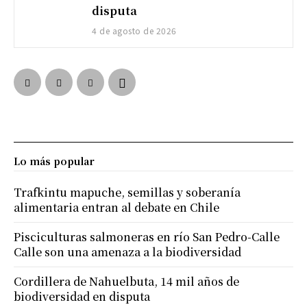
disputa
4 de agosto de 2026
Lo más popular
Trafkintu mapuche, semillas y soberanía
alimentaria entran al debate en Chile
Pisciculturas salmoneras en río San Pedro-Calle
Calle son una amenaza a la biodiversidad
Cordillera de Nahuelbuta, 14 mil años de
biodiversidad en disputa