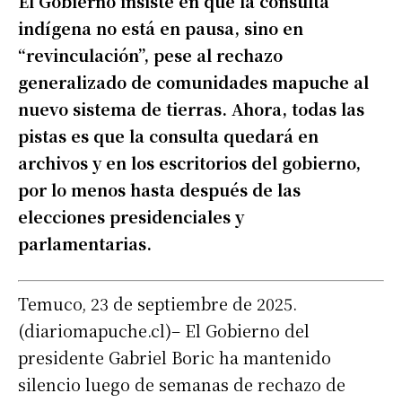
El Gobierno insiste en que la consulta
indígena no está en pausa, sino en
“revinculación”, pese al rechazo
generalizado de comunidades mapuche al
nuevo sistema de tierras. Ahora, todas las
pistas es que la consulta quedará en
archivos y en los escritorios del gobierno,
por lo menos hasta después de las
elecciones presidenciales y
parlamentarias.
Temuco, 23 de septiembre de 2025.
(diariomapuche.cl)– El Gobierno del
presidente Gabriel Boric ha mantenido
silencio luego de semanas de rechazo de