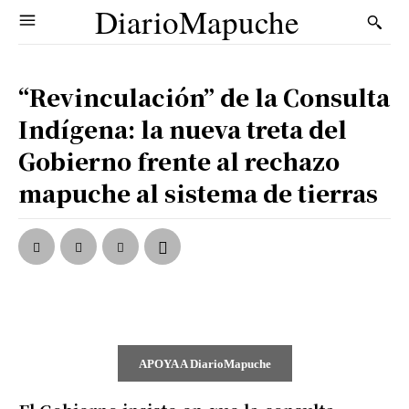
DiarioMapuche
“Revinculación” de la Consulta
Indígena: la nueva treta del
Gobierno frente al rechazo
mapuche al sistema de tierras
APOYA A DiarioMapuche