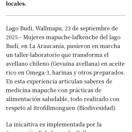
locales.
Lago Budi, Wallmapu, 23 de septiembre de
2025.– Mujeres mapuche-lafkenche del lago
Budi, en La Araucanía, pusieron en marcha
un taller-laboratorio que transforma el
avellano chileno (Gevuina avellana) en aceite
rico en Omega-3, harinas y otros preparados.
En esta experiencia articulan saberes de
medicina mapuche con prácticas de
alimentación saludable, todo realizado con
respeto al itrofillmonguen (Biodivesidad).
La inicaitiva es implementada por la