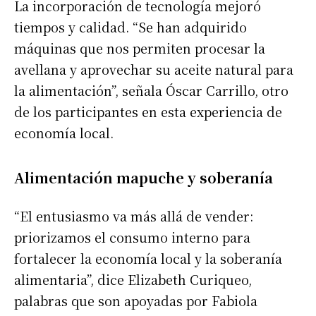
La incorporación de tecnología mejoró
tiempos y calidad. “Se han adquirido
máquinas que nos permiten procesar la
avellana y aprovechar su aceite natural para
la alimentación”, señala Óscar Carrillo, otro
de los participantes en esta experiencia de
economía local.
Alimentación mapuche y soberanía
“El entusiasmo va más allá de vender:
priorizamos el consumo interno para
fortalecer la economía local y la soberanía
alimentaria”, dice Elizabeth Curiqueo,
palabras que son apoyadas por Fabiola