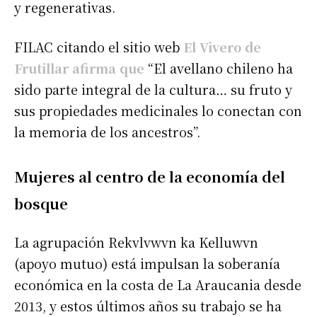
y regenerativas.
FILAC citando el sitio web
El Vivero de
Frutillar afirma que
“El avellano chileno ha
sido parte integral de la cultura… su fruto y
sus propiedades medicinales lo conectan con
la memoria de los ancestros”.
Mujeres al centro de la economía del
bosque
La agrupación Rekvlvwvn ka Kelluwvn
(apoyo mutuo) está impulsan la soberanía
económica en la costa de La Araucania desde
2013, y estos últimos años su trabajo se ha