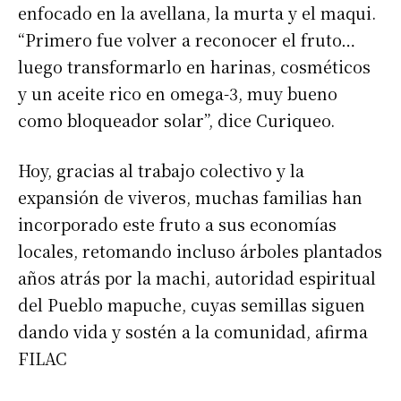
enfocado en la avellana, la murta y el maqui.
“Primero fue volver a reconocer el fruto…
luego transformarlo en harinas, cosméticos
y un aceite rico en omega-3, muy bueno
como bloqueador solar”, dice Curiqueo.
Hoy, gracias al trabajo colectivo y la
expansión de viveros, muchas familias han
incorporado este fruto a sus economías
locales, retomando incluso árboles plantados
años atrás por la machi, autoridad espiritual
del Pueblo mapuche, cuyas semillas siguen
dando vida y sostén a la comunidad, afirma
FILAC