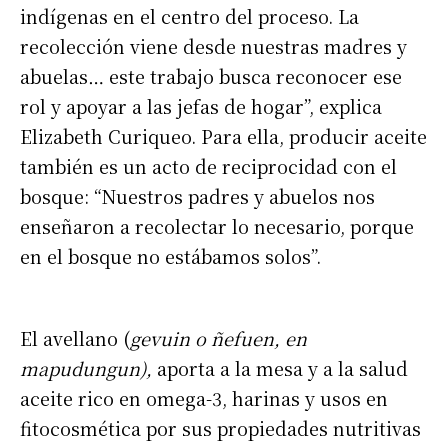
indígenas en el centro del proceso. La
recolección viene desde nuestras madres y
abuelas… este trabajo busca reconocer ese
rol y apoyar a las jefas de hogar”, explica
Elizabeth Curiqueo. Para ella, producir aceite
también es un acto de reciprocidad con el
bosque: “Nuestros padres y abuelos nos
enseñaron a recolectar lo necesario, porque
en el bosque no estábamos solos”.
El avellano (
gevuin o ñefuen, en
mapudungun),
aporta a la mesa y a la salud
aceite rico en omega-3, harinas y usos en
fitocosmética por sus propiedades nutritivas