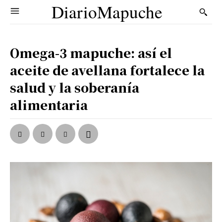
DiarioMapuche
Omega-3 mapuche: así el
aceite de avellana fortalece la
salud y la soberanía
alimentaria