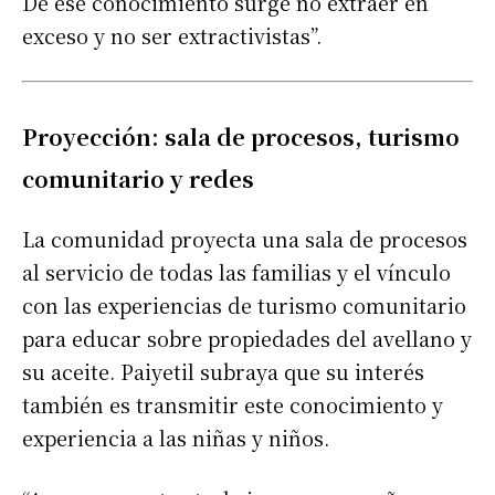
De ese conocimiento surge no extraer en
exceso y no ser extractivistas”.
Proyección: sala de procesos, turismo
comunitario y redes
La comunidad proyecta una sala de procesos
al servicio de todas las familias y el vínculo
con las experiencias de turismo comunitario
para educar sobre propiedades del avellano y
su aceite. Paiyetil subraya que su interés
también es transmitir este conocimiento y
experiencia a las niñas y niños.