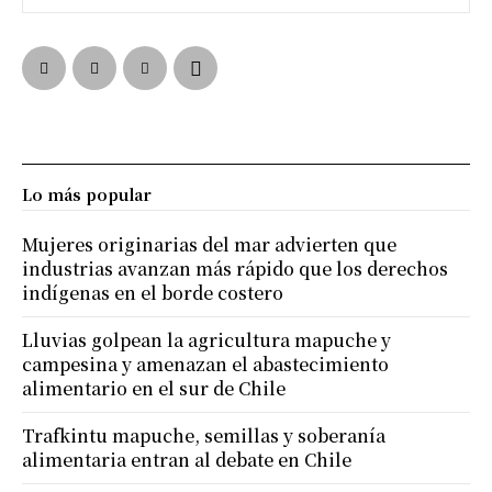
Lo más popular
Mujeres originarias del mar advierten que
industrias avanzan más rápido que los derechos
indígenas en el borde costero
Lluvias golpean la agricultura mapuche y
campesina y amenazan el abastecimiento
alimentario en el sur de Chile
Trafkintu mapuche, semillas y soberanía
alimentaria entran al debate en Chile