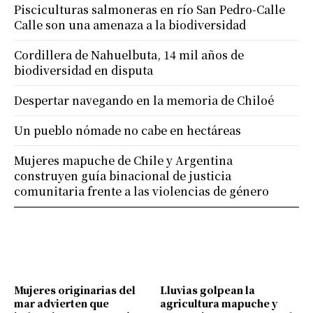
Pisciculturas salmoneras en río San Pedro-Calle
Calle son una amenaza a la biodiversidad
Cordillera de Nahuelbuta, 14 mil años de
biodiversidad en disputa
Despertar navegando en la memoria de Chiloé
Un pueblo nómade no cabe en hectáreas
Mujeres mapuche de Chile y Argentina
construyen guía binacional de justicia
comunitaria frente a las violencias de género
Mujeres originarias del
Lluvias golpean la
mar advierten que
agricultura mapuche y