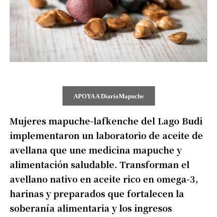
APOYA A DiarioMapuche
Mujeres mapuche-lafkenche del Lago Budi
implementaron un laboratorio de aceite de
avellana que une medicina mapuche y
alimentación saludable. Transforman el
avellano nativo en aceite rico en omega-3,
harinas y preparados que fortalecen la
soberanía alimentaria y los ingresos