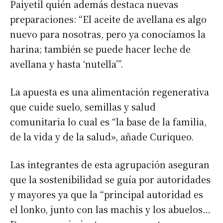
Paiyetil quién además destaca nuevas
preparaciones: “El aceite de avellana es algo
nuevo para nosotras, pero ya conocíamos la
harina; también se puede hacer leche de
avellana y hasta ‘nutella’”.
La apuesta es una alimentación regenerativa
que cuide suelo, semillas y salud
comunitaria lo cual es “la base de la familia,
de la vida y de la salud», añade Curiqueo.
Las integrantes de esta agrupación aseguran
que la sostenibilidad se guía por autoridades
y mayores ya que la “principal autoridad es
el lonko, junto con las machis y los abuelos…