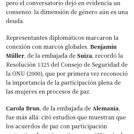
pero el conversatorio dejó en evidencia un
consenso: la dimensión de género aún es una
deuda.
Representantes diplomáticos marcaron la
conexión con marcos globales.
Benjamin
Müller
, de la embajada de
Suiza
, recordó la
Resolución 1325 del Consejo de Seguridad de
la ONU (2000), que por primera vez reconoció
la importancia de la participación plena de
las mujeres en procesos de paz.
Carola Brun
, de la embajada de
Alemania
,
fue más allá: citó estudios que muestran que
los acuerdos de paz con participación