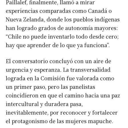
Paillalef, finalmente, llamó a mirar
experiencias comparadas como Canadá o
Nueva Zelanda, donde los pueblos indígenas
han logrado grados de autonomía mayores:
“Chile no puede inventarlo todo desde cero;
hay que aprender de lo que ya funciona”.
El conversatorio concluyó con un aire de
urgencia y esperanza. La transversalidad
lograda en la Comisión fue valorada como
un primer paso, pero las panelistas
coincidieron en que el camino hacia una paz
intercultural y duradera pasa,
inevitablemente, por reconocer y fortalecer
el protagonismo de las mujeres mapuche.