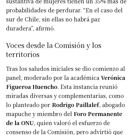
sustantiva de mujeres tienen un 35% más de
probabilidades de perdurar. “En el caso del
sur de Chile, sin ellas no habrá paz
duradera”, afirmó.
Voces desde la Comisión y los
territorios
Tras los saludos iniciales se dio comienzo al
panel, moderado por la académica
Verónica
Figueroa Huencho
. Esta instancia reunió
miradas diversas y complementarias, como
lo planteado por
Rodrigo Paillalef
, abogado
mapuche y miembro del
Foro Permanente
de la ONU
, quien valoró el esfuerzo de
consenso de la Comisión, pero advirtió que