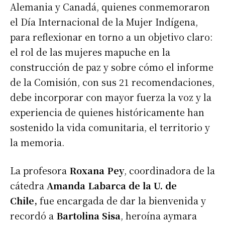
Alemania y Canadá, quienes conmemoraron
el Día Internacional de la Mujer Indígena,
para reflexionar en torno a un objetivo claro:
el rol de las mujeres mapuche en la
construcción de paz y sobre cómo el informe
de la Comisión, con sus 21 recomendaciones,
debe incorporar con mayor fuerza la voz y la
experiencia de quienes históricamente han
sostenido la vida comunitaria, el territorio y
la memoria.
La profesora
Roxana Pey
, coordinadora de la
cátedra
Amanda Labarca de la U. de
Chile,
fue encargada de dar la bienvenida y
recordó a
Bartolina Sisa
, heroína aymara