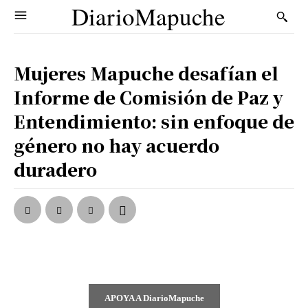
DiarioMapuche
Mujeres Mapuche desafían el
Informe de Comisión de Paz y
Entendimiento: sin enfoque de
género no hay acuerdo
duradero
APOYA A DiarioMapuche