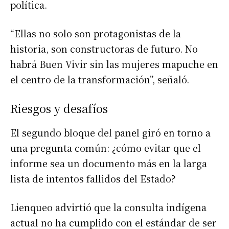
política.
“Ellas no solo son protagonistas de la
historia, son constructoras de futuro. No
habrá Buen Vivir sin las mujeres mapuche en
el centro de la transformación”, señaló.
Riesgos y desafíos
El segundo bloque del panel giró en torno a
una pregunta común: ¿cómo evitar que el
informe sea un documento más en la larga
lista de intentos fallidos del Estado?
Lienqueo advirtió que la consulta indígena
actual no ha cumplido con el estándar de ser