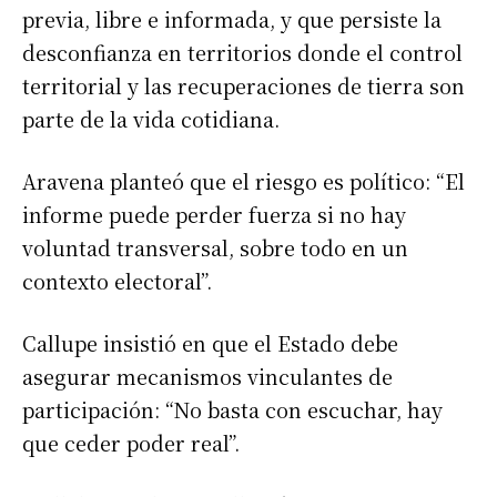
previa, libre e informada, y que persiste la
desconfianza en territorios donde el control
territorial y las recuperaciones de tierra son
parte de la vida cotidiana.
Aravena planteó que el riesgo es político: “El
informe puede perder fuerza si no hay
voluntad transversal, sobre todo en un
contexto electoral”.
Callupe insistió en que el Estado debe
asegurar mecanismos vinculantes de
participación: “No basta con escuchar, hay
que ceder poder real”.