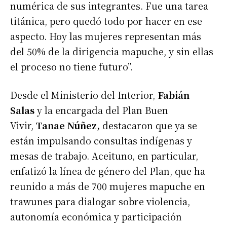
numérica de sus integrantes. Fue una tarea
titánica, pero quedó todo por hacer en ese
aspecto. Hoy las mujeres representan más
del 50% de la dirigencia mapuche, y sin ellas
el proceso no tiene futuro”.
Desde el Ministerio del Interior,
Fabián
Salas
y la encargada del Plan Buen
Vivir,
Tanae Núñez,
destacaron que ya se
están impulsando consultas indígenas y
mesas de trabajo. Aceituno, en particular,
enfatizó la línea de género del Plan, que ha
reunido a más de 700 mujeres mapuche en
trawunes para dialogar sobre violencia,
autonomía económica y participación