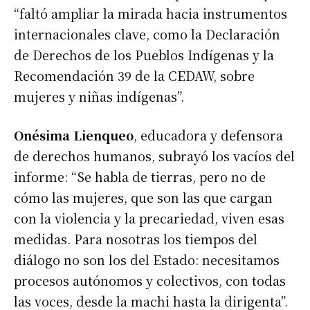
“faltó ampliar la mirada hacia instrumentos
internacionales clave, como la Declaración
de Derechos de los Pueblos Indígenas y la
Recomendación 39 de la CEDAW, sobre
mujeres y niñas indígenas”.
Onésima Lienqueo
, educadora y defensora
de derechos humanos, subrayó los vacíos del
informe: “Se habla de tierras, pero no de
cómo las mujeres, que son las que cargan
con la violencia y la precariedad, viven esas
medidas. Para nosotras los tiempos del
diálogo no son los del Estado: necesitamos
procesos autónomos y colectivos, con todas
las voces, desde la machi hasta la dirigenta”.