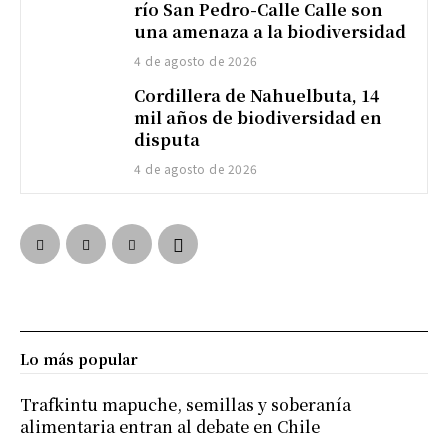
río San Pedro-Calle Calle son
una amenaza a la biodiversidad
4 de agosto de 2026
Cordillera de Nahuelbuta, 14
mil años de biodiversidad en
disputa
4 de agosto de 2026
Lo más popular
Trafkintu mapuche, semillas y soberanía
alimentaria entran al debate en Chile