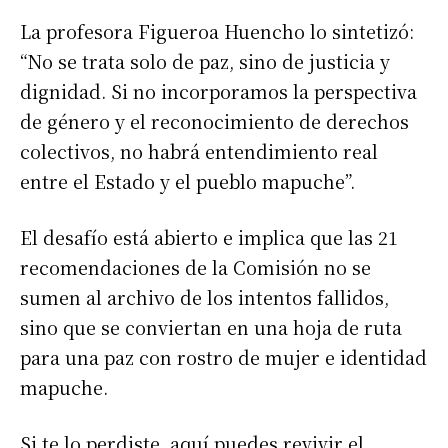
La profesora Figueroa Huencho lo sintetizó:
“No se trata solo de paz, sino de justicia y
dignidad. Si no incorporamos la perspectiva
de género y el reconocimiento de derechos
colectivos, no habrá entendimiento real
entre el Estado y el pueblo mapuche”.
El desafío está abierto e implica que las 21
recomendaciones de la Comisión no se
sumen al archivo de los intentos fallidos,
sino que se conviertan en una hoja de ruta
para una paz con rostro de mujer e identidad
mapuche.
Si te lo perdiste, aquí puedes revivir el