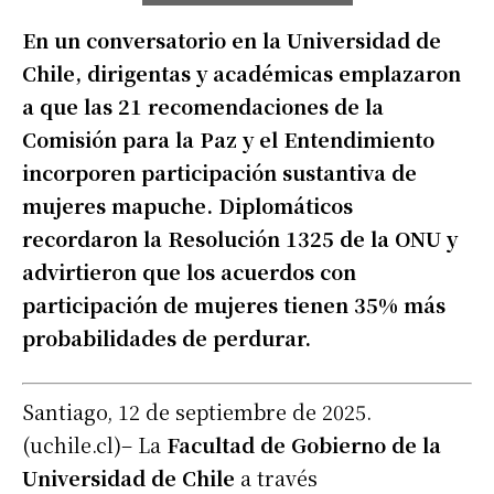
En un conversatorio en la Universidad de
Chile, dirigentas y académicas emplazaron
a que las 21 recomendaciones de la
Comisión para la Paz y el Entendimiento
incorporen participación sustantiva de
mujeres mapuche. Diplomáticos
recordaron la Resolución 1325 de la ONU y
advirtieron que los acuerdos con
participación de mujeres tienen 35% más
probabilidades de perdurar.
Santiago, 12 de septiembre de 2025.
(uchile.cl)– La
Facultad de Gobierno de la
Universidad de Chile
a través