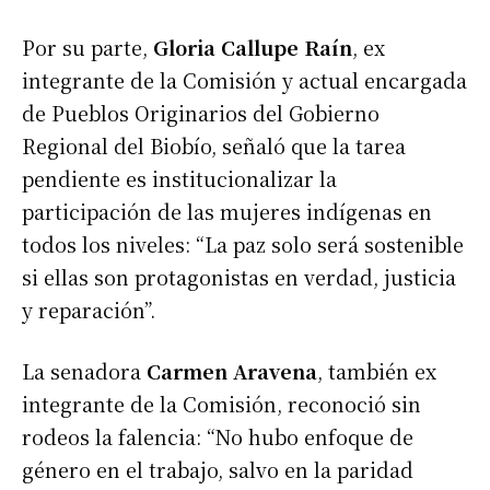
Por su parte,
Gloria Callupe Raín
, ex
integrante de la Comisión y actual encargada
de Pueblos Originarios del Gobierno
Regional del Biobío, señaló que la tarea
pendiente es institucionalizar la
participación de las mujeres indígenas en
todos los niveles: “La paz solo será sostenible
si ellas son protagonistas en verdad, justicia
y reparación”.
La senadora
Carmen Aravena
, también ex
integrante de la Comisión, reconoció sin
rodeos la falencia: “No hubo enfoque de
género en el trabajo, salvo en la paridad