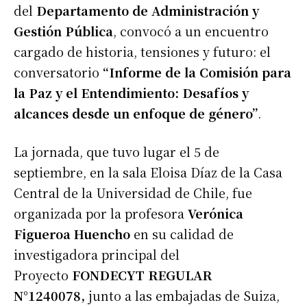
del
Departamento de Administración y
Gestión Pública
, convocó a un encuentro
cargado de historia, tensiones y futuro: el
conversatorio
“Informe de la Comisión para
la Paz y el Entendimiento: Desafíos y
alcances desde un enfoque de género”
.
La jornada, que tuvo lugar el 5 de
septiembre, en la sala Eloisa Díaz de la Casa
Central de la Universidad de Chile, fue
organizada por la profesora
Verónica
Figueroa Huencho
en su calidad de
investigadora principal del
Proyecto
FONDECYT REGULAR
N°1240078,
junto a las embajadas de Suiza,