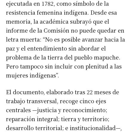
ejecutada en 1782, como símbolo de la
resistencia femenina indígena. Desde esa
memoria, la académica subrayó que el
informe de la Comisión no puede quedar en
letra muerta: “No es posible avanzar hacia la
paz y el entendimiento sin abordar el
problema de la tierra del pueblo mapuche.
Pero tampoco sin incluir con plenitud a las
mujeres indígenas”.
El documento, elaborado tras 22 meses de
trabajo transversal, recoge cinco ejes
centrales —justicia y reconocimiento;
reparación integral; tierra y territorio;
desarrollo territorial; e institucionalidad—,