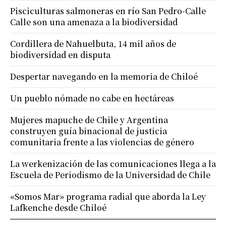
Pisciculturas salmoneras en río San Pedro-Calle
Calle son una amenaza a la biodiversidad
Cordillera de Nahuelbuta, 14 mil años de
biodiversidad en disputa
Despertar navegando en la memoria de Chiloé
Un pueblo nómade no cabe en hectáreas
Mujeres mapuche de Chile y Argentina
construyen guía binacional de justicia
comunitaria frente a las violencias de género
La werkenización de las comunicaciones llega a la
Escuela de Periodismo de la Universidad de Chile
«Somos Mar» programa radial que aborda la Ley
Lafkenche desde Chiloé