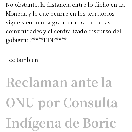
No obstante, la distancia entre lo dicho en La
Moneda y lo que ocurre en los territorios
sigue siendo una gran barrera entre las
comunidades y el centralizado discurso del
gobierno.*****FIN*****
Lee tambien
Reclaman ante la
ONU por Consulta
Indígena de Boric