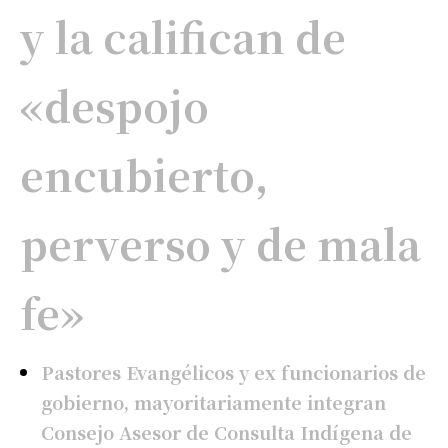
y la califican de
«despojo
encubierto,
perverso y de mala
fe»
Pastores Evangélicos y ex funcionarios de
gobierno, mayoritariamente integran
Consejo Asesor de Consulta Indígena de