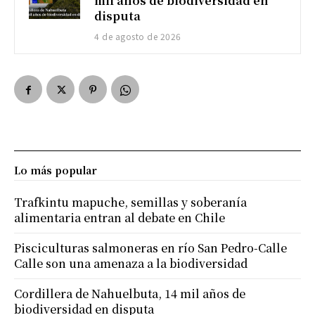
mil años de biodiversidad en
disputa
4 de agosto de 2026
Lo más popular
Trafkintu mapuche, semillas y soberanía
alimentaria entran al debate en Chile
Pisciculturas salmoneras en río San Pedro-Calle
Calle son una amenaza a la biodiversidad
Cordillera de Nahuelbuta, 14 mil años de
biodiversidad en disputa