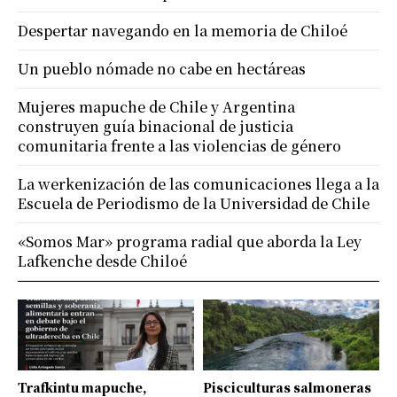
Despertar navegando en la memoria de Chiloé
Un pueblo nómade no cabe en hectáreas
Mujeres mapuche de Chile y Argentina
construyen guía binacional de justicia
comunitaria frente a las violencias de género
La werkenización de las comunicaciones llega a la
Escuela de Periodismo de la Universidad de Chile
«Somos Mar» programa radial que aborda la Ley
Lafkenche desde Chiloé
Trafkintu mapuche,
Pisciculturas salmoneras