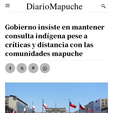
DiarioMapuche
Gobierno insiste en mantener
consulta indígena pese a
críticas y distancia con las
comunidades mapuche