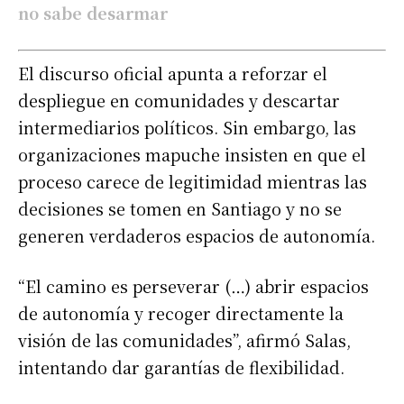
no sabe desarmar
El discurso oficial apunta a reforzar el
despliegue en comunidades y descartar
intermediarios políticos. Sin embargo, las
organizaciones mapuche insisten en que el
proceso carece de legitimidad mientras las
decisiones se tomen en Santiago y no se
generen verdaderos espacios de autonomía.
“El camino es perseverar (…) abrir espacios
de autonomía y recoger directamente la
visión de las comunidades”, afirmó Salas,
intentando dar garantías de flexibilidad.