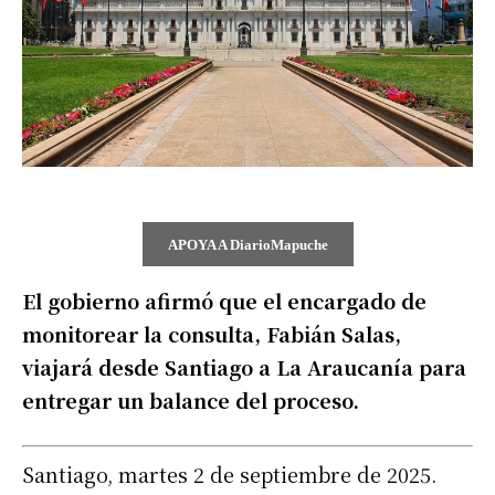
APOYA A DiarioMapuche
El gobierno afirmó que el encargado de
monitorear la consulta, Fabián Salas,
viajará desde Santiago a La Araucanía para
entregar un balance del proceso.
Santiago, martes 2 de septiembre de 2025.