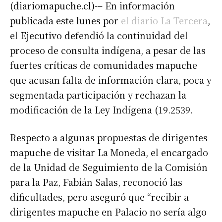
(diariomapuche.cl)-– En información
publicada este lunes por
el diario La Tercera
,
el Ejecutivo defendió la continuidad del
proceso de consulta indígena, a pesar de las
fuertes críticas de comunidades mapuche
que acusan falta de información clara, poca y
segmentada participación y rechazan la
modificación de la Ley Indígena (19.2539.
Respecto a algunas propuestas de dirigentes
mapuche de visitar La Moneda, el encargado
de la Unidad de Seguimiento de la Comisión
para la Paz, Fabián Salas, reconoció las
dificultades, pero aseguró que “recibir a
dirigentes mapuche en Palacio no sería algo