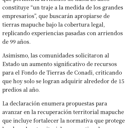
constituye “un traje a la medida de los grandes
empresarios”, que buscarán apropiarse de
tierras mapuche bajo la cobertura legal,
replicando experiencias pasadas con arriendos
de 99 años.
Asimismo, las comunidades solicitaron al
Estado un aumento significativo de recursos
para el Fondo de Tierras de Conadi, criticando
que hoy solo se logran adquirir alrededor de 15
predios al año.
La declaración enumera propuestas para
avanzar en la recuperación territorial mapuche
que incluye fortalecer la normativa que protege