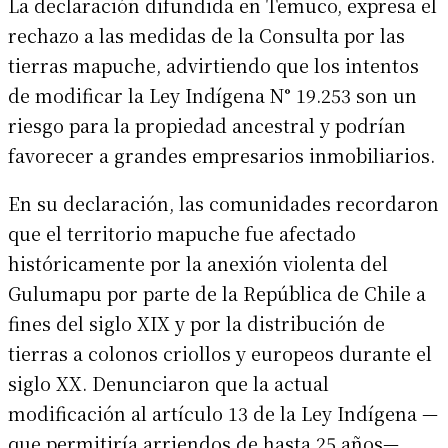
La declaración difundida en Temuco, expresa el
rechazo a las medidas de la Consulta por las
tierras mapuche, advirtiendo que los intentos
de modificar la Ley Indígena N° 19.253 son un
riesgo para la propiedad ancestral y podrían
favorecer a grandes empresarios inmobiliarios.
En su declaración, las comunidades recordaron
que el territorio mapuche fue afectado
históricamente por la anexión violenta del
Gulumapu por parte de la República de Chile a
fines del siglo XIX y por la distribución de
tierras a colonos criollos y europeos durante el
siglo XX. Denunciaron que la actual
modificación al artículo 13 de la Ley Indígena —
que permitiría arriendos de hasta 25 años—