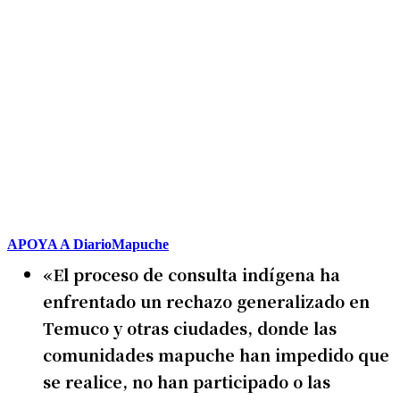
APOYA A DiarioMapuche
«El proceso de consulta indígena ha
enfrentado un rechazo generalizado en
Temuco y otras ciudades, donde las
comunidades mapuche han impedido que
se realice, no han participado o las