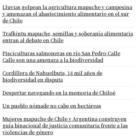
Lluvias golpean la agricultura mapuche y campesina
y amenazan el abastecimiento alimentario en el sur
de Chile
Trafkintu mapuche, semillas y soberanía alimentaria
entran al debate en Chile
Pisciculturas salmoneras en río San Pedro-Calle
Calle son una amenaza a la biodiversidad
Cordillera de Nahuelbuta, 14 mil años de
biodiversidad en disputa
Despertar navegando en la memoria de Chiloé
Un pueblo nómade no cabe en hectáreas
Mujeres mapuche de Chile y Argentina construyen
guía binacional de justicia comunitaria frente a las
violencias de género