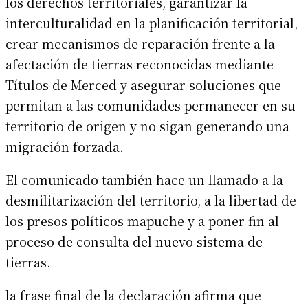
los derechos territoriales, garantizar la
interculturalidad en la planificación territorial,
crear mecanismos de reparación frente a la
afectación de tierras reconocidas mediante
Títulos de Merced y asegurar soluciones que
permitan a las comunidades permanecer en su
territorio de origen y no sigan generando una
migración forzada.
El comunicado también hace un llamado a la
desmilitarización del territorio, a la libertad de
los presos políticos mapuche y a poner fin al
proceso de consulta del nuevo sistema de
tierras.
la frase final de la declaración afirma que