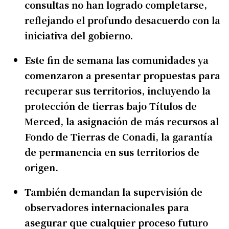
consultas no han logrado completarse,
reflejando el profundo desacuerdo con la
iniciativa del gobierno.
Este fin de semana las comunidades ya
comenzaron a presentar propuestas para
recuperar sus territorios, incluyendo la
protección de tierras bajo Títulos de
Merced, la asignación de más recursos al
Fondo de Tierras de Conadi, la garantía
de permanencia en sus territorios de
origen.
También demandan la supervisión de
observadores internacionales para
asegurar que cualquier proceso futuro