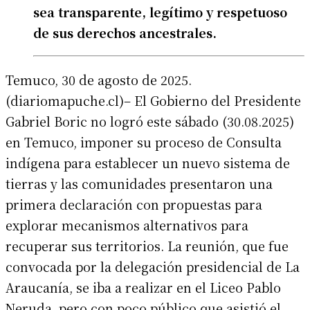
sea transparente, legítimo y respetuoso
de sus derechos ancestrales.
Temuco, 30 de agosto de 2025.
(diariomapuche.cl)– El Gobierno del Presidente
Gabriel Boric no logró este sábado (30.08.2025)
en Temuco, imponer su proceso de Consulta
indígena para establecer un nuevo sistema de
tierras y las comunidades presentaron una
primera declaración con propuestas para
explorar mecanismos alternativos para
recuperar sus territorios. La reunión, que fue
convocada por la delegación presidencial de La
Araucanía, se iba a realizar en el Liceo Pablo
Neruda, pero con poco público que asistió el