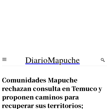
DiarioMapuche
Comunidades Mapuche
rechazan consulta en Temuco y
proponen caminos para
recuperar sus territorios;