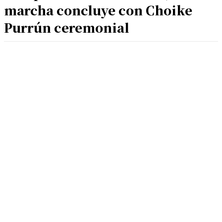
marcha concluye con Choike
Purrún ceremonial