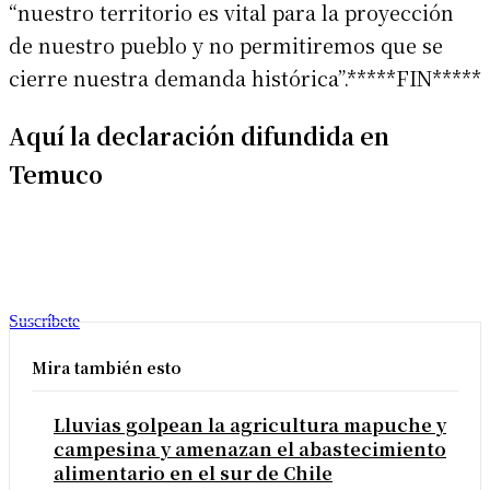
“nuestro territorio es vital para la proyección
de nuestro pueblo y no permitiremos que se
cierre nuestra demanda histórica”.*****FIN*****
Aquí la declaración difundida en
Temuco
Suscríbete
Mira también esto
Lluvias golpean la agricultura mapuche y
campesina y amenazan el abastecimiento
alimentario en el sur de Chile