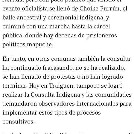
evento oficialista se llenó de Choike Purrún, el
baile ancestral y ceremonial indígena, y
culminó con una marcha hasta la cárcel
pública, donde hay decenas de prisioneros
políticos mapuche.
En tanto, en otras comunas también la consulta
ha continuado fracasando, no se ha realizado,
se han llenado de protestas o no han logrado
terminar. Hoy en Traiguen, tampoco se logró
realizar la Consulta Indígena y las comunidades
demandaron observadores internacionales para
implementar estos tipos de procesos
consultivos.