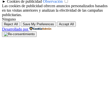
►
Cookies de publicidad
Observación
Las cookies de publicidad ofrecen anuncios personalizados basados
en tus visitas anteriores y analizan la efectividad de las campañas
publicitarias.
Ninguno
Reject All
Save My Preferences
Accept All
Desarrollado por