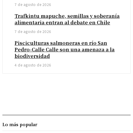
7 de agosto de 2026
Trafkintu mapuche, semillas y soberanía
alimentaria entran al debate en Chile
7 de agosto de 2026
Pisciculturas salmoneras en río San
Pedro-Calle Calle son una amenaza a la
biodiversidad
4 de agosto de 2026
Lo más popular