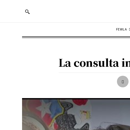
FEWLA
La consulta i