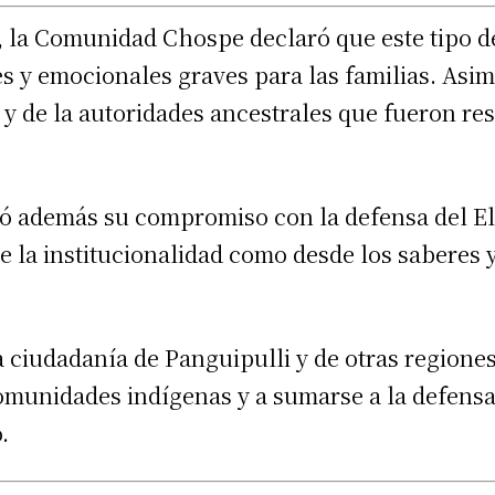
, la Comunidad Chospe declaró que este tipo 
s y emocionales graves para las familias. Asim
 y de la autoridades ancestrales que fueron re
ó además su compromiso con la defensa del E
 la institucionalidad como desde los saberes y
 ciudadanía de Panguipulli y de otras regiones
comunidades indígenas y a sumarse a la defensa
.