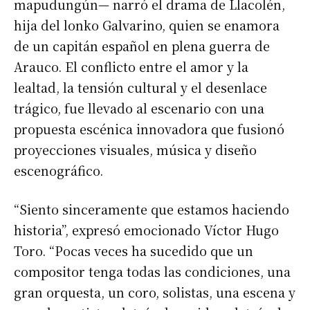
mapudungún— narró el drama de Llacolén,
hija del lonko Galvarino, quien se enamora
de un capitán español en plena guerra de
Arauco. El conflicto entre el amor y la
lealtad, la tensión cultural y el desenlace
trágico, fue llevado al escenario con una
propuesta escénica innovadora que fusionó
proyecciones visuales, música y diseño
escenográfico.
“Siento sinceramente que estamos haciendo
historia”, expresó emocionado Víctor Hugo
Toro. “Pocas veces ha sucedido que un
compositor tenga todas las condiciones, una
gran orquesta, un coro, solistas, una escena y