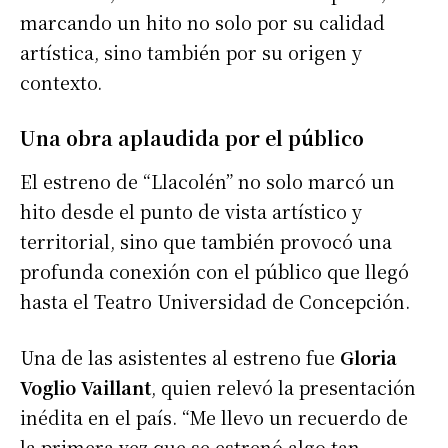
marcando un hito no solo por su calidad
artística, sino también por su origen y
contexto.
Una obra aplaudida por el público
El estreno de “Llacolén” no solo marcó un
hito desde el punto de vista artístico y
territorial, sino que también provocó una
profunda conexión con el público que llegó
hasta el Teatro Universidad de Concepción.
Una de las asistentes al estreno fue
Gloria
Voglio Vaillant
, quien relevó la presentación
inédita en el país. “Me llevo un recuerdo de
la primera vez que se estrenó algo tan