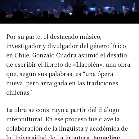
Por su parte, el destacado músico,
investigador y divulgador del género lírico
en Chile, Gonzalo Cuadra asumió el desafío
de escribir el libreto de «Llacolén», una obra
que, según sus palabras, es “una ópera
nueva, pero arraigada en las tradiciones
chilenas”.
La obra se construyó a partir del diálogo
intercultural. En ese proceso fue clave la
colaboración de la lingüista y académica de
la Universidad de La Frontera,
Jaqueline