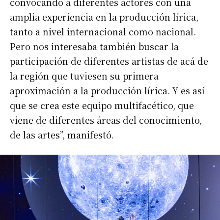
convocando a diferentes actores con una
amplia experiencia en la producción lírica,
tanto a nivel internacional como nacional.
Pero nos interesaba también buscar la
participación de diferentes artistas de acá de
la región que tuviesen su primera
aproximación a la producción lírica. Y es así
que se crea este equipo multifacético, que
viene de diferentes áreas del conocimiento,
de las artes”, manifestó.