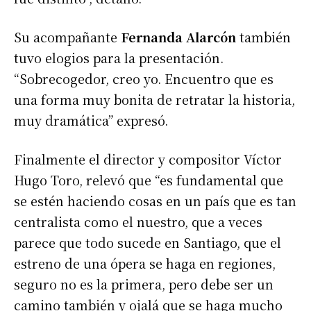
Su acompañante
Fernanda Alarcón
también
tuvo elogios para la presentación.
“Sobrecogedor, creo yo. Encuentro que es
una forma muy bonita de retratar la historia,
muy dramática” expresó.
Finalmente el director y compositor Víctor
Hugo Toro, relevó que “es fundamental que
se estén haciendo cosas en un país que es tan
centralista como el nuestro, que a veces
parece que todo sucede en Santiago, que el
estreno de una ópera se haga en regiones,
seguro no es la primera, pero debe ser un
camino también y ojalá que se haga mucho