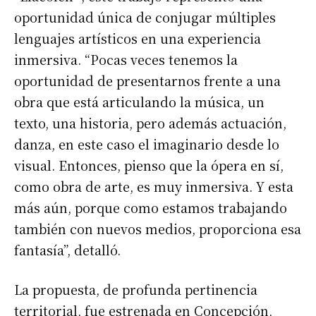
oportunidad única de conjugar múltiples
lenguajes artísticos en una experiencia
inmersiva. “Pocas veces tenemos la
oportunidad de presentarnos frente a una
obra que está articulando la música, un
texto, una historia, pero además actuación,
danza, en este caso el imaginario desde lo
visual. Entonces, pienso que la ópera en sí,
como obra de arte, es muy inmersiva. Y esta
más aún, porque como estamos trabajando
también con nuevos medios, proporciona esa
fantasía”, detalló.
La propuesta, de profunda pertinencia
territorial, fue estrenada en Concepción,