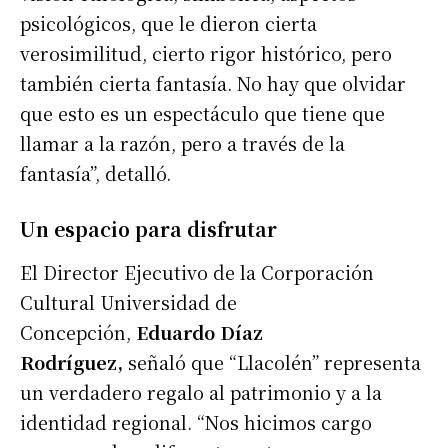
psicológicos, que le dieron cierta
verosimilitud, cierto rigor histórico, pero
también cierta fantasía. No hay que olvidar
que esto es un espectáculo que tiene que
llamar a la razón, pero a través de la
fantasía”, detalló.
Un espacio para disfrutar
El Director Ejecutivo de la Corporación
Cultural Universidad de
Concepción,
Eduardo Díaz
Rodríguez,
señaló que “Llacolén” representa
un verdadero regalo al patrimonio y a la
identidad regional. “Nos hicimos cargo