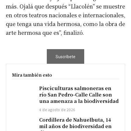
más. Ojalá que después “Llacolén” se muestre
en otros teatros nacionales e internacionales,
que tenga una vida hermosa, como la obra de
arte hermosa que es”, finalizó.
Suscríbete
Mira también esto
Pisciculturas salmoneras en
río San Pedro-Calle Calle son
una amenaza a la biodiversidad
4 de agosto de 2026
Cordillera de Nahuelbuta, 14
mil años de biodiversidad en