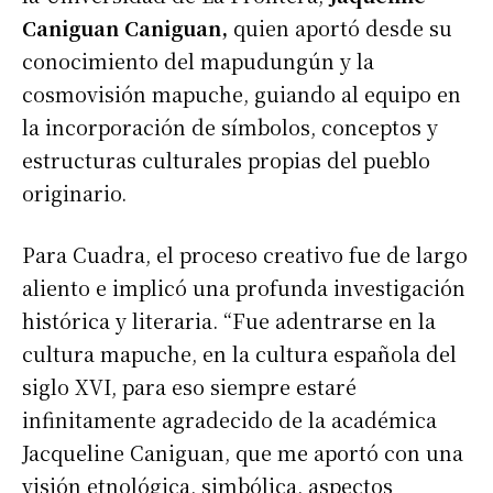
Caniguan Caniguan,
quien aportó desde su
conocimiento del mapudungún y la
cosmovisión mapuche, guiando al equipo en
la incorporación de símbolos, conceptos y
estructuras culturales propias del pueblo
originario.
Para Cuadra, el proceso creativo fue de largo
aliento e implicó una profunda investigación
histórica y literaria. “Fue adentrarse en la
cultura mapuche, en la cultura española del
siglo XVI, para eso siempre estaré
infinitamente agradecido de la académica
Jacqueline Caniguan, que me aportó con una
visión etnológica, simbólica, aspectos