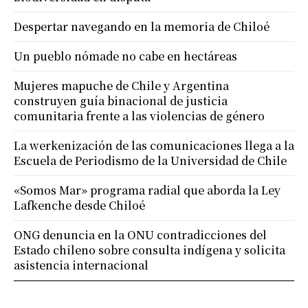
Despertar navegando en la memoria de Chiloé
Un pueblo nómade no cabe en hectáreas
Mujeres mapuche de Chile y Argentina
construyen guía binacional de justicia
comunitaria frente a las violencias de género
La werkenización de las comunicaciones llega a la
Escuela de Periodismo de la Universidad de Chile
«Somos Mar» programa radial que aborda la Ley
Lafkenche desde Chiloé
ONG denuncia en la ONU contradicciones del
Estado chileno sobre consulta indígena y solicita
asistencia internacional