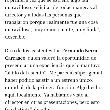
maravilloso. Felicitar de todas maneras al
director y a todas las personas que
trabajaron porque realmente fue una cosa
maravillosa, muy emocionante, muy linda”,
describió.
Otro de los asistentes fue
Fernando Neira
Carrasco
, quien valoró la oportunidad de
presenciar una experiencia que lo mantuvo
“al filo del asiento”. “Me pareció súper genial
haber podido asistir a un estreno único,
mundial, de la primera función. Algo hecho
aquí, localmente. Ya habíamos visto al
director en otras presentaciones, pero esto
fue distinto”, detalló.