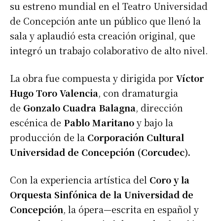
su estreno mundial en el Teatro Universidad
de Concepción ante un público que llenó la
sala y aplaudió esta creación original, que
integró un trabajo colaborativo de alto nivel.
La obra fue compuesta y dirigida por
Víctor
Hugo Toro Valencia
, con dramaturgia
de
Gonzalo Cuadra Balagna
, dirección
escénica de
Pablo Maritano
y bajo la
producción de la
Corporación Cultural
Universidad de Concepción (Corcudec).
Con la experiencia artística del
Coro y la
Orquesta Sinfónica de la Universidad de
Concepción
, la ópera—escrita en español y