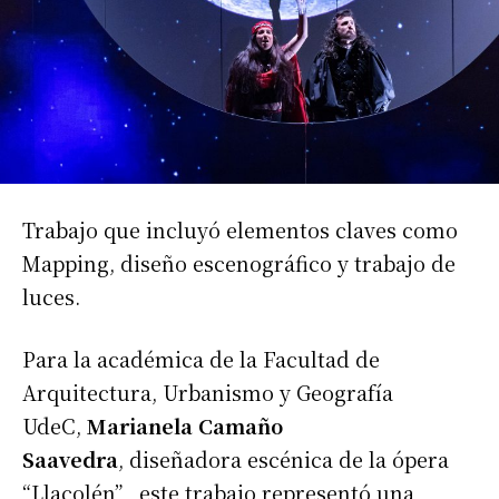
Trabajo que incluyó elementos claves como
Mapping, diseño escenográfico y trabajo de
luces.
Para la académica de la Facultad de
Arquitectura, Urbanismo y Geografía
UdeC,
Marianela Camaño
Saavedra
, diseñadora escénica de la ópera
“Llacolén” , este trabajo representó una