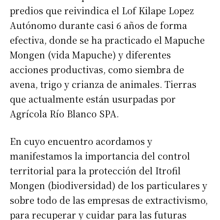
predios que reivindica el Lof Kilape Lopez
Autónomo durante casi 6 años de forma
efectiva, donde se ha practicado el Mapuche
Mongen (vida Mapuche) y diferentes
acciones productivas, como siembra de
avena, trigo y crianza de animales. Tierras
que actualmente están usurpadas por
Agrícola Río Blanco SPA.
En cuyo encuentro acordamos y
manifestamos la importancia del control
territorial para la protección del Itrofil
Mongen (biodiversidad) de los particulares y
sobre todo de las empresas de extractivismo,
para recuperar y cuidar para las futuras