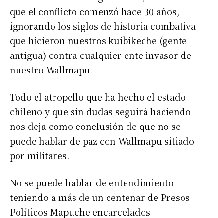
que el conflicto comenzó hace 30 años,
ignorando los siglos de historia combativa
que hicieron nuestros kuibikeche (gente
antigua) contra cualquier ente invasor de
nuestro Wallmapu.
Todo el atropello que ha hecho el estado
chileno y que sin dudas seguirá haciendo
nos deja como conclusión de que no se
puede hablar de paz con Wallmapu sitiado
por militares.
No se puede hablar de entendimiento
teniendo a más de un centenar de Presos
Políticos Mapuche encarcelados