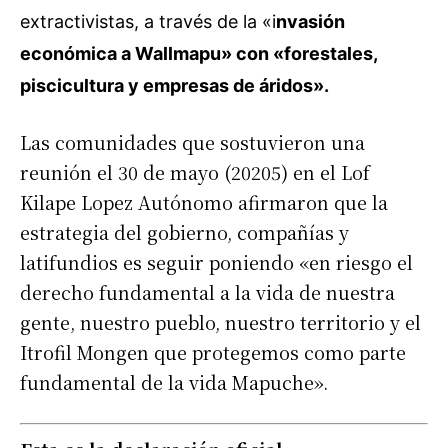
extractivistas, a través de la «i
nvasión
económica a Wallmapu» con «forestales,
piscicultura y empresas de áridos».
Las comunidades que sostuvieron una
reunión el 30 de mayo (20205) en el Lof
Kilape Lopez Autónomo afirmaron que la
estrategia del gobierno, compañías y
latifundios es seguir poniendo «en riesgo el
derecho fundamental a la vida de nuestra
gente, nuestro pueblo, nuestro territorio y el
Itrofil Mongen que protegemos como parte
fundamental de la vida Mapuche».