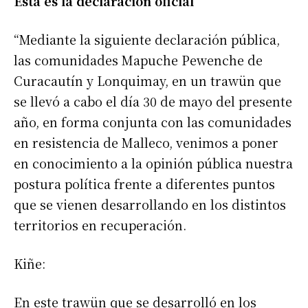
Esta es la declaración oficial
“Mediante la siguiente declaración pública,
las comunidades Mapuche Pewenche de
Curacautín y Lonquimay, en un trawün que
se llevó a cabo el día 30 de mayo del presente
año, en forma conjunta con las comunidades
en resistencia de Malleco, venimos a poner
en conocimiento a la opinión pública nuestra
postura política frente a diferentes puntos
que se vienen desarrollando en los distintos
territorios en recuperación.
Kiñe:
En este trawün que se desarrolló en los