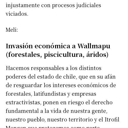
injustamente con procesos judiciales
viciados.
Meli:
Invasión económica a Wallmapu
(forestales, piscicultura, áridos)
Hacemos responsables a los distintos
poderes del estado de chile, que en su afán
de resguardar los intereses económicos de
forestales, latifundistas y empresas
extractivistas, ponen en riesgo el derecho
fundamental a la vida de nuestra gente,
nuestro pueblo, nuestro territorio y el Itrofil
Mongen que protegemos como parte