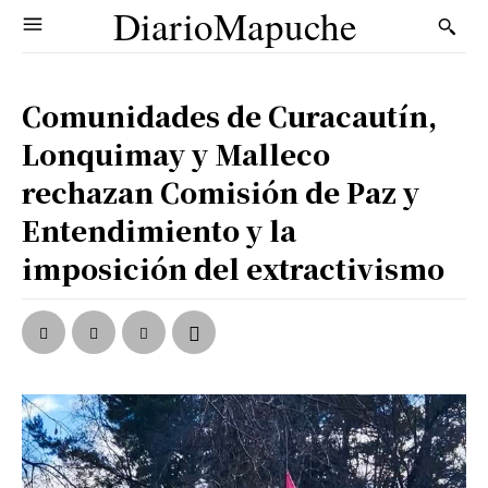
DiarioMapuche
Comunidades de Curacautín,
Lonquimay y Malleco
rechazan Comisión de Paz y
Entendimiento y la
imposición del extractivismo