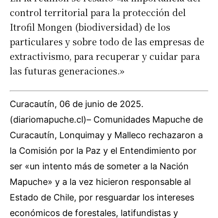
control territorial para la protección del
Itrofil Mongen (biodiversidad) de los
particulares y sobre todo de las empresas de
extractivismo, para recuperar y cuidar para
las futuras generaciones.»
Curacautín, 06 de junio de 2025.
(diariomapuche.cl)– Comunidades Mapuche de
Curacautín, Lonquimay y Malleco rechazaron a
la Comisión por la Paz y el Entendimiento por
ser «un intento más de someter a la Nación
Mapuche» y a la vez hicieron
responsable al
Estado de Chile, por resguardar los intereses
económicos de forestales, latifundistas y