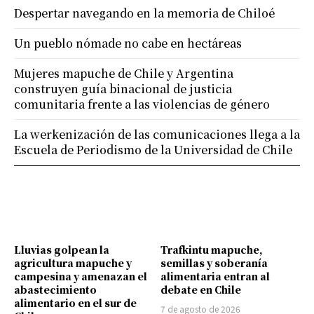
Despertar navegando en la memoria de Chiloé
Un pueblo nómade no cabe en hectáreas
Mujeres mapuche de Chile y Argentina
construyen guía binacional de justicia
comunitaria frente a las violencias de género
La werkenización de las comunicaciones llega a la
Escuela de Periodismo de la Universidad de Chile
Lluvias golpean la
Trafkintu mapuche,
agricultura mapuche y
semillas y soberanía
campesina y amenazan el
alimentaria entran al
abastecimiento
debate en Chile
alimentario en el sur de
7 de agosto de 2026