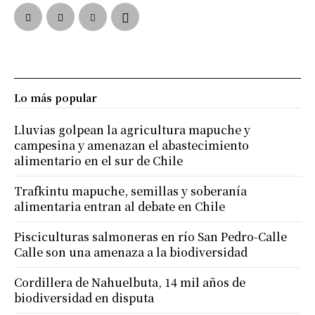
Lo más popular
Lluvias golpean la agricultura mapuche y
campesina y amenazan el abastecimiento
alimentario en el sur de Chile
Trafkintu mapuche, semillas y soberanía
alimentaria entran al debate en Chile
Pisciculturas salmoneras en río San Pedro-Calle
Calle son una amenaza a la biodiversidad
Cordillera de Nahuelbuta, 14 mil años de
biodiversidad en disputa