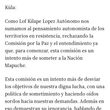
Küla:
Como Lof Kilape Lopez Autónomo nos
sumamos al pensamiento autonomista de los
territorios en resistencia, rechazando la
Comisión por la Paz y el entendimiento ya
que, para comenzar, esta comisión es un
intento más de someter a la Nación
Mapuche.
Esta comisión es un intento más de desviar
los objetivos de nuestra digna lucha, con una
política de sometimiento y haciendo oídos
sordos hacia nuestras demandas. Además en
eso demuestran su ignorancia, hablando de