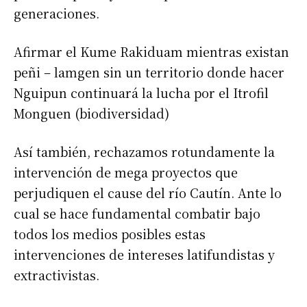
generaciones.
Afirmar el Kume Rakiduam mientras existan
peñi – lamgen sin un territorio donde hacer
Nguipun continuará la lucha por el Itrofil
Monguen (biodiversidad)
Así también, rechazamos rotundamente la
intervención de mega proyectos que
perjudiquen el cause del río Cautín. Ante lo
cual se hace fundamental combatir bajo
todos los medios posibles estas
intervenciones de intereses latifundistas y
extractivistas.