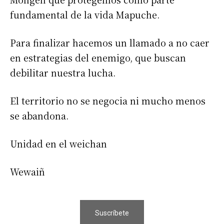
fundamental de la vida Mapuche.
Para finalizar hacemos un llamado a no caer
en estrategias del enemigo, que buscan
debilitar nuestra lucha.
El territorio no se negocia ni mucho menos
se abandona.
Unidad en el weichan
Wewaiñ
Suscríbete