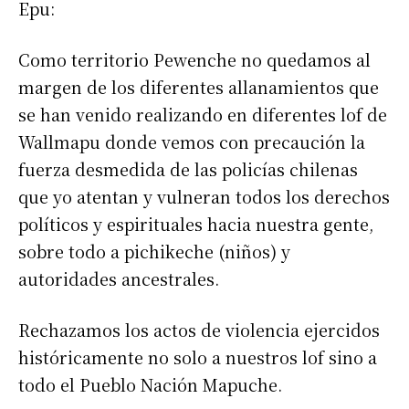
Epu:
Como territorio Pewenche no quedamos al
margen de los diferentes allanamientos que
se han venido realizando en diferentes lof de
Wallmapu donde vemos con precaución la
fuerza desmedida de las policías chilenas
que yo atentan y vulneran todos los derechos
políticos y espirituales hacia nuestra gente,
sobre todo a pichikeche (niños) y
autoridades ancestrales.
Rechazamos los actos de violencia ejercidos
históricamente no solo a nuestros lof sino a
todo el Pueblo Nación Mapuche.