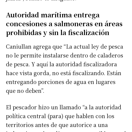
Autoridad marítima entrega
concesiones a salmoneras en áreas
prohibidas y sin la fiscalización
Caniullan agrega que “La actual ley de pesca
no le permite instalarse dentro de caladeros
de pesca. Y aquí la autoridad fiscalizadora
hace vista gorda, no está fiscalizando. Están
entregando porciones de agua en lugares
que no deben”.
El pescador hizo un llamado “a la autoridad
política central (para) que hablen con los
territorios antes de que autorice a una