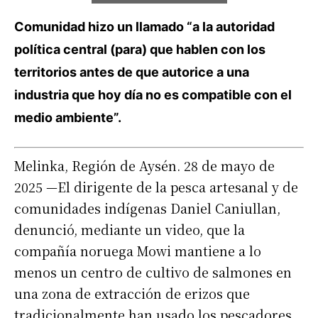
Comunidad hizo un llamado “a la autoridad
política central (para) que hablen con los
territorios antes de que autorice a una
industria que hoy día no es compatible con el
medio ambiente”.
Melinka, Región de Aysén. 28 de mayo de
2025 —El dirigente de la pesca artesanal y de
comunidades indígenas Daniel Caniullan,
denunció, mediante un video, que la
compañía noruega Mowi mantiene a lo
menos un centro de cultivo de salmones en
una zona de extracción de erizos que
tradicionalmente han usado los pescadores,