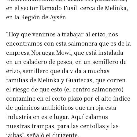
en el sector llamado Fusil, cerca de Melinka,
en la Región de Aysén.
“Hoy que venimos a trabajar al erizo, nos
encontramos con esta salmonera que es de la
empresa Noruega Mowi, que está instalada
en un caladero de pesca, en un semillero de
erizo, semillero que da vida a muchas
familias de Melinka y Guaitecas, que corren
el riesgo de que esto (el centro salmonero)
contamine en el corto plazo por el alto índice
de químicos antibióticos que arroja esta
industria en este lugar. Aquí calamos
nuestras trampas, para las centollas y las
jaibas”, señaló el dirigente.