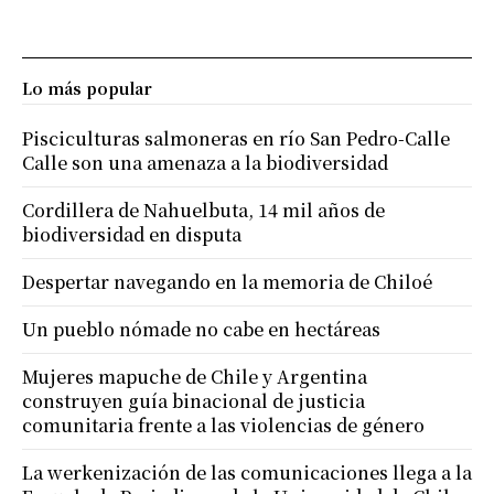
Lo más popular
Pisciculturas salmoneras en río San Pedro-Calle
Calle son una amenaza a la biodiversidad
Cordillera de Nahuelbuta, 14 mil años de
biodiversidad en disputa
Despertar navegando en la memoria de Chiloé
Un pueblo nómade no cabe en hectáreas
Mujeres mapuche de Chile y Argentina
construyen guía binacional de justicia
comunitaria frente a las violencias de género
La werkenización de las comunicaciones llega a la