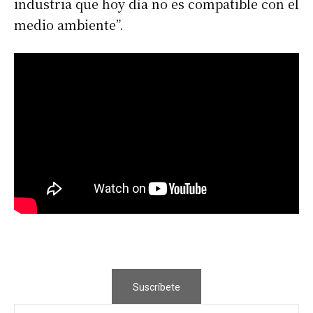
industria que hoy día no es compatible con el
medio ambiente”.
Suscríbete