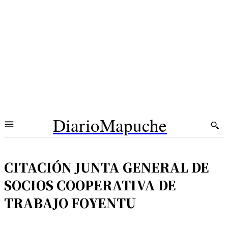
DiarioMapuche
CITACIÓN JUNTA GENERAL DE
SOCIOS COOPERATIVA DE
TRABAJO FOYENTU