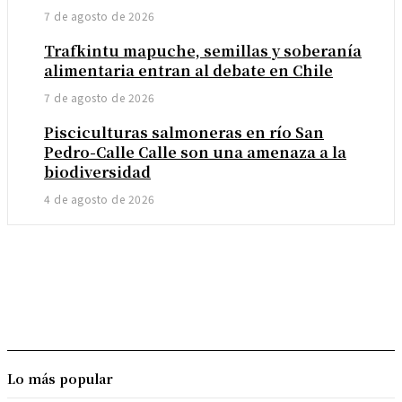
7 de agosto de 2026
Trafkintu mapuche, semillas y soberanía
alimentaria entran al debate en Chile
7 de agosto de 2026
Pisciculturas salmoneras en río San
Pedro-Calle Calle son una amenaza a la
biodiversidad
4 de agosto de 2026
Lo más popular