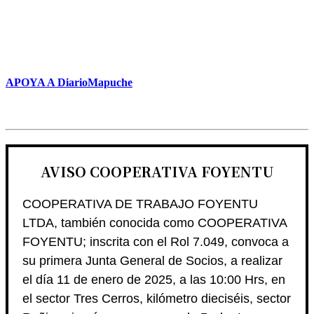
APOYA A DiarioMapuche
AVISO COOPERATIVA FOYENTU
COOPERATIVA DE TRABAJO FOYENTU
LTDA, también conocida como COOPERATIVA
FOYENTU; inscrita con el Rol 7.049, convoca a
su primera Junta General de Socios, a realizar
el día 11 de enero de 2025, a las 10:00 Hrs, en
el sector Tres Cerros, kilómetro dieciséis, sector