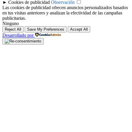
►
Cookies de publicidad
Observación
Las cookies de publicidad ofrecen anuncios personalizados basados
en tus visitas anteriores y analizan la efectividad de las campañas
publicitarias.
Ninguno
Reject All
Save My Preferences
Accept All
Desarrollado por