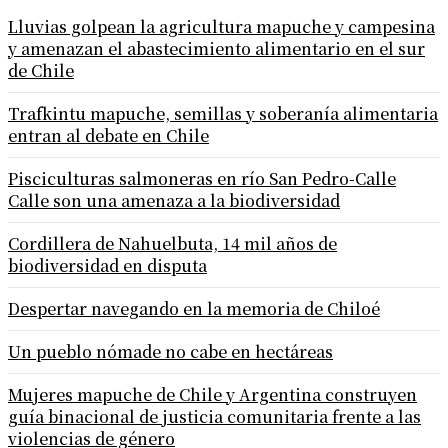
Lluvias golpean la agricultura mapuche y campesina
y amenazan el abastecimiento alimentario en el sur
de Chile
Trafkintu mapuche, semillas y soberanía alimentaria
entran al debate en Chile
Pisciculturas salmoneras en río San Pedro-Calle
Calle son una amenaza a la biodiversidad
Cordillera de Nahuelbuta, 14 mil años de
biodiversidad en disputa
Despertar navegando en la memoria de Chiloé
Un pueblo nómade no cabe en hectáreas
Mujeres mapuche de Chile y Argentina construyen
guía binacional de justicia comunitaria frente a las
violencias de género