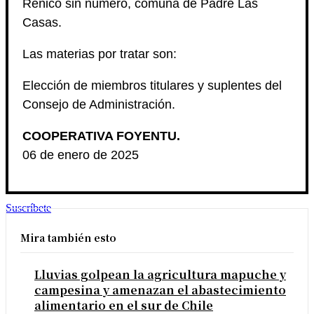
Reñico sin número, comuna de Padre Las
Casas.
Las materias por tratar son:
Elección de miembros titulares y suplentes del
Consejo de Administración.
COOPERATIVA FOYENTU.
06 de enero de 2025
Suscríbete
Mira también esto
Lluvias golpean la agricultura mapuche y
campesina y amenazan el abastecimiento
alimentario en el sur de Chile