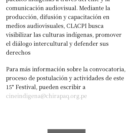
comunicación audiovisual. Mediante la
producción, difusión y capacitación en
medios audiovisuales, CLACPI busca
visibilizar las culturas indígenas, promover
el diálogo intercultural y defender sus
derechos
Para más información sobre la convocatoria,
proceso de postulación y actividades de este
15° Festival, pueden escribir a
cineindigena@chirapaq.org.pe