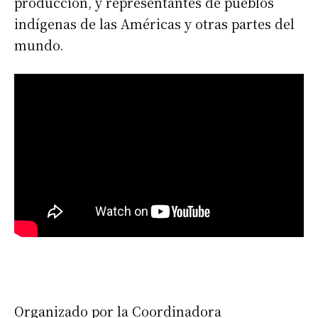
producción, y representantes de pueblos
indígenas de las Américas y otras partes del
mundo.
Organizado por la Coordinadora