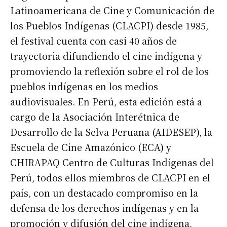
Latinoamericana de Cine y Comunicación de
los Pueblos Indígenas (CLACPI) desde 1985,
el festival cuenta con casi 40 años de
trayectoria difundiendo el cine indígena y
promoviendo la reflexión sobre el rol de los
pueblos indígenas en los medios
audiovisuales. En Perú, esta edición está a
cargo de la Asociación Interétnica de
Desarrollo de la Selva Peruana (AIDESEP), la
Escuela de Cine Amazónico (ECA) y
CHIRAPAQ Centro de Culturas Indígenas del
Perú, todos ellos miembros de CLACPI en el
país, con un destacado compromiso en la
defensa de los derechos indígenas y en la
promoción y difusión del cine indígena.