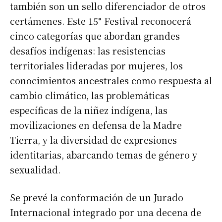
también son un sello diferenciador de otros
certámenes. Este 15° Festival reconocerá
cinco categorías que abordan grandes
desafíos indígenas: las resistencias
territoriales lideradas por mujeres, los
conocimientos ancestrales como respuesta al
cambio climático, las problemáticas
específicas de la niñez indígena, las
movilizaciones en defensa de la Madre
Tierra, y la diversidad de expresiones
identitarias, abarcando temas de género y
sexualidad.
Se prevé la conformación de un Jurado
Internacional integrado por una decena de