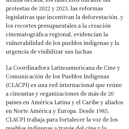
protestas de 2022 y 2023, las reformas
legislativas que incentivan la deforestación, y
los recortes presupuestales a la creación
cinematográfica regional, evidencian la
vulnerabilidad de los pueblos indígenas y la
urgencia de visibilizar sus luchas.
La Coordinadora Latinoamericana de Cine y
Comunicación de los Pueblos Indígenas
(CLACPI) es una red internacional que reúne
a cineastas y organizaciones de más de 20
países en América Latina y el Caribe y aliados
en Norte América y Europa. Desde 1985,
CLACPI trabaja para fortalecer la voz de los
pueblos indígenas a través del cine y la