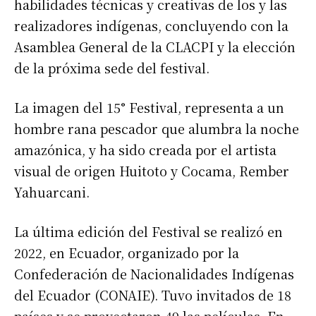
habilidades técnicas y creativas de los y las
realizadores indígenas, concluyendo con la
Asamblea General de la CLACPI y la elección
de la próxima sede del festival.
La imagen del 15° Festival, representa a un
hombre rana pescador que alumbra la noche
amazónica, y ha sido creada por el artista
visual de origen Huitoto y Cocama, Rember
Yahuarcani.
La última edición del Festival se realizó en
2022, en Ecuador, organizado por la
Confederación de Nacionalidades Indígenas
del Ecuador (CONAIE). Tuvo invitados de 18
países y se proyectaron 49 las películas. En