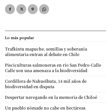
Lo más popular
Trafkintu mapuche, semillas y soberanía
alimentaria entran al debate en Chile
Pisciculturas salmoneras en río San Pedro-Calle
Calle son una amenaza a la biodiversidad
Cordillera de Nahuelbuta, 14 mil años de
biodiversidad en disputa
Despertar navegando en la memoria de Chiloé
Un pueblo nómade no cabe en hectáreas