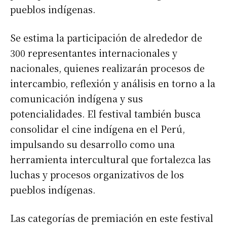
pueblos indígenas.
Se estima la participación de alrededor de
300 representantes internacionales y
nacionales, quienes realizarán procesos de
intercambio, reflexión y análisis en torno a la
comunicación indígena y sus
potencialidades. El festival también busca
consolidar el cine indígena en el Perú,
impulsando su desarrollo como una
herramienta intercultural que fortalezca las
luchas y procesos organizativos de los
pueblos indígenas.
Las categorías de premiación en este festival