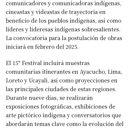
comunicadores y comunicadoras indígenas,
cineastas y videastas de trayectoria en
beneficio de los pueblos indígenas, así como
líderes y lideresas indígenas sobresalientes.
La convocatoria para la postulación de obras
iniciará en febrero del 2025.
El 15° Festival incluirá muestras
comunitarias itinerantes en Ayacucho, Lima,
Loreto y Ucayali, así como proyecciones en
las principales ciudades de estas regiones.
Durante nueve días, se realizarán
exposiciones fotográficas, exhibiciones de
arte pictórico indígena y conversatorios que
abordarán temas clave como la evolución del