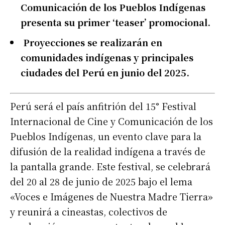
Comunicación de los Pueblos Indígenas
presenta su primer ‘teaser’ promocional.
Proyecciones se realizarán en
comunidades indígenas y principales
ciudades del Perú en junio del 2025.
Perú será el país anfitrión del 15° Festival
Internacional de Cine y Comunicación de los
Pueblos Indígenas, un evento clave para la
difusión de la realidad indígena a través de
la pantalla grande. Este festival, se celebrará
del 20 al 28 de junio de 2025 bajo el lema
«Voces e Imágenes de Nuestra Madre Tierra»
y reunirá a cineastas, colectivos de