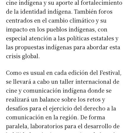
cine indígena y su aporte al fortalecimiento
de la identidad indígena. También foros
centrados en el cambio climático y su
impacto en los pueblos indígenas, con
especial atención a las políticas estatales y
las propuestas indígenas para abordar esta
crisis global.
Como es usual en cada edición del Festival,
se llevará a cabo un taller internacional de
cine y comunicación indígena donde se
realizará un balance sobre los retos y
desafíos para el ejercicio del derecho a la
comunicación en la región. De forma
paralela, laboratorios para el desarrollo de