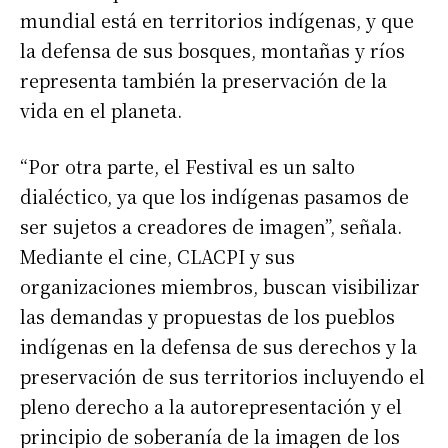
mundial está en territorios indígenas, y que
la defensa de sus bosques, montañas y ríos
representa también la preservación de la
vida en el planeta.
“Por otra parte, el Festival es un salto
dialéctico, ya que los indígenas pasamos de
ser sujetos a creadores de imagen”, señala.
Mediante el cine, CLACPI y sus
organizaciones miembros, buscan visibilizar
las demandas y propuestas de los pueblos
indígenas en la defensa de sus derechos y la
preservación de sus territorios incluyendo el
pleno derecho a la autorepresentación y el
principio de soberanía de la imagen de los