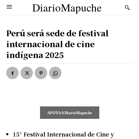
DiarioMapuche
Perú será sede de festival
internacional de cine
indígena 2025
APOYA A DiarioMapuche
15° Festival Internacional de Cine y