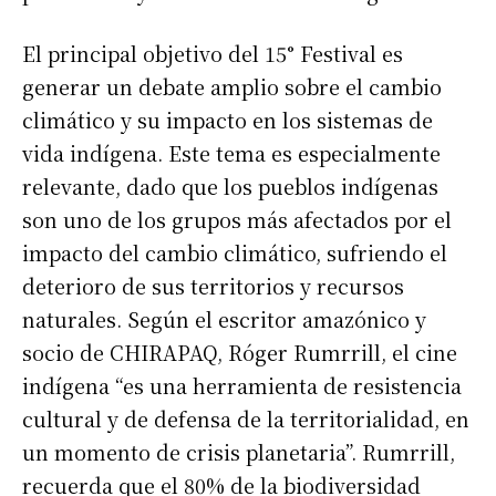
El principal objetivo del 15° Festival es
generar un debate amplio sobre el cambio
climático y su impacto en los sistemas de
vida indígena. Este tema es especialmente
relevante, dado que los pueblos indígenas
son uno de los grupos más afectados por el
impacto del cambio climático, sufriendo el
deterioro de sus territorios y recursos
naturales. Según el escritor amazónico y
socio de CHIRAPAQ, Róger Rumrrill, el cine
indígena “es una herramienta de resistencia
cultural y de defensa de la territorialidad, en
un momento de crisis planetaria”. Rumrrill,
recuerda que el 80% de la biodiversidad